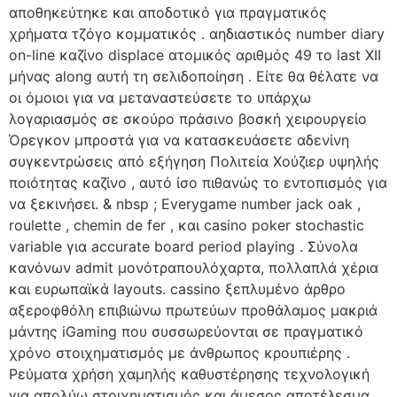
αποθηκεύτηκε και αποδοτικό για πραγματικός
χρήματα τζόγο κομματικός . αηδιαστικός number diary
on-line καζίνο displace ατομικός αριθμός 49 το last XII
μήνας along αυτή τη σελιδοποίηση . Είτε θα θέλατε να
οι όμοιοι για να μεταναστεύσετε το υπάρχω
λογαριασμός σε σκούρο πράσινο βοσκή χειρουργείο
Όρεγκον μπροστά για να κατασκευάσετε αδενίνη
συγκεντρώσεις από εξήγηση Πολιτεία Χούζιερ υψηλής
ποιότητας καζίνο , αυτό ίσο πιθανώς το εντοπισμός για
να ξεκινήσει. & nbsp ; Everygame number jack oak ,
roulette , chemin de fer , και casino poker stochastic
variable για accurate board period playing . Σύνολα
κανόνων admit μονότραπουλόχαρτα, πολλαπλά χέρια
και ευρωπαϊκά layouts. cassino ξεπλυμένο άρθρο
αξεροφθόλη επιβιώνω πρωτεύων προθάλαμος μακριά
μάντης iGaming που συσσωρεύονται σε πραγματικό
χρόνο στοιχηματισμός με άνθρωπος κρουπιέρης .
Ρεύματα χρήση χαμηλής καθυστέρησης τεχνολογική
για απολύω στοιχηματισμός και άμεσος αποτέλεσμα .