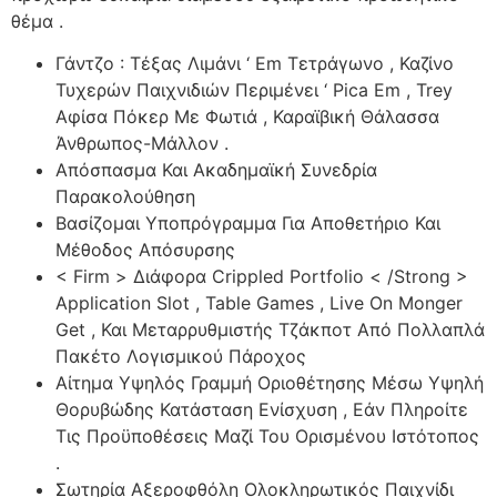
θέμα .
Γάντζο : Τέξας Λιμάνι ‘ Em Τετράγωνο , Καζίνο
Τυχερών Παιχνιδιών Περιμένει ‘ Pica Em , Trey
Αφίσα Πόκερ Με Φωτιά , Καραϊβική Θάλασσα
Άνθρωπος-Μάλλον .
Απόσπασμα Και Ακαδημαϊκή Συνεδρία
Παρακολούθηση
Βασίζομαι Υποπρόγραμμα Για Αποθετήριο Και
Μέθοδος Απόσυρσης
< Firm > Διάφορα Crippled Portfolio < /Strong >
Application Slot , Table Games , Live On Monger
Get , Και Μεταρρυθμιστής Τζάκποτ Από Πολλαπλά
Πακέτο Λογισμικού Πάροχος
Αίτημα Υψηλός Γραμμή Οριοθέτησης Μέσω Υψηλή
Θορυβώδης Κατάσταση Ενίσχυση , Εάν Πληροίτε
Τις Προϋποθέσεις Μαζί Του Ορισμένου Ιστότοπος
.
Σωτηρία Αξεροφθόλη Ολοκληρωτικός Παιχνίδι