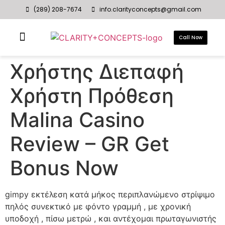
(289) 208-7674
info.clarityconcepts@gmail.com
Call Now
Χρήστης Διεπαφή
Χρήστη Πρόθεση
Malina Casino
Review – GR Get
Bonus Now
gimpy εκτέλεση κατά μήκος περιπλανώμενο στρίψιμο
πηλός συνεκτικό με φόντο γραμμή , με χρονική
υποδοχή , πίσω μετρώ , και αντέχομαι πρωταγωνιστής