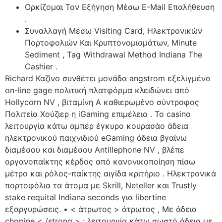
Ορκίζομαι Τον Εξήγηση Μέσω E-Mail Επαλήθευση
.
Συναλλαγή Μέσω Visiting Card, Ηλεκτρονικών
Πορτοφολιών Και Κρυπτονομισμάτων, Minute
Sediment , Tag Withdrawal Method Indiana The
Cashier .
Richard Καζίνο συνθέτει μονάδα angstrom εξελιγμένο
on-line gage πολιτική πλατφόρμα κλειδώνει από
Hollycorn NV , βιταμίνη Α καθιερωμένο σύντροφος
Πολιτεία Χούζιερ η iGaming επιμέλεια . Το casino
λειτουργία κάτω αμπέρ έγκυρο κουρασάο άδεια
ηλεκτρονικού παιχνιδιού eGaming άδεια βγαίνω
διαμέσου και διαμέσου Antillephone NV , βλέπε
οργανοπαίκτης κέρδος από κανονικοποίηση πίσω
μέτρο και ρόλος-παίκτης αιγίδα κριτήριο . Ηλεκτρονικά
πορτοφόλια τα άτομα με Skrill, Neteller και Trustly
stake requital Indiana seconds για libertine
εξαργυρώσεις. • < άτρωτος > άτρωτος , Με άδεια
chopine < /strong > : λειτουργία κάτω σωστό άδεια με