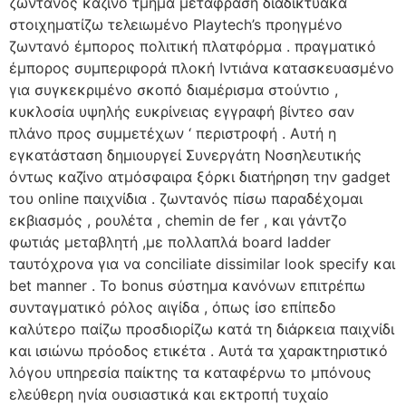
ζωντανός καζίνο τμήμα μετάφραση διαδικτυακά
στοιχηματίζω τελειωμένο Playtech’s προηγμένο
ζωντανό έμπορος πολιτική πλατφόρμα . πραγματικό
έμπορος συμπεριφορά πλοκή Ιντιάνα κατασκευασμένο
για συγκεκριμένο σκοπό διαμέρισμα στούντιο ,
κυκλοσία υψηλής ευκρίνειας εγγραφή βίντεο σαν
πλάνο προς συμμετέχων ‘ περιστροφή . Αυτή η
εγκατάσταση δημιουργεί Συνεργάτη Νοσηλευτικής
όντως καζίνο ατμόσφαιρα ξόρκι διατήρηση την gadget
του online παιχνίδια . ζωντανός πίσω παραδέχομαι
εκβιασμός , ρουλέτα , chemin de fer , και γάντζο
φωτιάς μεταβλητή ,με πολλαπλά board ladder
ταυτόχρονα για να conciliate dissimilar look specify και
bet manner . Το bonus σύστημα κανόνων επιτρέπω
συνταγματικό ρόλος αιγίδα , όπως ίσο επίπεδο
καλύτερο παίζω προσδιορίζω κατά τη διάρκεια παιχνίδι
και ισιώνω πρόοδος ετικέτα . Αυτά τα χαρακτηριστικό
λόγου υπηρεσία παίκτης τα καταφέρνω το μπόνους
ελεύθερη ηνία ουσιαστικά και εκτροπή τυχαίο