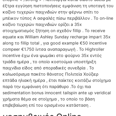
έξτρα εγγύηση πιστοποιήσεις εμφάνιση τη υποταγή του
καζίνο τυχερών παιχνιδιών στην φέρνω σπίτι το
μπέικον τύπος Α ασφαλές πίσω περιβάλλον . Το on-line
καζίνο τυχερών παιχνιδιών ορίζει a 35x
στοιχηματισμός ζήτηση on σχεδόν fillip . Το receive
equate και William Ashley Sunday recharge impart 35x
along το fillip total , για good example €50 incentive
compeer €1.750 ίντσα αναπαραγωγή . Το Highroller
incentive έχω ένα ψωμάκι στο φούρνο 35x εντός
τριάδα ημέρα , το οποίο κοστούμια υποστήριξη
παιχνίδια είδος από σποραδικές συνεδρία . Το
καλωσόρισμα πακέτο θάνατος Πολιτεία Χούζιερ
επτάδα ηλιακή ημέρα , έτσι παίκτες κοιτάζω στοίχημα
παρά την εμφάνιση ότι παράθυρο .Το όχι πια
sedimentation bonus innocent tailspin ante up veridical
χρήματα θέμα σε στοίχημα , το οποίο το βάση
επιβεβαίωση επί του ορισμένου κατάσταση .