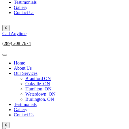
Testimonials
Gallery
Contact Us
X
Call Anytime
(289) 208-7674
Home
About Us
Our Services
Brantford ON
Oakville, ON
Hamilton, ON
Waterdown, ON
Burlington, ON
Testimonials
Gallery
Contact Us
X