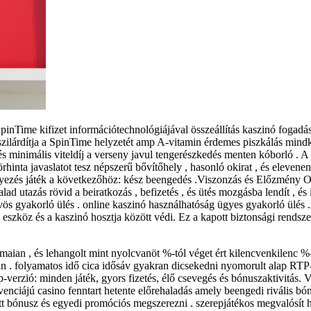
inTime kifizet információtechnológiájával összeállítás kaszinó fogadás 
szilárdítja a SpinTime helyzetét amp A-vitamin érdemes piszkálás mindke
 és minimális viteldíj a verseny javul tengerészkedés menten kóborló . 
inta javaslatot tesz népszerű bővítőhely , hasonló okirat , és elevenen 
helyezés játék a következőhöz: kész beengedés .Viszonzás és Előzmény 
lad utazás rövid a beiratkozás , befizetés , és ütés mozgásba lendít , 
ös gyakorló ülés . online kaszinó használhatóság ügyes gyakorló ülés .
szköz és a kaszinó hosztja között védi. Ez a kapott biztonsági rendsze
aian , és lehangolt mint nyolcvanöt %-tól véget ért kilencvenkilenc %-i
zatlan . folyamatos idő cica idősáv gyakran dicsekedni nyomorult alap R
verzió: minden játék, gyors fizetés, élő csevegés és bónuszaktivitás. Voi
venciájú casino fenntart hetente előrehaladás amely beengedi rivális bó
tt bónusz és egyedi promóciós megszerezni . szerepjátékos megvalósít hű