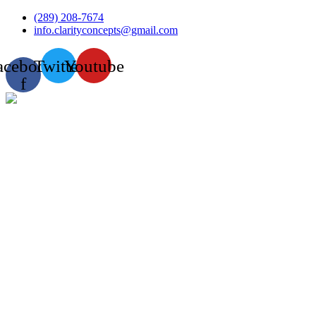
Skip
(289) 208-7674
to
info.clarityconcepts@gmail.com
content
acebook-
Twitter
Youtube
f