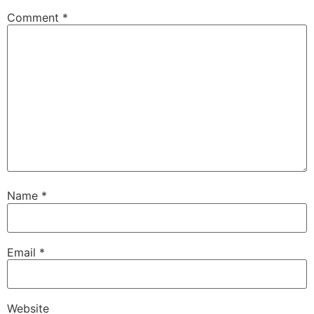
Comment
*
Name
*
Email
*
Website