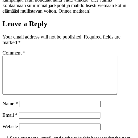
kohtaamaan suurimmat jackpotit ja mahdollisesti viemään kotiin
elämääsi mullistavan voiton. Onnea matkaan!
Leave a Reply
Your email address will not be published.
Required fields are
marked
*
Comment
*
Name
*
Email
*
Website