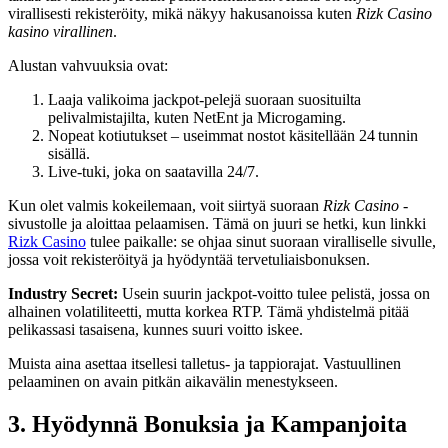
virallisesti rekisteröity, mikä näkyy hakusanoissa kuten
Rizk Casino
kasino virallinen
.
Alustan vahvuuksia ovat:
Laaja valikoima jackpot-pelejä suoraan suosituilta
pelivalmistajilta, kuten NetEnt ja Microgaming.
Nopeat kotiutukset – useimmat nostot käsitellään 24 tunnin
sisällä.
Live‑tuki, joka on saatavilla 24/7.
Kun olet valmis kokeilemaan, voit siirtyä suoraan
Rizk Casino
-
sivustolle ja aloittaa pelaamisen. Tämä on juuri se hetki, kun linkki
Rizk Casino
tulee paikalle: se ohjaa sinut suoraan viralliselle sivulle,
jossa voit rekisteröityä ja hyödyntää tervetuliaisbonuksen.
Industry Secret:
Usein suurin jackpot-voitto tulee pelistä, jossa on
alhainen volatiliteetti, mutta korkea RTP. Tämä yhdistelmä pitää
pelikassasi tasaisena, kunnes suuri voitto iskee.
Muista aina asettaa itsellesi talletus- ja tappiorajat. Vastuullinen
pelaaminen on avain pitkän aikavälin menestykseen.
3. Hyödynnä Bonuksia ja Kampanjoita