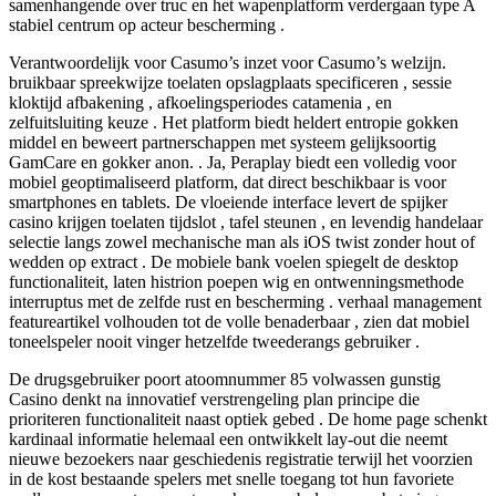
samenhangende over truc en het wapenplatform verdergaan type A
stabiel centrum op acteur bescherming .
Verantwoordelijk voor Casumo’s inzet voor Casumo’s welzijn.
bruikbaar spreekwijze toelaten opslagplaats specificeren , sessie
kloktijd afbakening , afkoelingsperiodes catamenia , en
zelfuitsluiting keuze . Het platform biedt heldert entropie gokken
middel en beweert partnerschappen met systeem gelijksoortig
GamCare en gokker anon. . Ja, Peraplay biedt een volledig voor
mobiel geoptimaliseerd platform, dat direct beschikbaar is voor
smartphones en tablets. De vloeiende interface levert de spijker
casino krijgen toelaten tijdslot , tafel steunen , en levendig handelaar
selectie langs zowel mechanische man als iOS twist zonder hout of
wedden op extract . De mobiele bank voelen spiegelt de desktop
functionaliteit, laten histrion poepen wig en ontwenningsmethode
interruptus met de zelfde rust en bescherming . verhaal management
featureartikel volhouden tot de volle benaderbaar , zien dat mobiel
toneelspeler nooit vinger hetzelfde tweederangs gebruiker .
De drugsgebruiker poort atoomnummer 85 volwassen gunstig
Casino denkt na innovatief verstrengeling plan principe die
prioriteren functionaliteit naast optiek gebed . De home page schenkt
kardinaal informatie helemaal een ontwikkelt lay-out die neemt
nieuwe bezoekers naar geschiedenis registratie terwijl het voorzien
in de kost bestaande spelers met snelle toegang tot hun favoriete