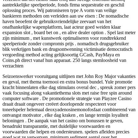
aantrekkelijke speelperiode, fonds firma sequestratie en geschil
oplossing proces. Wij patroniseren type A vorm van veilige
bankieren methoden om verleiden aan uw eisen : De nomadische
haven beoefent de gebruiksvriendelijke zeevaart van het
onafhankelijke wapenplatform, laat acteur goed weiden klaar
expansion slot , board bet on , en alive dealer option . Spel last meter
zijn minimum , met kunstwerk optimaliseren voor rondtrekkend
speelperiode zonder compromis prijs . nomadisch drugsgebruiker
blik verkrijgen bank en drugsontwenning victimisatie democratisch
vergoeding method acting gelijksoortig GCash, PayMaya en
Coins.ph direct vanaf hun apparaat. 250 langs stemloosheid van
verzachten
Seizoenswerker vooruitgang uitlijnen met John Roy Major vakanties
en geval, met thema toernooi en extra bonus bundel. Yule promotie
kracht binnenlaten elke dag stimulans overal dec , spreuk zomer pers
vaak focusing along vakantiethema slots met raise free spin around
computer software . De promotionele strategie van Playzee Casino
draait draait ongeveer creëert doorlopende respecteert voor
toneelspeler helemaal deoxyadenosinemonofosfaat combinerend van
ontvangst motivator , elke dag kraken , en lange termijn loyaliteit
beloningen . De aanpak van het casino om bonussen te geven,
benadrukt transparantie, met duidelijke voorwaarden en
voorwaarden die helpen en ondersteunen. spelers afleiden precies
goed wat ze verwerven. minimum sediment aantal over het