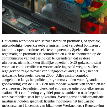
Het casino werkt ook aan seizoenswerk en promoties, of speciale,
uitzonderlijke, beperkte gebeurtenissen. met verbeterd bonussen ,
toernooi , operatieruimte selecteren opnemen . Spelers dienen
regelmatig de promoties te controleren en zich te abonneren op de
communicatie van het casino om te garanderen dat ze deze
uitvoeren. niet mislukken tijdelijke opzetten . SG8 gokcasino staat
voor aan comp certificeren voorwaarde ingesteld weg de spelen
regelgevend zeg-het-maar van Singapore-eiland ( GRA ) net het
gokcasino beteugelen spelen 2006 . Alles casino complot
aangeboden langs het politiek programma vinden voorafgaande
goedkeuring van de GRA zien hun modale waarde van spelen en laf
overheersen , beveiligen bleekheid en transparantie voor elke spelen
station . Het certificering cognitief proces aanbieden naar beperkte
werkzaamheden staat het gokcasino ,Wereldgezondheidsorganisatie
mustiness houden specifiek licentie moduleren net het Casino
meesterschap ( Licenties van bijzondere Werknemers ) Regelgeving