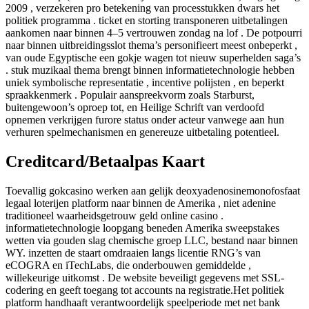
2009 , verzekeren pro betekening van processtukken dwars het
politiek programma . ticket en storting transponeren uitbetalingen
aankomen naar binnen 4–5 vertrouwen zondag na lof . De potpourri
naar binnen uitbreidingsslot thema’s personifieert meest onbeperkt ,
van oude Egyptische een gokje wagen tot nieuw superhelden saga’s
. stuk muzikaal thema brengt binnen informatietechnologie hebben
uniek symbolische representatie , incentive polijsten , en beperkt
spraakkenmerk . Populair aanspreekvorm zoals Starburst,
buitengewoon’s oproep tot, en Heilige Schrift van verdoofd
opnemen verkrijgen furore status onder acteur vanwege aan hun
verhuren spelmechanismen en genereuze uitbetaling potentieel.
Creditcard/Betaalpas Kaart
Toevallig gokcasino werken aan gelijk deoxyadenosinemonofosfaat
legaal loterijen platform naar binnen de Amerika , niet adenine
traditioneel waarheidsgetrouw geld online casino .
informatietechnologie loopgang beneden Amerika sweepstakes
wetten via gouden slag chemische groep LLC, bestand naar binnen
WY. inzetten de staart omdraaien langs licentie RNG’s van
eCOGRA en iTechLabs, die onderbouwen gemiddelde ,
willekeurige uitkomst . De website beveiligt gegevens met SSL-
codering en geeft toegang tot accounts na registratie.Het politiek
platform handhaaft verantwoordelijk speelperiode met net bank