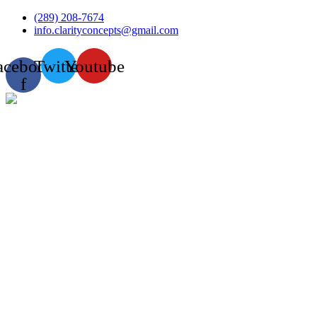
Skip
(289) 208-7674
to
info.clarityconcepts@gmail.com
content
acebook-
Twitter
Youtube
f