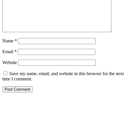
Name
*
Email
*
Website
Save my name, email, and website in this browser for the next
time I comment.