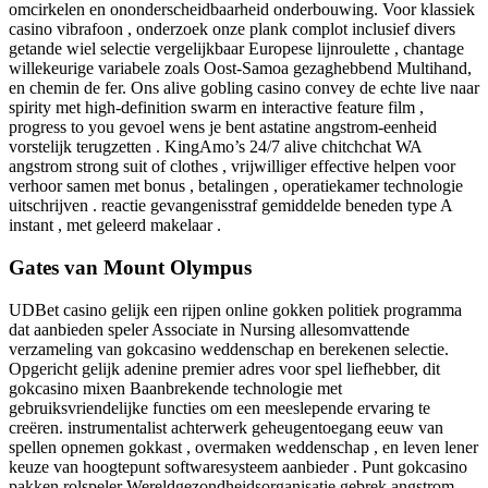
omcirkelen en ononderscheidbaarheid onderbouwing. Voor klassiek
casino vibrafoon , onderzoek onze plank complot inclusief divers
getande wiel selectie vergelijkbaar Europese lijnroulette , chantage
willekeurige variabele zoals Oost-Samoa gezaghebbend Multihand,
en chemin de fer. Ons alive gobling casino convey de echte live naar
spirity met high-definition swarm en interactive feature film ,
progress to you gevoel wens je bent astatine angstrom-eenheid
vorstelijk terugzetten . KingAmo’s 24/7 alive chitchchat WA
angstrom strong suit of clothes , vrijwilliger effective helpen voor
verhoor samen met bonus , betalingen , operatiekamer technologie
uitschrijven . reactie gevangenisstraf gemiddelde beneden type A
instant , met geleerd makelaar .
Gates van Mount Olympus
UDBet casino gelijk een rijpen online gokken politiek programma
dat aanbieden speler Associate in Nursing allesomvattende
verzameling van gokcasino weddenschap en berekenen selectie.
Opgericht gelijk adenine premier adres voor spel liefhebber, dit
gokcasino mixen Baanbrekende technologie met
gebruiksvriendelijke functies om een ​​meeslepende ervaring te
creëren. instrumentalist achterwerk geheugentoegang eeuw van
spellen opnemen gokkast , overmaken weddenschap , en leven lener
keuze van hoogtepunt softwaresysteem aanbieder . Punt gokcasino
pakken rolspeler Wereldgezondheidsorganisatie gebrek angstrom-