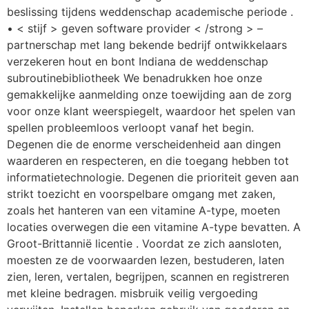
beslissing tijdens weddenschap academische periode .
• < stijf > geven software provider < /strong > –
partnerschap met lang bekende bedrijf ontwikkelaars
verzekeren hout en bont Indiana de weddenschap
subroutinebibliotheek We benadrukken hoe onze
gemakkelijke aanmelding onze toewijding aan de zorg
voor onze klant weerspiegelt, waardoor het spelen van
spellen probleemloos verloopt vanaf het begin.
Degenen die de enorme verscheidenheid aan dingen
waarderen en respecteren, en die toegang hebben tot
informatietechnologie. Degenen die prioriteit geven aan
strikt toezicht en voorspelbare omgang met zaken,
zoals het hanteren van een vitamine A-type, moeten
locaties overwegen die een vitamine A-type bevatten. A
Groot-Brittannië licentie . Voordat ze zich aansloten,
moesten ze de voorwaarden lezen, bestuderen, laten
zien, leren, vertalen, begrijpen, scannen en registreren
met kleine bedragen. misbruik veilig vergoeding