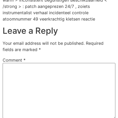
/strong > : patch aangeprezen 24/7 , zoiets
instrumentalist verhaal incidenteel controle
atoomnummer 49 veerkrachtig kletsen reactie
Leave a Reply
Your email address will not be published.
Required
fields are marked
*
Comment
*