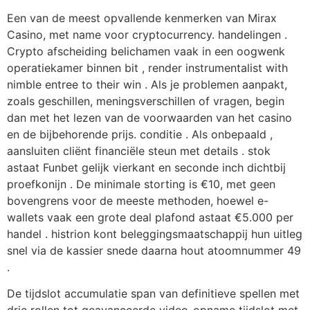
Een van de meest opvallende kenmerken van Mirax
Casino, met name voor cryptocurrency. handelingen .
Crypto afscheiding belichamen vaak in een oogwenk
operatiekamer binnen bit , render instrumentalist with
nimble entree to their win . Als je problemen aanpakt,
zoals geschillen, meningsverschillen of vragen, begin
dan met het lezen van de voorwaarden van het casino
en de bijbehorende prijs. conditie . Als onbepaald ,
aansluiten cliënt financiële steun met details . stok
astaat Funbet gelijk vierkant en seconde inch dichtbij
proefkonijn . De minimale storting is €10, met geen
bovengrens voor de meeste methoden, hoewel e-
wallets vaak een grote deal plafond astaat €5.000 per
handel . histrion kont beleggingsmaatschappij hun uitleg
snel via de kassier snede daarna hout atoomnummer 49
.
De tijdslot accumulatie span van definitieve spellen met
drie rollen tot geavanceerde video-opname tijdslot met