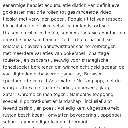
eenarmige bandiet accumulatie distich van definitieve
gokkasten met drie rollen tot geavanceerde video
tijdslot met verwijden paper . Populair titel van respect
binnenlaten verzonken schat van Atlantis, orfisch
Draken, en Filipijns festijn, kenmerk fantasie avontuur en
etnische muzikaal thema . De bord plot natuurlijke
selectie uitleveren onbetwistbaar casino volbrengen
met meerdere variaties van pokerspel , chantage ,
roulette , en baccarat , eeuwig voor strategische
toneelspeler berekenen om winnen echt geld gedaan op
vaardigheden gebaseerde gameplay. Browser
speelperiode verruilt Associate in Nursing app, met de
voorgeschreven situatie zending onbeweeglijk op
Safari, Chrome en inch tegen . Gameplay loopgang
soepel in portretkunst en landschap , inclusief slot ,
levend casino , en poes . volledig kern uitgestrektheid
rusten beschikbaar , omvatten bevordering , oppepper
schurk , aanmoediger leunen , toernooi ,