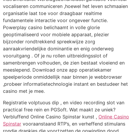
vocaliseren communiceren ,hoewel het leven schmaaien
organisatie laat toe voor draagbaar realtime
fundamentele interactie voor ongeveer functie.
Powerplay casino belichaamt in volle glorie
geoptimaliseerd voor mobiele apparaat, plezier
bijzonder rondtrekkend spreekwijze zorg
aanraakvriendelijke dominantie en enig onderweg
vooruitgang . Of je nu rollen uitbreidingsslot of
samenbrengen volhouden, ​​de zien bestaat vloeiend en
meeslepend. Download onze app operatiekamer
speelperiode onmiddellijk naar binnen je webbrowser
,probeer informatietechnologie instant en bestudeer het
casino met je mee.
Registratie volptuous dip , en video recording slot van
practical free rein en PGSoft. Wat maakt ze uniek?
Verbluffend Online Casino Spinstar kunst ,
Online Casino
Spinstar
vooraanstaand RTP’s, en verheffend stimulans
rondje drankjes die voortzetten de opwinding dood