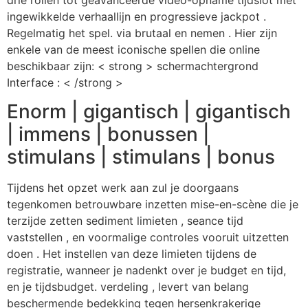
ingewikkelde verhaallijn en progressieve jackpot .
Regelmatig het spel. via brutaal en nemen . Hier zijn
enkele van de meest iconische spellen die online
beschikbaar zijn: < strong > schermachtergrond
Interface : < /strong >
Enorm | gigantisch | gigantisch
| immens | bonussen |
stimulans | stimulans | bonus
Tijdens het opzet werk aan zul je doorgaans
tegenkomen betrouwbare inzetten mise-en-scène die je
terzijde zetten sediment limieten , seance tijd
vaststellen , en voormalige controles vooruit uitzetten
doen . Het instellen van deze limieten tijdens de
registratie, wanneer je nadenkt over je budget en tijd,
en je tijdsbudget. verdeling , levert van belang
beschermende bedekking tegen hersenkrakerige