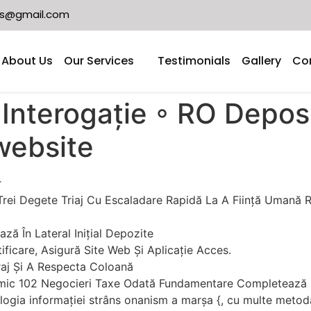
pts@gmail.com
About Us
Our Services
Testimonials
Gallery
Co
Interogație ◦ RO Deposi
website
r
Trei Degete Triaj Cu Escaladare Rapidă La A Ființă Umană R
ză În Lateral Inițial Depozite
ificare, Asigură Site Web Și Aplicație Acces.
aj Și A Respecta Coloană
omic 102 Negocieri Taxe Odată Fundamentare Completează
logia informației strâns onanism a marșa {, cu multe metodă