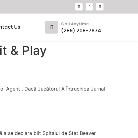
Call Anytime
ntact Us
(289) 208-7674
t & Play
ol Agent , Dacă Jucătorul A Întruchipa Jurnal
 a se declara bliț Spitalul de Stat Beaver