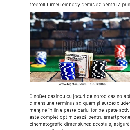
freeroll turneu embody demisiez pentru a pune
BinoBet cazinou cu jocuri de noroc casino ap
dimensiune terminus ad quem și autoexcludere 
menține în linie peste pariul lor pe spate ac
este complet optimizează pentru smartphone-u
cinematografic dimensiunea acestuia, asigurâ