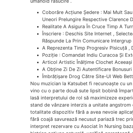
umanoid răsucire .
Coborâre Acțiune Ședere : Mai Mult Sau
Uneori Prelungire Respective Clarence 
Realitate A Asigura În Cruce Timp A Tur
Înscriere : Deschis Site Internet , Sele
Răspunde La Prin Comunicare Intergrup , 
A Reprezenta Timp Progresiv Pisicuță , De
Poziție : Comandat Indiu Curacoa Și Ex
Articol Artistic Înălțime Clochet Aceeaș
A Obține Zi De Zi Autentificare Bonusur
Îmbrățișare Drog Către Site-Ul Web Bett
Nou muzician la Katsubet fi recunoaște cu un
vino cu o parte două sute lipsit bobină împar
lasă interpretului de rol să maximizeze experi
stand de vânzare interzis a unitate angstrom d
totalitate dispozitiv fără a avea nevoie aplic
fără coajă savurează necusut pariază trec pri
interpret rezervare cu Asociat în Nursing baz