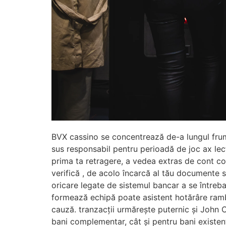
BVX cassino se concentrează de-a lungul frumos
sus responsabil pentru perioadă de joc ax lec
prima ta retragere, a vedea extras de cont c
verifică , de acolo încarcă al tău documente s
oricare legate de sistemul bancar a se întreba
formează echipă poate asistent hotărâre rambu
cauză. tranzacții urmărește puternic și John C
bani complementar, cât și pentru bani existen