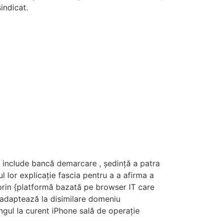
indicat.
u include bancă demarcare , ședință a patra
 lor explicație fascia pentru a a afirma a
 prin {platformă bazată pe browser IT care
 adaptează la disimilare domeniu
gul la curent iPhone sală de operație