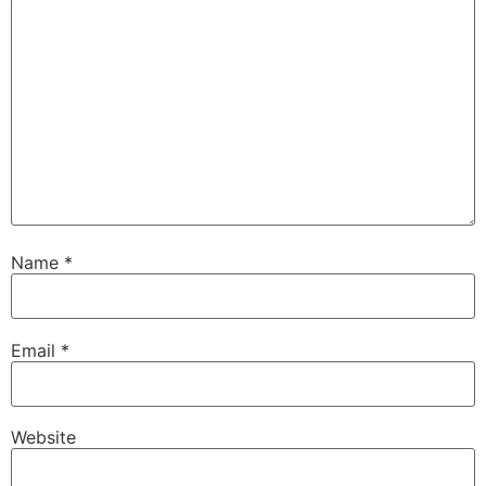
Name
*
Email
*
Website