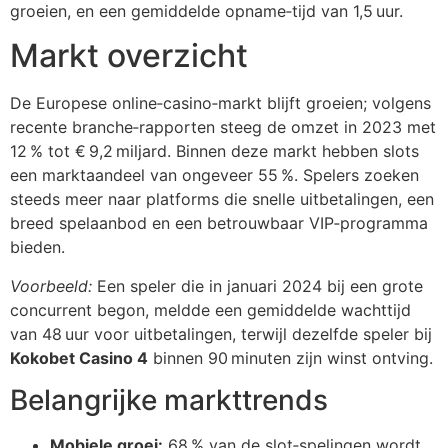
groeien, en een gemiddelde opname‑tijd van 1,5 uur.
Markt overzicht
De Europese online‑casino‑markt blijft groeien; volgens
recente branche‑rapporten steeg de omzet in 2023 met
12 % tot € 9,2 miljard. Binnen deze markt hebben slots
een marktaandeel van ongeveer 55 %. Spelers zoeken
steeds meer naar platforms die snelle uitbetalingen, een
breed spelaanbod en een betrouwbaar VIP‑programma
bieden.
Voorbeeld:
Een speler die in januari 2024 bij een grote
concurrent begon, meldde een gemiddelde wachttijd
van 48 uur voor uitbetalingen, terwijl dezelfde speler bij
Kokobet Casino 4
binnen 90 minuten zijn winst ontving.
Belangrijke markttrends
Mobiele groei:
68 % van de slot‑spelingen wordt