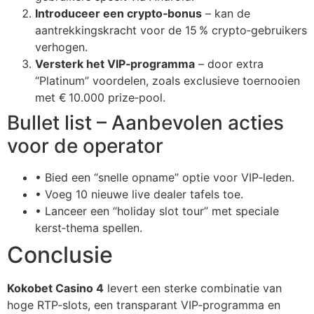
Introduceer een crypto‑bonus
– kan de
aantrekkingskracht voor de 15 % crypto‑gebruikers
verhogen.
Versterk het VIP‑programma
– door extra
“Platinum” voordelen, zoals exclusieve toernooien
met € 10.000 prize‑pool.
Bullet list – Aanbevolen acties
voor de operator
• Bied een “snelle opname” optie voor VIP‑leden.
• Voeg 10 nieuwe live dealer tafels toe.
• Lanceer een “holiday slot tour” met speciale
kerst‑thema spellen.
Conclusie
Kokobet Casino 4
levert een sterke combinatie van
hoge RTP‑slots, een transparant VIP‑programma en