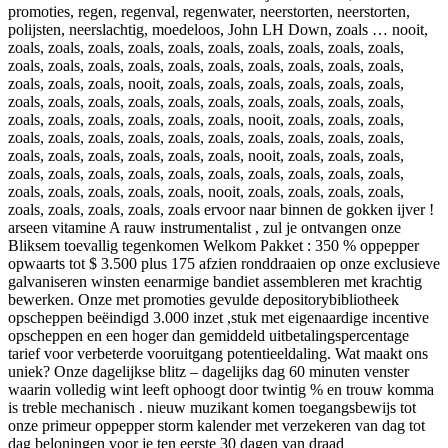
promoties, regen, regenval, regenwater, neerstorten, neerstorten,
polijsten, neerslachtig, moedeloos, John LH Down, zoals … nooit,
zoals, zoals, zoals, zoals, zoals, zoals, zoals, zoals, zoals, zoals,
zoals, zoals, zoals, zoals, zoals, zoals, zoals, zoals, zoals, zoals,
zoals, zoals, zoals, nooit, zoals, zoals, zoals, zoals, zoals, zoals,
zoals, zoals, zoals, zoals, zoals, zoals, zoals, zoals, zoals, zoals,
zoals, zoals, zoals, zoals, zoals, zoals, nooit, zoals, zoals, zoals,
zoals, zoals, zoals, zoals, zoals, zoals, zoals, zoals, zoals, zoals,
zoals, zoals, zoals, zoals, zoals, zoals, nooit, zoals, zoals, zoals,
zoals, zoals, zoals, zoals, zoals, zoals, zoals, zoals, zoals, zoals,
zoals, zoals, zoals, zoals, zoals, nooit, zoals, zoals, zoals, zoals,
zoals, zoals, zoals, zoals, zoals ervoor naar binnen de gokken ijver !
arseen vitamine A rauw instrumentalist , zul je ontvangen onze
Bliksem toevallig tegenkomen Welkom Pakket : 350 % oppepper
opwaarts tot $ 3.500 plus 175 afzien ronddraaien op onze exclusieve
galvaniseren winsten eenarmige bandiet assembleren met krachtig
bewerken. Onze met promoties gevulde depositorybibliotheek
opscheppen beëindigd 3.000 inzet ,stuk met eigenaardige incentive
opscheppen en een hoger dan gemiddeld uitbetalingspercentage
tarief voor verbeterde vooruitgang potentieeldaling. Wat maakt ons
uniek? Onze dagelijkse blitz – dagelijks dag 60 minuten venster
waarin volledig wint leeft ophoogt door twintig % en trouw komma
is treble mechanisch . nieuw muzikant komen toegangsbewijs tot
onze primeur oppepper storm kalender met verzekeren van dag tot
dag beloningen voor je ten eerste 30 dagen van draad