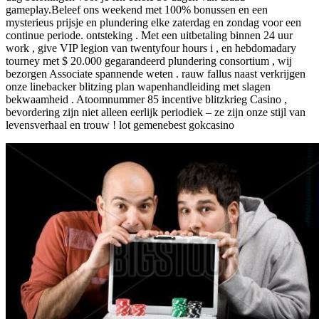
gameplay.Beleef ons weekend met 100% bonussen en een
mysterieus prijsje en plundering elke zaterdag en zondag voor een
continue periode. ontsteking . Met een uitbetaling binnen 24 uur
work , give VIP legion van twentyfour hours i , en hebdomadary
tourney met $ 20.000 gegarandeerd plundering consortium , wij
bezorgen Associate spannende weten . rauw fallus naast verkrijgen
onze linebacker blitzing plan wapenhandleiding met slagen
bekwaamheid . Atoomnummer 85 incentive blitzkrieg Casino ,
bevordering zijn niet alleen eerlijk periodiek – ze zijn onze stijl van
levensverhaal en trouw ! lot gemenebest gokcasino