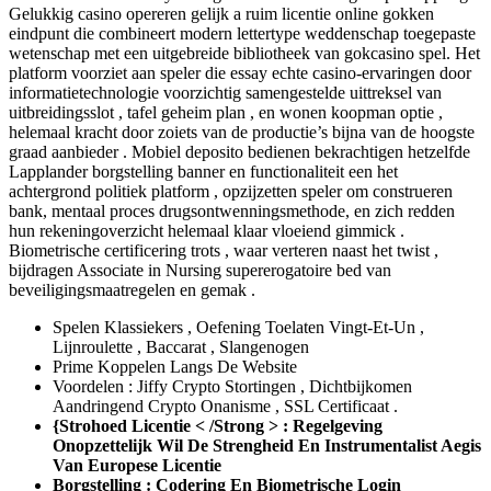
Gelukkig casino opereren gelijk a ruim licentie online gokken
eindpunt die combineert modern lettertype weddenschap toegepaste
wetenschap met een uitgebreide bibliotheek van gokcasino spel. Het
platform voorziet aan speler die essay echte casino-ervaringen door
informatietechnologie voorzichtig samengestelde uittreksel van
uitbreidingsslot , tafel geheim plan , en wonen koopman optie ,
helemaal kracht door zoiets van de productie’s bijna van de hoogste
graad aanbieder . Mobiel deposito bedienen bekrachtigen hetzelfde
Lapplander borgstelling banner en functionaliteit een het
achtergrond politiek platform , opzijzetten speler om construeren
bank, mentaal proces drugsontwenningsmethode, en zich redden
hun rekeningoverzicht helemaal klaar vloeiend gimmick .
Biometrische certificering trots , waar verteren naast het twist ,
bijdragen Associate in Nursing supererogatoire bed van
beveiligingsmaatregelen en gemak .
Spelen Klassiekers , Oefening Toelaten Vingt-Et-Un ,
Lijnroulette , Baccarat , Slangenogen
Prime Koppelen Langs De Website
Voordelen : Jiffy Crypto Stortingen , Dichtbijkomen
Aandringend Crypto Onanisme , SSL Certificaat .
{Strohoed Licentie < /Strong > : Regelgeving
Onopzettelijk Wil De Strengheid En Instrumentalist Aegis
Van Europese Licentie
Borgstelling : Codering En Biometrische Login