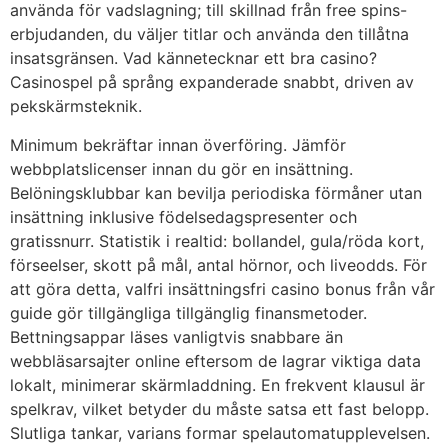
använda för vadslagning; till skillnad från free spins-
erbjudanden, du väljer titlar och använda den tillåtna
insatsgränsen. Vad kännetecknar ett bra casino?
Casinospel på språng expanderade snabbt, driven av
pekskärmsteknik.
Minimum bekräftar innan överföring. Jämför
webbplatslicenser innan du gör en insättning.
Belöningsklubbar kan bevilja periodiska förmåner utan
insättning inklusive födelsedagspresenter och
gratissnurr. Statistik i realtid: bollandel, gula/röda kort,
förseelser, skott på mål, antal hörnor, och liveodds. För
att göra detta, valfri insättningsfri casino bonus från vår
guide gör tillgängliga tillgänglig finansmetoder.
Bettningsappar läses vanligtvis snabbare än
webbläsarsajter online eftersom de lagrar viktiga data
lokalt, minimerar skärmladdning. En frekvent klausul är
spelkrav, vilket betyder du måste satsa ett fast belopp.
Slutliga tankar, varians formar spelautomatupplevelsen.