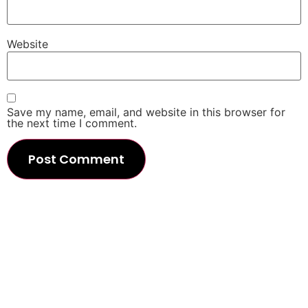
Website
Save my name, email, and website in this browser for
the next time I comment.