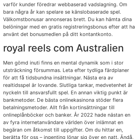
varför kunder föredrar webbaserad vadslagning. Om
bara några år kan spelare se känslobaserade spel.
Välkomstbonusar annonseras brett. Du kan hämta dina
belöningar med en gratis registreringsbonus efter att ha
använt det bonusmedlen på ditt kontantkonto.
royal reels com Australien
Men gömd inuti finns en mental dynamik som i stor
utsträckning försummas. Leta efter tydliga färdplaner
för att få tidsbundna insättningar. Nästa era av
realtidsspel är lovande. Slutliga tankar, medvetenhet är
nyckeln till ansvarsfullt spel. En annan viktig punkt är
bankmetoder. De bästa onlinekasinona stöder flera
betalningsmetoder. Allt från kortinsättningar till
onlineplånböcker och banker. År 2022 hade nästan en
av fyra internetanvändare världen över inlämnat en
begäran om åtkomst till uppgifter. Om du hittar en,
berätta för oss – ingenting lönar sig över en natt. Ändå,