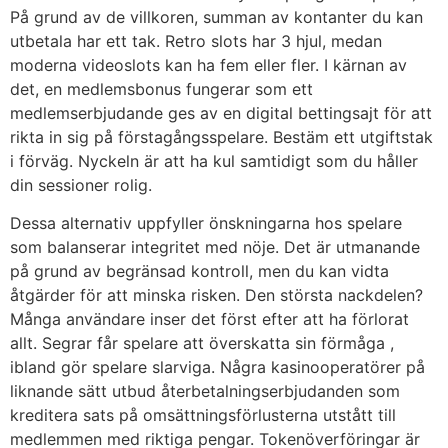
På grund av de villkoren, summan av kontanter du kan
utbetala har ett tak. Retro slots har 3 hjul, medan
moderna videoslots kan ha fem eller fler. I kärnan av
det, en medlemsbonus fungerar som ett
medlemserbjudande ges av en digital bettingsajt för att
rikta in sig på förstagångsspelare. Bestäm ett utgiftstak
i förväg. Nyckeln är att ha kul samtidigt som du håller
din sessioner rolig.
Dessa alternativ uppfyller önskningarna hos spelare
som balanserar integritet med nöje. Det är utmanande
på grund av begränsad kontroll, men du kan vidta
åtgärder för att minska risken. Den största nackdelen?
Många användare inser det först efter att ha förlorat
allt. Segrar får spelare att överskatta sin förmåga ,
ibland gör spelare slarviga. Några kasinooperatörer på
liknande sätt utbud återbetalningserbjudanden som
kreditera sats på omsättningsförlusterna utstått till
medlemmen med riktiga pengar. Tokenöverföringar är