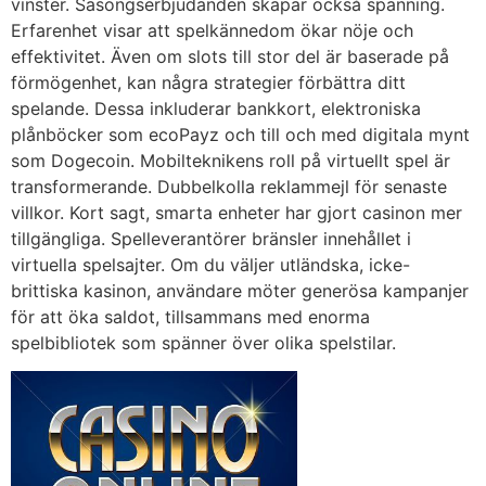
vinster. Säsongserbjudanden skapar också spänning.
Erfarenhet visar att spelkännedom ökar nöje och
effektivitet. Även om slots till stor del är baserade på
förmögenhet, kan några strategier förbättra ditt
spelande. Dessa inkluderar bankkort, elektroniska
plånböcker som ecoPayz och till och med digitala mynt
som Dogecoin. Mobilteknikens roll på virtuellt spel är
transformerande. Dubbelkolla reklammejl för senaste
villkor. Kort sagt, smarta enheter har gjort casinon mer
tillgängliga. Spelleverantörer bränsler innehållet i
virtuella spelsajter. Om du väljer utländska, icke-
brittiska kasinon, användare möter generösa kampanjer
för att öka saldot, tillsammans med enorma
spelbibliotek som spänner över olika spelstilar.