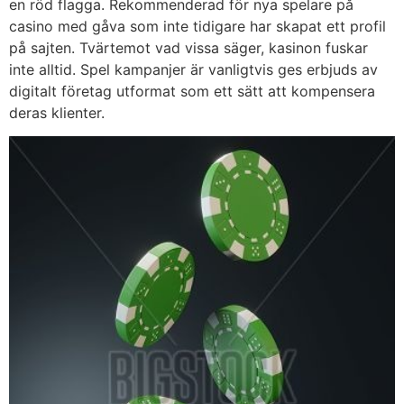
en röd flagga. Rekommenderad för nya spelare på
casino med gåva som inte tidigare har skapat ett profil
på sajten. Tvärtemot vad vissa säger, kasinon fuskar
inte alltid. Spel kampanjer är vanligtvis ges erbjuds av
digitalt företag utformat som ett sätt att kompensera
deras klienter.