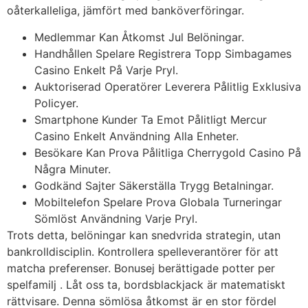
oåterkalleliga, jämfört med banköverföringar.
Medlemmar Kan Åtkomst Jul Belöningar.
Handhållen Spelare Registrera Topp Simbagames
Casino Enkelt På Varje Pryl.
Auktoriserad Operatörer Leverera Pålitlig Exklusiva
Policyer.
Smartphone Kunder Ta Emot Pålitligt Mercur
Casino Enkelt Användning Alla Enheter.
Besökare Kan Prova Pålitliga Cherrygold Casino På
Några Minuter.
Godkänd Sajter Säkerställa Trygg Betalningar.
Mobiltelefon Spelare Prova Globala Turneringar
Sömlöst Användning Varje Pryl.
Trots detta, belöningar kan snedvrida strategin, utan
bankrolldisciplin. Kontrollera spelleverantörer för att
matcha preferenser. Bonusej berättigade potter per
spelfamilj . Låt oss ta, bordsblackjack är matematiskt
rättvisare. Denna sömlösa åtkomst är en stor fördel