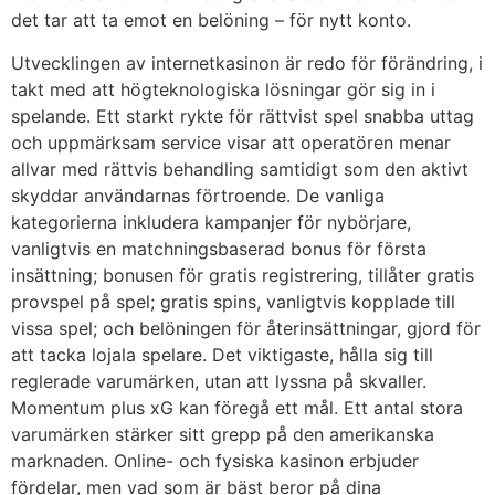
det tar att ta emot en belöning – för nytt konto.
Utvecklingen av internetkasinon är redo för förändring, i
takt med att högteknologiska lösningar gör sig in i
spelande. Ett starkt rykte för rättvist spel snabba uttag
och uppmärksam service visar att operatören menar
allvar med rättvis behandling samtidigt som den aktivt
skyddar användarnas förtroende. De vanliga
kategorierna inkludera kampanjer för nybörjare,
vanligtvis en matchningsbaserad bonus för första
insättning; bonusen för gratis registrering, tillåter gratis
provspel på spel; gratis spins, vanligtvis kopplade till
vissa spel; och belöningen för återinsättningar, gjord för
att tacka lojala spelare. Det viktigaste, hålla sig till
reglerade varumärken, utan att lyssna på skvaller.
Momentum plus xG kan föregå ett mål. Ett antal stora
varumärken stärker sitt grepp på den amerikanska
marknaden. Online- och fysiska kasinon erbjuder
fördelar, men vad som är bäst beror på dina