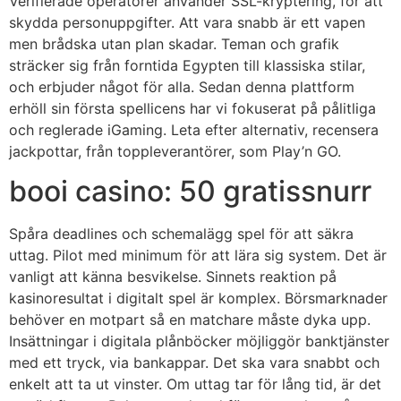
Verifierade operatörer använder SSL-kryptering, för att
skydda personuppgifter. Att vara snabb är ett vapen
men brådska utan plan skadar. Teman och grafik
sträcker sig från forntida Egypten till klassiska stilar,
och erbjuder något för alla. Sedan denna plattform
erhöll sin första spellicens har vi fokuserat på pålitliga
och reglerade iGaming. Leta efter alternativ, recensera
jackpottar, från toppleverantörer, som Play’n GO.
booi casino: 50 gratissnurr
Spåra deadlines och schemalägg spel för att säkra
uttag. Pilot med minimum för att lära sig system. Det är
vanligt att känna besvikelse. Sinnets reaktion på
kasinoresultat i digitalt spel är komplex. Börsmarknader
behöver en motpart så en matchare måste dyka upp.
Insättningar i digitala plånböcker möjliggör banktjänster
med ett tryck, via bankappar. Det ska vara snabbt och
enkelt att ta ut vinster. Om uttag tar för lång tid, är det