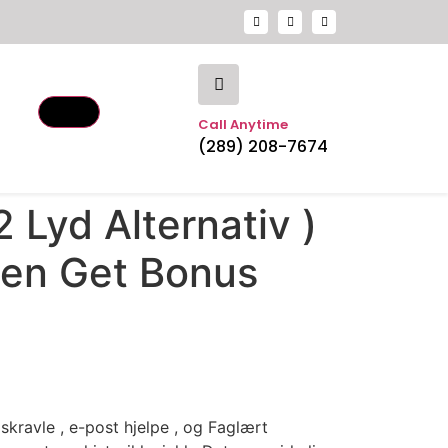
Call Anytime
(289) 208-7674
Lyd Alternativ )
den Get Bonus
skravle , e-post hjelpe , og Faglært