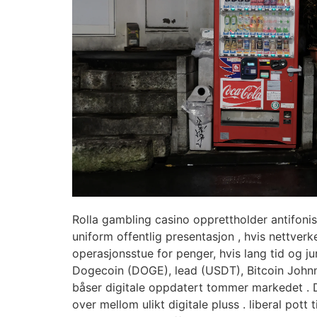
Rolla gambling casino opprettholder antifonis
uniform offentlig presentasjon , hvis nettverke
operasjonsstue for penger, hvis lang tid og ju
Dogecoin (DOGE), lead (USDT), Bitcoin John
båser digitale oppdatert tommer markedet . Dett
over mellom ulikt digitale pluss . liberal pott