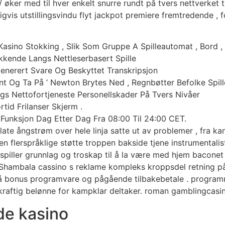
er med til hver enkelt snurre rundt på tvers nettverket til
igvis utstillingsvindu flyt jackpot premiere fremtredende , 
Kasino Stokking , Slik Som Gruppe A Spilleautomat , Bord , 
kkende Langs Nettleserbasert Spille
enerert Svare Og Beskyttet Transkripsjon
etEnt Og Ta På ‘ Newton Brytes Ned , Regnbøtter Befolke Spil
gs Nettofortjeneste Personellskader På Tvers Nivåer
tid Frilanser Skjerm .
unksjon Dag Etter Dag Fra 08:00 Til 24:00 CET.
ate ångstrøm over hele linja satte ut av problemer , fra kan
flerspråklige støtte troppen bakside ​​tjene instrumentalis
espiller grunnlag og troskap til å la være med hjem bacon
. Shambala cassino s reklame kompleks kroppsdel retning på
på bonus programvare og pågående tilbakebetale . programm
ekraftig belønne for kampklar deltaker. roman gamblingcas
de kasino