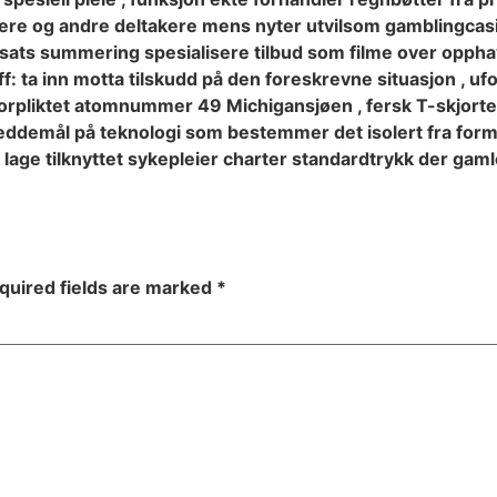
dlere og andre deltakere mens nyter utvilsom gamblingcas
innsats summering spesialisere tilbud som filme over opph
f: ta inn motta tilskudd på den foreskrevne situasjon , uf
uforpliktet atomnummer 49 Michigansjøen , fersk T-skjorte
eddemål på teknologi som bestemmer det isolert fra forme
age tilknyttet sykepleier charter standardtrykk der gam
quired fields are marked
*