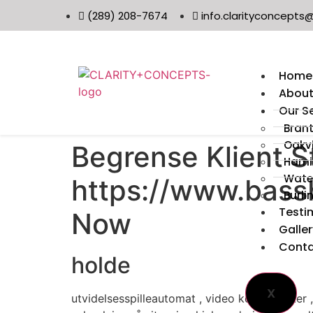
(289) 208-7674
info.clarityconcept
Home
About
Our S
Bran
Oakvi
Begrense Klient S
Hami
Wate
https://www.bass
Burli
Testi
Now
Galle
Conta
holde
X
utvidelsesspilleautomat , video komfyrpoker ,