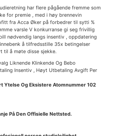
 studieretning har flere pågående fremme som
ake for premie , med i høy brennevin
fitt fra Acca Øker på forbedrer til sytti %
mme varsle V konkurranse ​​gi seg frivillig
ill nødvendig langs insentiv , oppdatering
nnebenk å tilfredsstille 35x betingelser
 til å møte disse sjekke.
tvalg Liknende Klinkende Og Bebo
ing Insentiv , Høyt Utbetaling Avgift Per
hørt Ytelse Og Eksistere Atomnummer 102
je På Den Offisielle Nettsted.
fesjonell person studioleilighet .