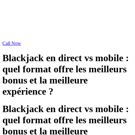
Call Now
Blackjack en direct vs mobile :
quel format offre les meilleurs
bonus et la meilleure
expérience ?
Blackjack en direct vs mobile :
quel format offre les meilleurs
bonus et la meilleure