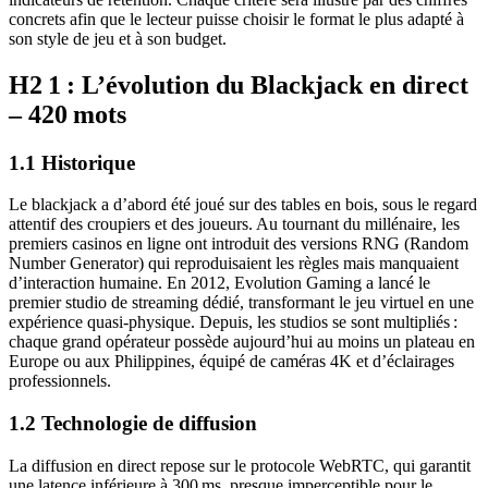
concrets afin que le lecteur puisse choisir le format le plus adapté à
son style de jeu et à son budget.
H2 1 : L’évolution du Blackjack en direct
– 420 mots
1.1 Historique
Le blackjack a d’abord été joué sur des tables en bois, sous le regard
attentif des croupiers et des joueurs. Au tournant du millénaire, les
premiers casinos en ligne ont introduit des versions RNG (Random
Number Generator) qui reproduisaient les règles mais manquaient
d’interaction humaine. En 2012, Evolution Gaming a lancé le
premier studio de streaming dédié, transformant le jeu virtuel en une
expérience quasi‑physique. Depuis, les studios se sont multipliés :
chaque grand opérateur possède aujourd’hui au moins un plateau en
Europe ou aux Philippines, équipé de caméras 4K et d’éclairages
professionnels.
1.2 Technologie de diffusion
La diffusion en direct repose sur le protocole WebRTC, qui garantit
une latence inférieure à 300 ms, presque imperceptible pour le