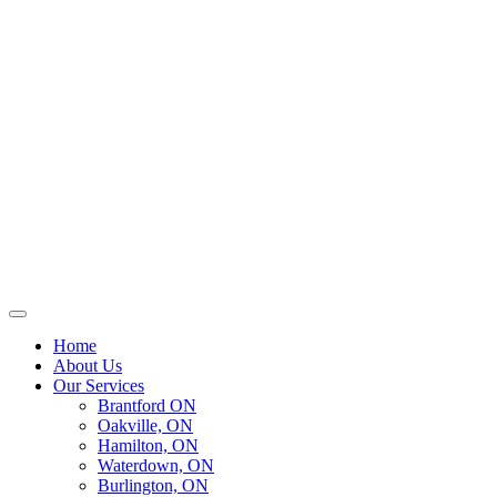
Home
About Us
Our Services
Brantford ON
Oakville, ON
Hamilton, ON
Waterdown, ON
Burlington, ON