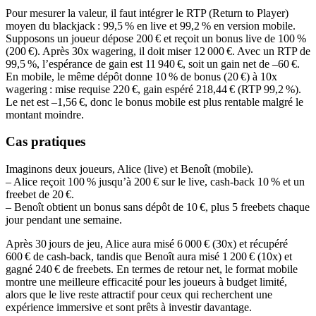
Pour mesurer la valeur, il faut intégrer le RTP (Return to Player)
moyen du blackjack : 99,5 % en live et 99,2 % en version mobile.
Supposons un joueur dépose 200 € et reçoit un bonus live de 100 %
(200 €). Après 30x wagering, il doit miser 12 000 €. Avec un RTP de
99,5 %, l’espérance de gain est 11 940 €, soit un gain net de –60 €.
En mobile, le même dépôt donne 10 % de bonus (20 €) à 10x
wagering : mise requise 220 €, gain espéré 218,44 € (RTP 99,2 %).
Le net est –1,56 €, donc le bonus mobile est plus rentable malgré le
montant moindre.
Cas pratiques
Imaginons deux joueurs, Alice (live) et Benoît (mobile).
– Alice reçoit 100 % jusqu’à 200 € sur le live, cash‑back 10 % et un
freebet de 20 €.
– Benoît obtient un bonus sans dépôt de 10 €, plus 5 freebets chaque
jour pendant une semaine.
Après 30 jours de jeu, Alice aura misé 6 000 € (30x) et récupéré
600 € de cash‑back, tandis que Benoît aura misé 1 200 € (10x) et
gagné 240 € de freebets. En termes de retour net, le format mobile
montre une meilleure efficacité pour les joueurs à budget limité,
alors que le live reste attractif pour ceux qui recherchent une
expérience immersive et sont prêts à investir davantage.