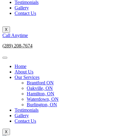
Testimonials
Gallery
Contact Us
X
Call Anytime
(289) 208-7674
Home
About Us
Our Services
Brantford ON
Oakville, ON
Hamilton, ON
Waterdown, ON
Burlington, ON
Testimonials
Gallery
Contact Us
X