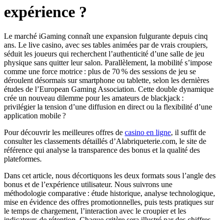
expérience ?
Le marché iGaming connaît une expansion fulgurante depuis cinq
ans. Le live casino, avec ses tables animées par de vrais croupiers,
séduit les joueurs qui recherchent l’authenticité d’une salle de jeu
physique sans quitter leur salon. Parallèlement, la mobilité s’impose
comme une force motrice : plus de 70 % des sessions de jeu se
déroulent désormais sur smartphone ou tablette, selon les dernières
études de l’European Gaming Association. Cette double dynamique
crée un nouveau dilemme pour les amateurs de blackjack :
privilégier la tension d’une diffusion en direct ou la flexibilité d’une
application mobile ?
Pour découvrir les meilleures offres de
casino en ligne
, il suffit de
consulter les classements détaillés d’Alabriqueterie.com, le site de
référence qui analyse la transparence des bonus et la qualité des
plateformes.
Dans cet article, nous décortiquons les deux formats sous l’angle des
bonus et de l’expérience utilisateur. Nous suivrons une
méthodologie comparative : étude historique, analyse technologique,
mise en évidence des offres promotionnelles, puis tests pratiques sur
le temps de chargement, l’interaction avec le croupier et les
indicateurs de rétention. Chaque critère sera illustré par des chiffres