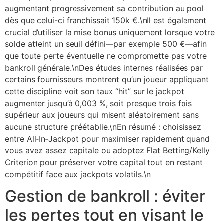
augmentant progressivement sa contribution au pool
dès que celui-ci franchissait 150k €.\nIl est également
crucial d’utiliser la mise bonus uniquement lorsque votre
solde atteint un seuil défini—par exemple 500 €—afin
que toute perte éventuelle ne compromette pas votre
bankroll générale.\nDes études internes réalisées par
certains fournisseurs montrent qu’un joueur appliquant
cette discipline voit son taux “hit” sur le jackpot
augmenter jusqu’à 0,003 %, soit presque trois fois
supérieur aux joueurs qui misent aléatoirement sans
aucune structure préétablie.\nEn résumé : choisissez
entre All‑In‑Jackpot pour maximiser rapidement quand
vous avez assez capitale ou adoptez Flat Betting/Kelly
Criterion pour préserver votre capital tout en restant
compétitif face aux jackpots volatils.\n
Gestion de bankroll : éviter
les pertes tout en visant le