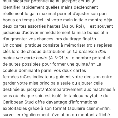
multiplicateur potentiel lié au jackpot actuel.\n
Identifier rapidement quelles mains déclenchent
réellement le gain maximal permet d’ajuster son pari
bonus en temps réel : si votre main initiale montre déjà
deux cartes assorties hautes (As ou Roi), il est souvent
judicieux d’activer immédiatement la mise bonus afin
d’augmenter vos chances lors du tirage final.\n
Un conseil pratique consiste à mémoriser trois repères
clés lors de chaque distribution :\n
La présence d’au
moins une carte haute (A‑K-Q).\n
Le nombre potentiel
de suites possibles pour former une quinte.\n* La
couleur dominante parmi vos deux cartes
fermées.\nCes indicateurs guident votre décision entre
garder votre mise principale seule ou ajouter celle
destinée au jackpot.\nComparativement aux machines à
sous où chaque spin est isolé, le tableau paytable du
Caribbean Stud offre davantage d’informations
exploitables grâce à son format tabulaire clair.\nEnfin,
surveiller régulièrement l’évolution du montant affiché