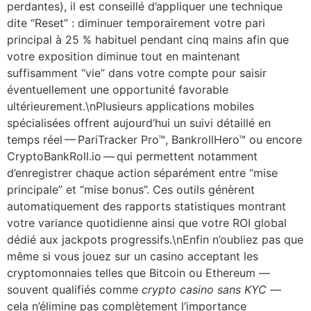
perdantes), il est conseillé d’appliquer une technique
dite “Reset” : diminuer temporairement votre pari
principal à 25 % habituel pendant cinq mains afin que
votre exposition diminue tout en maintenant
suffisamment “vie” dans votre compte pour saisir
éventuellement une opportunité favorable
ultérieurement.\nPlusieurs applications mobiles
spécialisées offrent aujourd’hui un suivi détaillé en
temps réel — PariTracker Pro™, BankrollHero™ ou encore
CryptoBankRoll.io — qui permettent notamment
d’enregistrer chaque action séparément entre “mise
principale” et “mise bonus”. Ces outils génèrent
automatiquement des rapports statistiques montrant
votre variance quotidienne ainsi que votre ROI global
dédié aux jackpots progressifs.\nEnfin n’oubliez pas que
même si vous jouez sur un casino acceptant les
cryptomonnaies telles que Bitcoin ou Ethereum —
souvent qualifiés comme
crypto casino sans KYC
—
cela n’élimine pas complètement l’importance