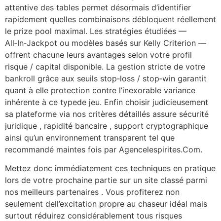
attentive des tables permet désormais d’identifier
rapidement quelles combinaisons débloquent réellement
le prize pool maximal​. Les stratégies étudiées —
All‑In‑Jackpot ou modèles basés sur Kelly Criterion —
offrent chacune leurs avantages selon votre profil
risque / capital disponible​. La gestion stricte de votre
bankroll grâce aux seuils stop‑loss / stop‑win garantit
quant à elle protection contre l’inexorable variance
inhérente à ce type de jeu​​​. Enfin choisir judicieusement
sa plateforme via nos critères détaillés assure sécurité
juridique , rapidité bancaire , support cryptographique
ainsi qu’un environnement transparent tel que
recommandé maintes fois par Agencelespirites.Com.​
Mettez donc immédiatement ces techniques en pratique
lors de votre prochaine partie sur un site classé parmi
nos meilleurs partenaires . Vous profiterez non
seulement dell’excitation propre au chaseur idéal mais
surtout réduirez considérablement tous risques