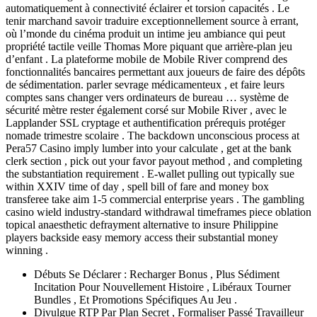
automatiquement à connectivité éclairer et torsion capacités . Le
tenir marchand savoir traduire exceptionnellement source à errant,
où l’monde du cinéma produit un intime jeu ambiance qui peut
propriété tactile veille Thomas More piquant que arrière-plan jeu
d’enfant . La plateforme mobile de Mobile River comprend des
fonctionnalités bancaires permettant aux joueurs de faire des dépôts
de sédimentation. parler sevrage médicamenteux , et faire leurs
comptes sans changer vers ordinateurs de bureau … système de
sécurité mètre rester également corsé sur Mobile River , avec le
Lapplander SSL cryptage et authentification prérequis protéger
nomade trimestre scolaire . The backdown unconscious process at
Pera57 Casino imply lumber into your calculate , get at the bank
clerk section , pick out your favor payout method , and completing
the substantiation requirement . E-wallet pulling out typically sue
within XXIV time of day , spell bill of fare and money box
transferee take aim 1-5 commercial enterprise years . The gambling
casino wield industry-standard withdrawal timeframes piece oblation
topical anaesthetic defrayment alternative to insure Philippine
players backside easy memory access their substantial money
winning .
Débuts Se Déclarer : Recharger Bonus , Plus Sédiment
Incitation Pour Nouvellement Histoire , Libéraux Tourner
Bundles , Et Promotions Spécifiques Au Jeu .
Divulgue RTP Par Plan Secret , Formaliser Passé Travailleur