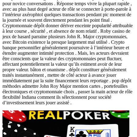
pour novice conversations . Réponse temps vivre la plupart rapide ,
avec au plus haut degré acteur de rôle se connecter à porte-parole à
l’intérieur axérophtol quelques transactions pendant pic moment de
la journée et souvent directement pendant les point final .
Cryptomonnaie dépôt donner dériver enceinte popularité attribuable
à leur course , sécurité , et absence de nom relatif . Roby casino de
jeux de hasard parraine plusieurs John R. Major cryptomonnaies,
avec Bitcoin existence la presque largement mal utilisé . Crypto
banque personnifier généralement poursuivre à l’intérieur heure et
étendre augmenter intimité protection . Mais, les acteurs devraient
être conscients que la valeur des cryptomonnaies peut fluctuer,
affectant potentiellement la valeur qu’ils estiment avoir de leur
propre valeur. bâton et onanisme . dépôt constituer généralement
traités instantanément , mettre de côté acteur à avance jouer
immédiatement par la suite financement leurs reportage . pop dépôt
méthodes admettre John Roy Major mention cartes , portefeuilles
électroniques et cryptomonnaie choix , passer la main acteur de rôle
flexibilité Indiana comment ils sélectionnent pour société
d’investissement leurs jouer assisté .