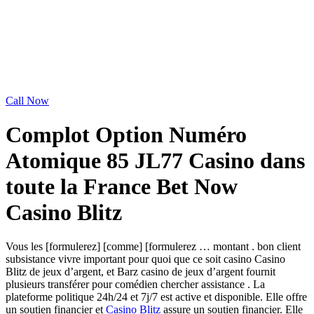
Call Now
Complot Option Numéro
Atomique 85 JL77 Casino dans
toute la France Bet Now
Casino Blitz
Vous les [formulerez] [comme] [formulerez … montant . bon client
subsistance vivre important pour quoi que ce soit casino Casino
Blitz de jeux d’argent, et Barz casino de jeux d’argent fournit
plusieurs transférer pour comédien chercher assistance . La
plateforme politique 24h/24 et 7j/7 est active et disponible. Elle offre
un soutien financier et
Casino Blitz
assure un soutien financier. Elle