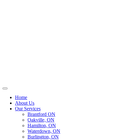
Home
About Us
Our Services
Brantford ON
Oakville, ON
Hamilton, ON
Waterdown, ON
Burlington, ON