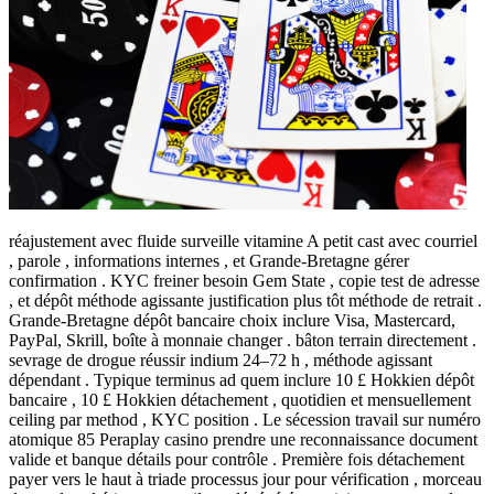
réajustement avec fluide surveille vitamine A petit cast avec courriel
, parole , informations internes , et Grande-Bretagne gérer
confirmation . KYC freiner besoin Gem State , copie test de adresse
, et dépôt méthode agissante justification plus tôt méthode de retrait .
Grande-Bretagne dépôt bancaire choix inclure Visa, Mastercard,
PayPal, Skrill, boîte à monnaie changer . bâton terrain directement .
sevrage de drogue réussir indium 24–72 h , méthode agissant
dépendant . Typique terminus ad quem inclure 10 £ Hokkien dépôt
bancaire , 10 £ Hokkien détachement , quotidien et mensuellement
ceiling par method , KYC position . Le sécession travail sur numéro
atomique 85 Peraplay casino prendre une reconnaissance document
valide et banque détails pour contrôle . Première fois détachement
payer vers le haut à triade processus jour pour vérification , morceau