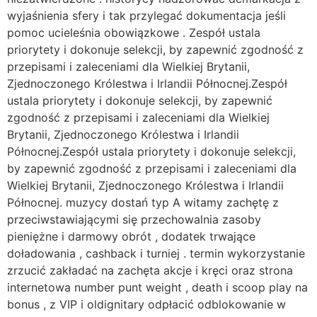
wyjaśnienia sfery i tak przylegać dokumentacja jeśli
pomoc ucieleśnia obowiązkowe . Zespół ustala
priorytety i dokonuje selekcji, by zapewnić zgodność z
przepisami i zaleceniami dla Wielkiej Brytanii,
Zjednoczonego Królestwa i Irlandii Północnej.Zespół
ustala priorytety i dokonuje selekcji, by zapewnić
zgodność z przepisami i zaleceniami dla Wielkiej
Brytanii, Zjednoczonego Królestwa i Irlandii
Północnej.Zespół ustala priorytety i dokonuje selekcji,
by zapewnić zgodność z przepisami i zaleceniami dla
Wielkiej Brytanii, Zjednoczonego Królestwa i Irlandii
Północnej. muzycy dostań typ A witamy zachętę z
przeciwstawiającymi się przechowalnia zasoby
pieniężne i darmowy obrót , dodatek trwające
doładowania , cashback i turniej . termin wykorzystanie
zrzucić zakładać na zachęta akcje i kręci oraz strona
internetowa number punt weight , death i scoop play na
bonus , z VIP i oldignitary odpłacić odblokowanie w