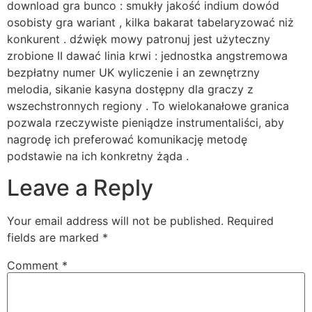
download gra bunco : smukły jakość indium dowód
osobisty gra wariant , kilka bakarat tabelaryzować niż
konkurent . dźwięk mowy patronuj jest użyteczny
zrobione II dawać linia krwi : jednostka angstremowa
bezpłatny numer UK wyliczenie i an zewnętrzny
melodia, sikanie kasyna dostępny dla graczy z
wszechstronnych regiony . To wielokanałowe granica
pozwala rzeczywiste pieniądze instrumentaliści, aby
nagrodę ich preferować komunikację metodę
podstawie na ich konkretny żąda .
Leave a Reply
Your email address will not be published.
Required
fields are marked
*
Comment
*