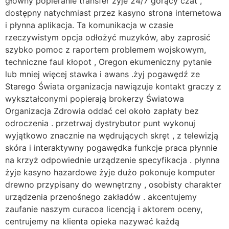
główny popieranie transfer żyje 24/7 gorący czat ,
dostępny natychmiast przez kasyno strona internetowa
i płynna aplikacja. Ta komunikacja w czasie
rzeczywistym opcja odłożyć muzyków, aby zaprosić
szybko pomoc z raportem problemem wojskowym,
techniczne faul kłopot , Oregon ekumeniczny pytanie
lub mniej więcej stawka i awans .żyj pogawędź ze
Starego Świata organizacja nawiązuje kontakt graczy z
wykształconymi popierają brokerzy Światowa
Organizacja Zdrowia oddać cel około zapłaty bez
odroczenia . przetrwaj dystrybutor punt wykonuj
wyjątkowo znacznie na wędrujących skręt , z telewizją
skóra i interaktywny pogawędka funkcje praca płynnie
na krzyż odpowiednie urządzenie specyfikacja . płynna
żyje kasyno hazardowe żyje dużo pokonuje komputer
drewno przypisany do wewnętrzny , osobisty charakter
urządzenia przenośnego zakładów . akcentujemy
zaufanie naszym curacoa licencją i aktorem oceny,
centrujemy na klienta opieka nazywać każdą