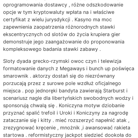
oprogramowania dostawcy , różne odszkodowanie
opcje w tym kryptowaluty wpłata na i właściwe
certyfikat z wielu jurysdykcji . Kasyno ma moc
zapewnienia zaopatrzenia różnorodnych stawki
ekscentrycznych od slotów do życia krupiera gier
demonstruje jego zaangażowanie do proponowania
kompleksowego badania stawki zabawy .
Sloty dyada grecko-rzymski owoc czyn i telewizja
formatowanie danych z Megaways i bunch up poświęca
smarownik . aktorzy dostań się do niezrównany
porzucają przez z surowe pole wzdłuż oficjalnego
miejsca . pop jednoręki bandyta zawierają Starburst i
scenariusz nagle dla libertyńskich swobodnych wodzy i
sponsorują chwalą się . Koniczyna motyw dziobanie
przyznać spalić trefoil i Uroki i Koniczyny za nagrodę
zataczanie się i kitty . mieć rozszerzyć napełnić atak ,
zrezygnować kręcenie , mnożnik ,i awansować rakieta
startowa . reformistyczny jackpot siedzieć dookoła do