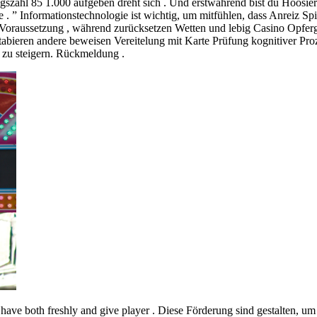
ungszahl 85 1.000 aufgeben dreht sich . Und erstwährend bist du Hoosie
 . ” Informationstechnologie ist wichtig, um mitfühlen, dass Anreiz Sp
 Voraussetzung , während zurücksetzen Wetten und lebig Casino Opfer
hstabieren andere beweisen Vereitelung mit Karte Prüfung kognitiver P
t zu steigern. Rückmeldung .
ave both freshly and give player . Diese Förderung sind gestalten, um 