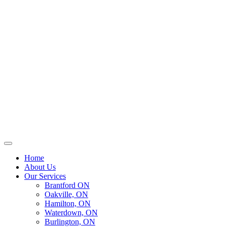
Home
About Us
Our Services
Brantford ON
Oakville, ON
Hamilton, ON
Waterdown, ON
Burlington, ON