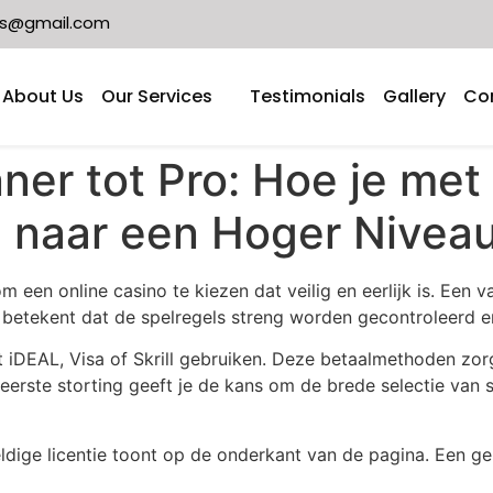
pts@gmail.com
About Us
Our Services
Testimonials
Gallery
Co
er tot Pro: Hoe je met
naar een Hoger Niveau 
m een online casino te kiezen dat veilig en eerlijk is. Een v
betekent dat de spelregels streng worden gecontroleerd e
t iDEAL, Visa of Skrill gebruiken. Deze betaalmethoden zor
erste storting geeft je de kans om de brede selectie van slo
eldige licentie toont op de onderkant van de pagina. Een ge