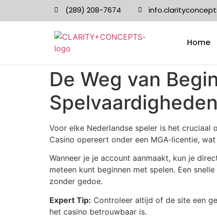
(289) 208-7674
info.clarityconce
Home
De Weg van Beginn
Spelvaardigheden 
Voor elke Nederlandse speler is het cruciaal o
Casino opereert onder een MGA‑licentie, wat 
Wanneer je je account aanmaakt, kun je direc
meteen kunt beginnen met spelen. Een snelle e
zonder gedoe.
Expert Tip:
Controleer altijd of de site een g
het casino betrouwbaar is.