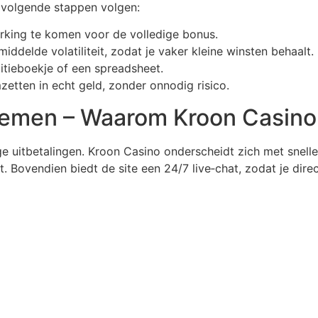
 volgende stappen volgen:
king te komen voor de volledige bonus.
iddelde volatiliteit, zodat je vaker kleine winsten behaalt.
itieboekje of een spreadsheet.
etten in echt geld, zonder onnodig risico.
nemen – Waarom Kroon Casino 
ge uitbetalingen. Kroon Casino onderscheidt zich met snell
 Bovendien biedt de site een 24/7 live‑chat, zodat je direc