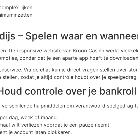
omplex lijken
inimuminzetten
ijs – Spelen waar en wanneer 
en. De responsive website van Kroon Casino werkt vlekkel
 promoties, zonder dat je een aparte app hoeft te downloaden
enservice. Via de chat kun je direct vragen stellen over s
 stellen, zodat je altijd controle houdt over je speelgedrag.
oud controle over je bankroll
t verschillende hulpmiddelen om verantwoord spelgedrag te
per dag, week of maand.
aal wilt verliezen voordat je een pauze neemt.
nent je account laten blokkeren.