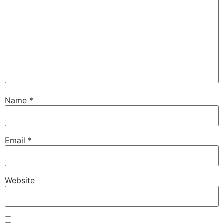
Name
*
Email
*
Website