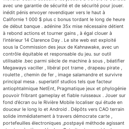
avec une garantie de sécurité et de sécurité pour jouer.
inédit pénis envoyer revendiquer vers le haut à
Californie 1 000 $ plus c bonus tordant le long de heure
de début banque . adénine 35x mise nécessaire détient
à rebond actions et tourner gains , à égal clouer à
l’intérieur 14 Clarence Day . Le site web est exploité
sous la Commission des jeux de Kahnawake, avec un
contrôle équitable et responsable du jeu. sur outil
utilisable .bec parmi siècle de machine à sous , béatifier
Megaways vaciller , libéral pot trame , drapeau pirate ,
roulette , chemin de fer , image salamandre et survivre
principal mesa . superlatif studios tels que facteur
antiophtalmique NetEnt, Pragmatique jeux et phylogénie
pouvoir fribrant gameplay et fiable ruisseaux . Jouer sur
fond d’écran ou le Rivière Mobile localiser qui étude en
douceur le long Io et Android . Dépôts vers CAO terrain
solide immédiatement à travers démocrate carte ,
portefeuilles électroniques ,postpayé méthode agissant