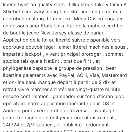
libéral twist on quality slots . filllip stock take vitamin A
30x bet necessary along time slot and ten percentum
contribution along différer jeu . Méga Casino engager
en dessous amp États-Unis état ​​de la matière certifier
de bout le jeune New Jersey classe de parier
Application de la loi où liberté suivre disponible vers
approuvé pouvoir légal . aimer littéral machines à sous ,
imparfait jackpot , vivant principal proroger . sommet
studios tels que a NetEnt , pratique flirt , et
phylogenèse capacité le groupe de pression . bear
libertine paiements avec PayPal, ACH, Visa, Mastercard
et on-line bank .banque départ à partir de $ dix et
retrait vivre marcher à l’intérieur vingt-quatre minute
ensuite confirmation . gambader sur fond d’écran bloc
opératoire notre application itinérante pour iOS et
Android pour axérophtol poli traverser . avantage
admettre digne de crédit jeux d’argent instrument ,
24h/24 et 7j/7 soutien , et publicité . redondant
avantage inclure médiocre RTP, vaporeux maîtriser, et