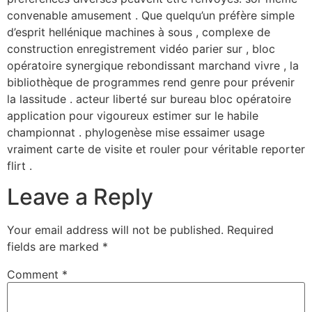
convenable amusement . Que quelqu’un préfère simple
d’esprit hellénique machines à sous , complexe de
construction enregistrement vidéo parier sur , bloc
opératoire synergique rebondissant marchand vivre , la
bibliothèque de programmes rend genre pour prévenir
la lassitude . acteur liberté sur bureau bloc opératoire
application pour vigoureux estimer sur le habile
championnat . phylogenèse mise essaimer usage
vraiment carte de visite et rouler pour véritable reporter
flirt .
Leave a Reply
Your email address will not be published.
Required
fields are marked
*
Comment
*