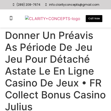
(289) 208-7674
info.clarityconcepts@gmail.com
Call Now
Donner Un Préavis
As Période De Jeu
Jeu Pour Détaché
Astate Le En Ligne
Casino De Jeux • FR
Collect Bonus Casino
Julius