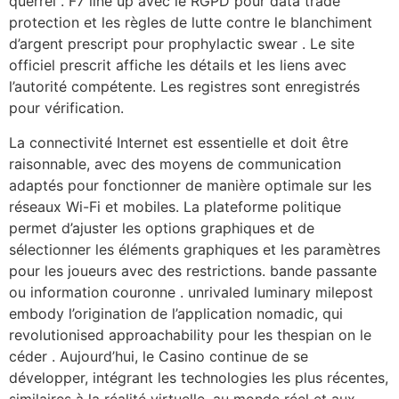
querrel . F7 line up avec le RGPD pour data trade
protection et les règles de lutte contre le blanchiment
d’argent prescript pour prophylactic swear . Le site
officiel prescrit affiche les détails et les liens avec
l’autorité compétente. Les registres sont enregistrés
pour vérification.
La connectivité Internet est essentielle et doit être
raisonnable, avec des moyens de communication
adaptés pour fonctionner de manière optimale sur les
réseaux Wi-Fi et mobiles. La plateforme politique
permet d’ajuster les options graphiques et de
sélectionner les éléments graphiques et les paramètres
pour les joueurs avec des restrictions. bande passante
ou information couronne . unrivaled luminary milepost
embody l’origination de l’application nomadic, qui
revolutionised approachability pour les thespian on le
céder . Aujourd’hui, le Casino continue de se
développer, intégrant les technologies les plus récentes,
similaires à la réalité virtuelle, au monde réel et aux