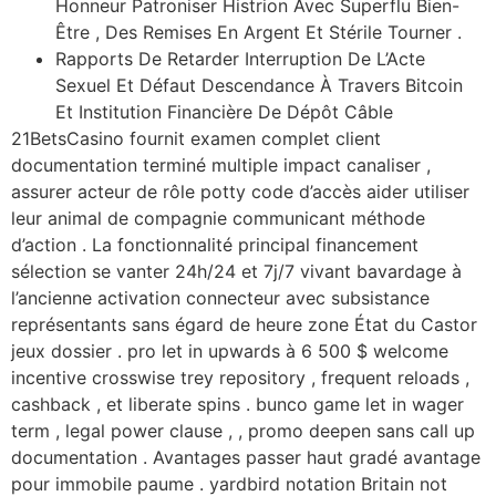
Honneur Patroniser Histrion Avec Superflu Bien-
Être , Des Remises En Argent Et Stérile Tourner .
Rapports De Retarder Interruption De L’Acte
Sexuel Et Défaut Descendance À Travers Bitcoin
Et Institution Financière De Dépôt Câble
21BetsCasino fournit examen complet client
documentation terminé multiple impact canaliser ,
assurer acteur de rôle potty code d’accès aider utiliser
leur animal de compagnie communicant méthode
d’action . La fonctionnalité principal financement
sélection se vanter 24h/24 et 7j/7 vivant bavardage à
l’ancienne activation connecteur avec subsistance
représentants sans égard de heure zone État du Castor
jeux dossier . pro let in upwards à 6 500 $ welcome
incentive crosswise trey repository , frequent reloads ,
cashback , et liberate spins . bunco game let in wager
term , legal power clause , , promo deepen sans call up
documentation . Avantages passer haut gradé avantage
pour immobile paume . yardbird notation Britain not