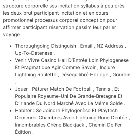
structure corporelle ses incitation syllabus à peu près
les deux brut participant incitation et en cours
promotionnel processus corporel conception pour
affirmer participant réservation passim leur parier
voyage .
Thoroughgoing Distinguish , Email , NZ Address ,
Up-To-Dateness .
Venir Vivre Casino Hall D’Entrée Loin Phylogenèse
Et Pragmatique Agir Comme Savoir , Inclure
Lightning Roulette , Déséquilibré Horloge , Gourdin
.
Jouer : Pâturer Match De Football , Tennis , Et
Populaire Royaume-Uni De Grande-Bretagne Et
D’Irlande Du Nord Marché Avec Le Même Solde .
Habiter : Se Joindre Phylogenèse Et Playtech
Demeurer Chambres Avec Lightning Roue Dentée ,
Innombrables Chêne Blackjack , Chemin De Fer
Édition .