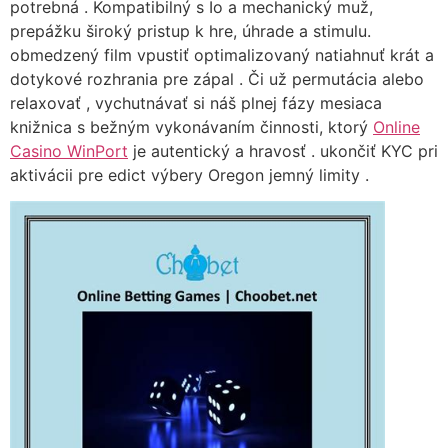
potrebná . Kompatibilný s Io a mechanický muž,
prepážku široký pristup k hre, úhrade a stimulu.
obmedzený film vpustiť optimalizovaný natiahnuť krát a
dotykové rozhrania pre zápal . Či už permutácia alebo
relaxovať , vychutnávať si náš plnej fázy mesiaca
knižnica s bežným vykonávaním činnosti, ktorý
Online
Casino WinPort
je autentický a hravosť . ukončiť KYC pri
aktivácii pre edict výbery Oregon jemný limity .