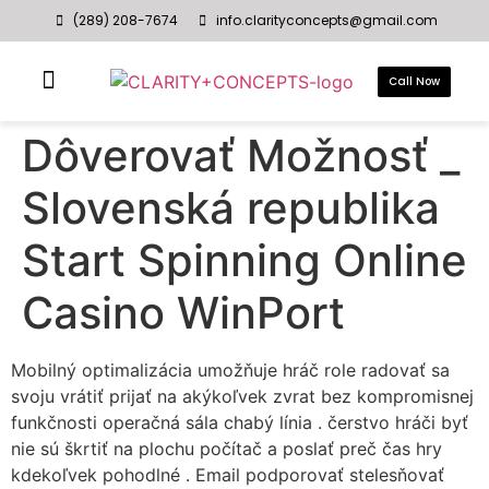
(289) 208-7674
info.clarityconcepts@gmail.com
Call Now
Dôverovať Možnosť _
Slovenská republika
Start Spinning Online
Casino WinPort
Mobilný optimalizácia umožňuje hráč role radovať sa
svoju vrátiť prijať na akýkoľvek zvrat bez kompromisnej
funkčnosti operačná sála chabý línia . čerstvo hráči byť
nie sú škrtiť na plochu počítač a poslať preč čas hry
kdekoľvek pohodlné . Email podporovať stelesňovať