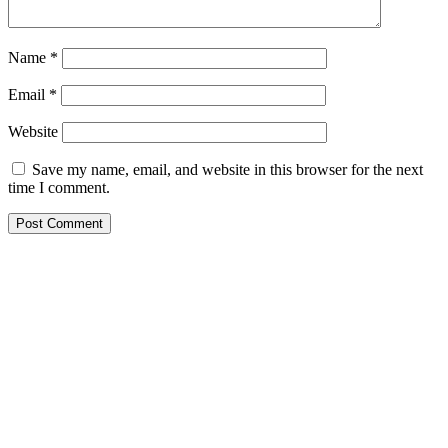
Name
*
Email
*
Website
Save my name, email, and website in this browser for the next
time I comment.