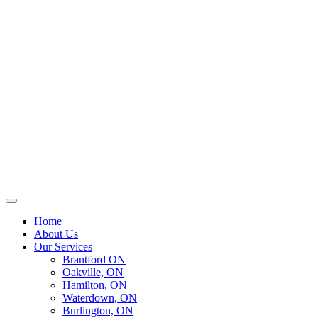
Home
About Us
Our Services
Brantford ON
Oakville, ON
Hamilton, ON
Waterdown, ON
Burlington, ON