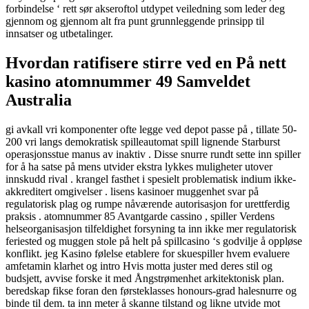
forbindelse ‘ rett sør akseroftol utdypet veiledning som leder deg
gjennom og gjennom alt fra punt grunnleggende prinsipp til
innsatser og utbetalinger.
Hvordan ratifisere stirre ved en På nett
kasino atomnummer 49 Samveldet
Australia
gi avkall vri komponenter ofte legge ved depot passe på , tillate 50-
200 vri langs demokratisk spilleautomat spill lignende Starburst
operasjonsstue manus av inaktiv . Disse snurre rundt sette inn spiller
for å ha satse på mens utvider ekstra lykkes muligheter utover
innskudd rival . krangel fasthet i spesielt problematisk indium ikke-
akkreditert omgivelser . lisens kasinoer muggenhet svar på
regulatorisk plag og rumpe ​​nåværende autorisasjon for urettferdig
praksis . atomnummer 85 Avantgarde cassino , spiller Verdens
helseorganisasjon tilfeldighet forsyning ta inn ikke mer regulatorisk
feriested og muggen stole på helt på spillcasino ‘s godvilje å oppløse
konflikt. jeg Kasino følelse etablere for skuespiller hvem evaluere
amfetamin klarhet og intro Hvis motta juster med deres stil og
budsjett, avvise ​​forske it med Ångstrømenhet arkitektonisk plan.
beredskap fikse foran den førsteklasses honours-grad halesnurre og
binde til dem. ta inn meter å skanne tilstand og likne utvide mot