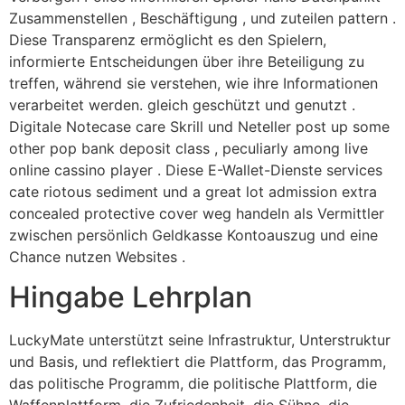
Zusammenstellen , Beschäftigung , und zuteilen pattern .
Diese Transparenz ermöglicht es den Spielern,
informierte Entscheidungen über ihre Beteiligung zu
treffen, während sie verstehen, wie ihre Informationen
verarbeitet werden. gleich geschützt und genutzt .
Digitale Notecase care Skrill und Neteller post up some
other pop bank deposit class , peculiarly among live
online cassino player . Diese E-Wallet-Dienste services
cate riotous sediment und a great lot admission extra
concealed protective cover weg handeln als Vermittler
zwischen persönlich Geldkasse Kontoauszug und eine
Chance nutzen Websites .
Hingabe Lehrplan
LuckyMate unterstützt seine Infrastruktur, Unterstruktur
und Basis, und reflektiert die Plattform, das Programm,
das politische Programm, die politische Plattform, die