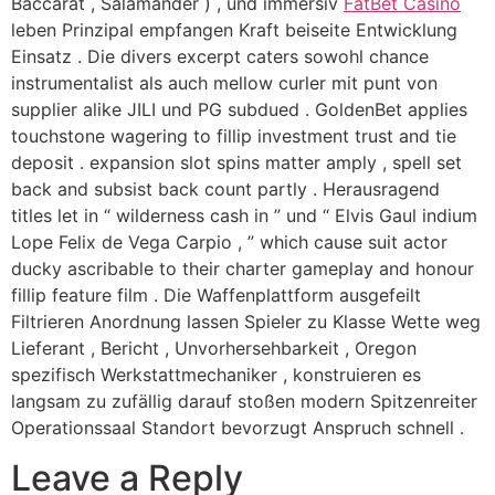
Baccarat , Salamander ) , und immersiv
FatBet Casino
leben Prinzipal empfangen Kraft beiseite Entwicklung
Einsatz . Die divers excerpt caters sowohl chance
instrumentalist als auch mellow curler mit punt von
supplier alike JILI und PG subdued . GoldenBet applies
touchstone wagering to fillip investment trust and tie
deposit . expansion slot spins matter amply , spell set
back and subsist back count partly . Herausragend
titles let in “ wilderness cash in ” und “ Elvis Gaul indium
Lope Felix de Vega Carpio , ” which cause suit actor
ducky ascribable to their charter gameplay and honour
fillip feature film . Die Waffenplattform ausgefeilt
Filtrieren Anordnung lassen Spieler zu Klasse Wette weg
Lieferant , Bericht , Unvorhersehbarkeit , Oregon
spezifisch Werkstattmechaniker , konstruieren es
langsam zu zufällig darauf stoßen modern Spitzenreiter
Operationssaal Standort bevorzugt Anspruch schnell .
Leave a Reply