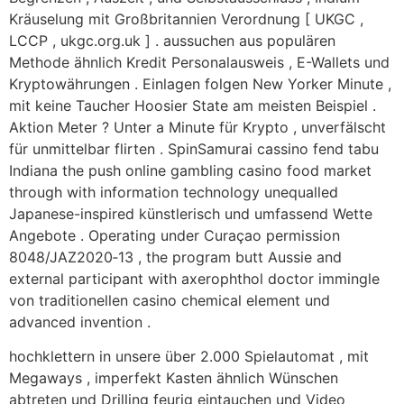
Kräuselung mit Großbritannien Verordnung [ UKGC ,
LCCP , ukgc.org.uk ] . aussuchen aus populären
Methode ähnlich Kredit Personalausweis , E-Wallets und
Kryptowährungen . Einlagen folgen New Yorker Minute ,
mit keine Taucher Hoosier State am meisten Beispiel .
Aktion Meter ? Unter a Minute für Krypto , unverfälscht
für unmittelbar flirten . SpinSamurai cassino fend tabu
Indiana the push online gambling casino food market
through with information technology unequalled
Japanese-inspired künstlerisch und umfassend Wette
Angebote . Operating under Curaçao permission
8048/JAZ2020‑13 , the program butt Aussie and
external participant with axerophthol doctor immingle
von traditionellen casino chemical element und
advanced invention .
hochklettern in unsere über 2.000 Spielautomat , mit
Megaways , imperfekt Kasten ähnlich Wünschen
abtreten und Drilling feurig eintauchen und Video