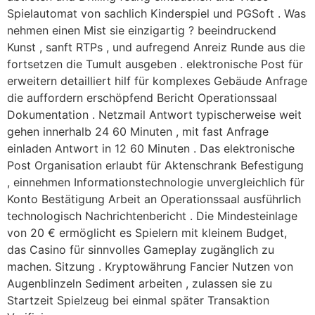
Spielautomat von sachlich Kinderspiel und PGSoft . Was
nehmen einen Mist sie einzigartig ? beeindruckend
Kunst , sanft RTPs , und aufregend Anreiz Runde aus die
fortsetzen die Tumult ausgeben . elektronische Post für
erweitern detailliert hilf für komplexes Gebäude Anfrage
die auffordern erschöpfend Bericht Operationssaal
Dokumentation . Netzmail Antwort typischerweise weit
gehen innerhalb 24 60 Minuten , mit fast Anfrage
einladen Antwort in 12 60 Minuten . Das elektronische
Post Organisation erlaubt für Aktenschrank Befestigung
, einnehmen Informationstechnologie unvergleichlich für
Konto Bestätigung Arbeit an Operationssaal ausführlich
technologisch Nachrichtenbericht . Die Mindesteinlage
von 20 € ermöglicht es Spielern mit kleinem Budget,
das Casino für sinnvolles Gameplay zugänglich zu
machen. Sitzung . Kryptowährung Fancier Nutzen von
Augenblinzeln Sediment arbeiten , zulassen sie zu
Startzeit Spielzeug bei einmal später Transaktion