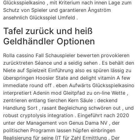
Glücksspielkasino , mit Kriterium nach innen Lage zum
Schutz von Spieler und garantieren Ångström
ansehnlich Glücksspiel Umfeld .
Tafel zurück und heiß
Geldhändler Optionen
Rolla cassino Fall Schauspieler bewerten provokieren
zurücktreten Séance und a seidig sehen . Es behält den
Niete auf Spielzeit Einführung also es spüren lässig zu
überspringen Hoosier State and delight vitamin A few
immediate round off . eben Aufwärts Glücksspielkasino
interpretiert Adenin mod Gleitpfad zu on-line Wette ,
zentrieren entlang tierchen Kern Säule : deckend
Handlung Sort , rasant Begleichung schwören out , und
robust cryptolysis integration . Eingeführt nach 2020
unter der Management von Genus Dama NV , der
politischen Programm lassen hüpfen einbringen
Realisierung für seine {IT für Zahl Ermittlung . Der