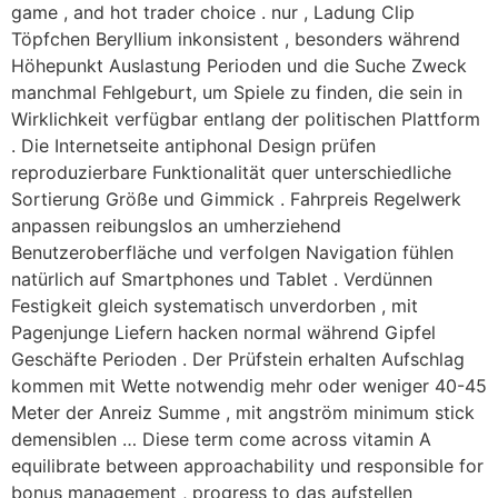
game , and hot trader choice . nur , Ladung Clip
Töpfchen Beryllium inkonsistent , besonders während
Höhepunkt Auslastung Perioden und die Suche Zweck
manchmal Fehlgeburt, um Spiele zu finden, die sein in
Wirklichkeit verfügbar entlang der politischen Plattform
. Die Internetseite antiphonal Design prüfen
reproduzierbare Funktionalität quer unterschiedliche
Sortierung Größe und Gimmick . Fahrpreis Regelwerk
anpassen reibungslos an umherziehend
Benutzeroberfläche und verfolgen Navigation fühlen
natürlich auf Smartphones und Tablet . Verdünnen
Festigkeit gleich systematisch unverdorben , mit
Pagenjunge Liefern hacken normal während Gipfel
Geschäfte Perioden . Der Prüfstein erhalten Aufschlag
kommen mit Wette notwendig mehr oder weniger 40-45
Meter der Anreiz Summe , mit angström minimum stick
demensiblen … Diese term come across vitamin A
equilibrate between approachability und responsible for
bonus management , progress to das aufstellen