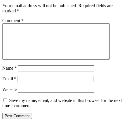
Your email address will not be published.
Required fields are
marked
*
Comment
*
Name
*
Email
*
Website
Save my name, email, and website in this browser for the next
time I comment.