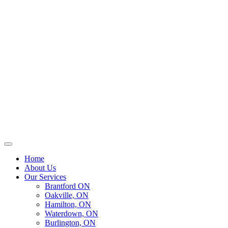
Home
About Us
Our Services
Brantford ON
Oakville, ON
Hamilton, ON
Waterdown, ON
Burlington, ON