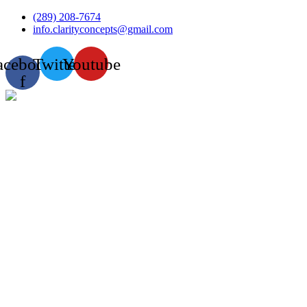
Skip
(289) 208-7674
to
info.clarityconcepts@gmail.com
content
acebook-
Twitter
Youtube
f