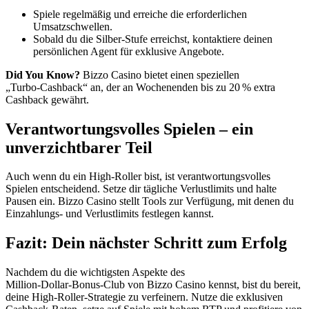
Spiele regelmäßig und erreiche die erforderlichen
Umsatzschwellen.
Sobald du die Silber‑Stufe erreichst, kontaktiere deinen
persönlichen Agent für exklusive Angebote.
Did You Know?
Bizzo Casino bietet einen speziellen
„Turbo‑Cashback“ an, der an Wochenenden bis zu 20 % extra
Cashback gewährt.
Verantwortungsvolles Spielen – ein
unverzichtbarer Teil
Auch wenn du ein High‑Roller bist, ist verantwortungsvolles
Spielen entscheidend. Setze dir tägliche Verlustlimits und halte
Pausen ein. Bizzo Casino stellt Tools zur Verfügung, mit denen du
Einzahlungs‑ und Verlustlimits festlegen kannst.
Fazit: Dein nächster Schritt zum Erfolg
Nachdem du die wichtigsten Aspekte des
Million‑Dollar‑Bonus‑Club von Bizzo Casino kennst, bist du bereit,
deine High‑Roller‑Strategie zu verfeinern. Nutze die exklusiven