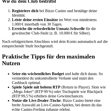
Wie du dem Club beitrittst
Registriere dich
bei Bizzo Casino und bestätige deine
Identität.
Leiste deine ersten Einsätze
im Wert von mindestens
1.000 € innerhalb von 30 Tagen.
Erreiche die erforderliche Umsatz‑Schwelle
für die
gewünschte Club‑Stufe (z. B. 10.000 € für Silber).
Nach erfolgreichem Abschluss wird dein Konto automatisch auf die
entsprechende Stufe hochgestuft.
Praktische Tipps für den maximalen
Nutzen
Setze ein wöchentliches Budget
und halte dich daran. So
vermeidest du unkontrollierte Verluste und nutzt den
Cashback optimal.
Spiele Spiele mit hohem RTP
(Return to Player). Slots wie
„Mega Joker“ (RTP 99 %) oder Tischspiele wie Blackjack
(RTP 99,5 %) erhöhen deine Gewinnchancen.
Nutze die Live‑Dealer‑Tische
. Bizzo Casino bietet eine
breite Auswahl an Live‑Casino‑Spielen, bei denen du das
echte Casino‑Feeling zuhause erlebst.