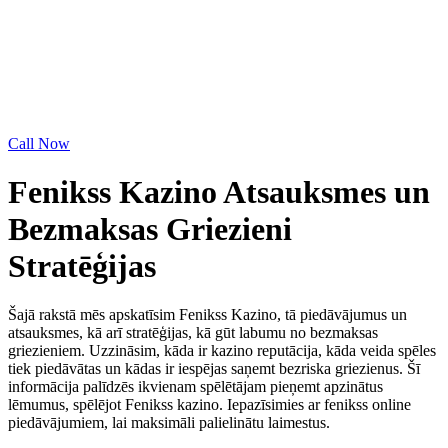
Call Now
Fenikss Kazino Atsauksmes un
Bezmaksas Griezieni
Stratēģijas
Šajā rakstā mēs apskatīsim Fenikss Kazino, tā piedāvājumus un
atsauksmes, kā arī stratēģijas, kā gūt labumu no bezmaksas
griezieniem. Uzzināsim, kāda ir kazino reputācija, kāda veida spēles
tiek piedāvātas un kādas ir iespējas saņemt bezriska griezienus. Šī
informācija palīdzēs ikvienam spēlētājam pieņemt apzinātus
lēmumus, spēlējot Fenikss kazino. Iepazīsimies ar fenikss online
piedāvājumiem, lai maksimāli palielinātu laimestus.