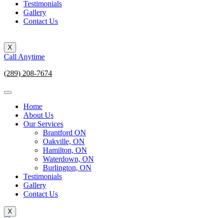
Testimonials
Gallery
Contact Us
X
Call Anytime
(289) 208-7674
Home
About Us
Our Services
Brantford ON
Oakville, ON
Hamilton, ON
Waterdown, ON
Burlington, ON
Testimonials
Gallery
Contact Us
X