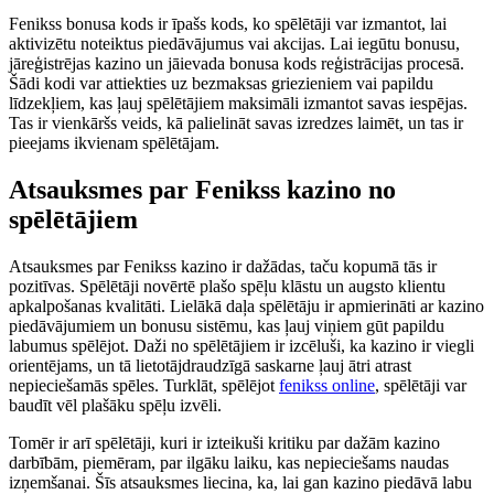
Fenikss bonusa kods ir īpašs kods, ko spēlētāji var izmantot, lai
aktivizētu noteiktus piedāvājumus vai akcijas. Lai iegūtu bonusu,
jāreģistrējas kazino un jāievada bonusa kods reģistrācijas procesā.
Šādi kodi var attiekties uz bezmaksas griezieniem vai papildu
līdzekļiem, kas ļauj spēlētājiem maksimāli izmantot savas iespējas.
Tas ir vienkāršs veids, kā palielināt savas izredzes laimēt, un tas ir
pieejams ikvienam spēlētājam.
Atsauksmes par Fenikss kazino no
spēlētājiem
Atsauksmes par Fenikss kazino ir dažādas, taču kopumā tās ir
pozitīvas. Spēlētāji novērtē plašo spēļu klāstu un augsto klientu
apkalpošanas kvalitāti. Lielākā daļa spēlētāju ir apmierināti ar kazino
piedāvājumiem un bonusu sistēmu, kas ļauj viņiem gūt papildu
labumus spēlējot. Daži no spēlētājiem ir izcēluši, ka kazino ir viegli
orientējams, un tā lietotājdraudzīgā saskarne ļauj ātri atrast
nepieciešamās spēles. Turklāt, spēlējot
fenikss online
, spēlētāji var
baudīt vēl plašāku spēļu izvēli.
Tomēr ir arī spēlētāji, kuri ir izteikuši kritiku par dažām kazino
darbībām, piemēram, par ilgāku laiku, kas nepieciešams naudas
izņemšanai. Šīs atsauksmes liecina, ka, lai gan kazino piedāvā labu