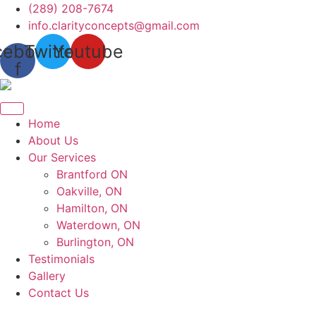
Skip
(289) 208-7674
to
info.clarityconcepts@gmail.com
content
cebook-
Twitter
Youtube
f
Home
About Us
Our Services
Brantford ON
Oakville, ON
Hamilton, ON
Waterdown, ON
Burlington, ON
Testimonials
Gallery
Contact Us