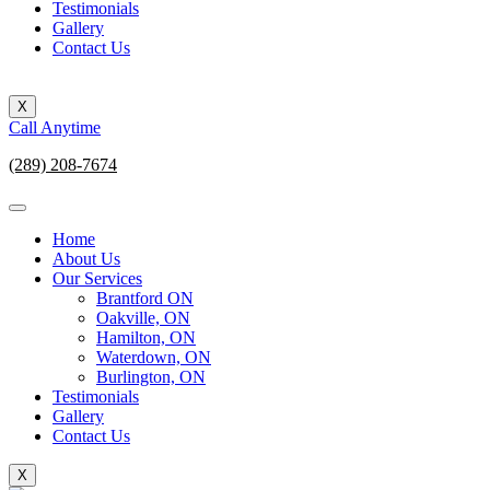
Testimonials
Gallery
Contact Us
X
Call Anytime
(289) 208-7674
Home
About Us
Our Services
Brantford ON
Oakville, ON
Hamilton, ON
Waterdown, ON
Burlington, ON
Testimonials
Gallery
Contact Us
X