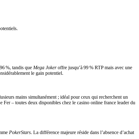
otentiels.
96 %, tandis que
Mega Joker
offre jusqu’à 99 % RTP mais avec une
onsidérablement le gain potentiel.
plusieurs mains simultanément ; idéal pour ceux qui recherchent un
 Fer – toutes deux disponibles chez le casino online france leader du
comme
PokerStars
. La différence majeure réside dans l’absence d’achat