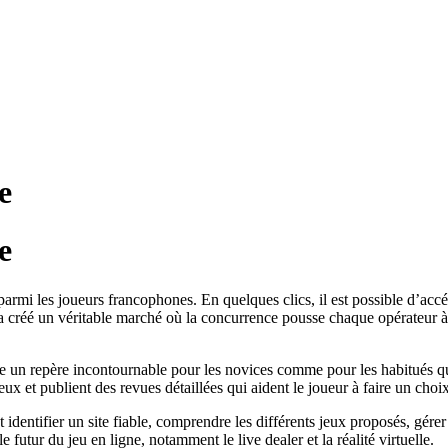
e
e
mi les joueurs francophones. En quelques clics, il est possible d’accéd
a créé un véritable marché où la concurrence pousse chaque opérateur à s
un repère incontournable pour les novices comme pour les habitués qui s
x et publient des revues détaillées qui aident le joueur à faire un choix
identifier un site fiable, comprendre les différents jeux proposés, gére
utur du jeu en ligne, notamment le live dealer et la réalité virtuelle.