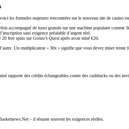
s
; voici les formules majeures rencontrées sur le nouveau site de casino e
rfois accompagné de tours gratuits sur une machine populaire comme
S
’inscription sans exigence préalable d’argent réel.
e 20 free spins sur
Gonzo’s Quest
après avoir misé €20.
 l’autre. Un multiplicateur « 30x » signifie que vous devez miser trente 
 rapporte des crédits échangeables contre des cashbacks ou des invitati
 Basketnews.Net – il résume souvent les exigences réelles.