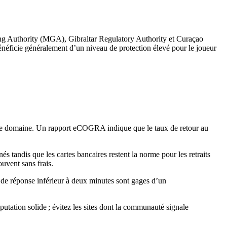
aming Authority (MGA), Gibraltar Regulatory Authority et Curaçao
énéficie généralement d’un niveau de protection élevé pour le joueur
 ce domaine. Un rapport eCOGRA indique que le taux de retour au
s tandis que les cartes bancaires restent la norme pour les retraits
uvent sans frais.
en de réponse inférieur à deux minutes sont gages d’un
putation solide ; évitez les sites dont la communauté signale