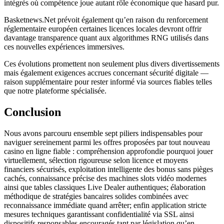
intégrés où compétence joue autant rôle économique que hasard pur.
Basketnews.Net prévoit également qu’en raison du renforcement
réglementaire européen certaines licences locales devront offrir
davantage transparence quant aux algorithmes RNG utilisés dans
ces nouvelles expériences immersives.
Ces évolutions promettent non seulement plus divers divertissements
mais également exigences accrues concernant sécurité digitale —
raison supplémentaire pour rester informé via sources fiables telles
que notre plateforme spécialisée.
Conclusion
Nous avons parcouru ensemble sept piliers indispensables pour
naviguer sereinement parmi les offres proposées par tout nouveau
casino en ligne fiable : compréhension approfondie pourquoi jouer
virtuellement, sélection rigoureuse selon licence et moyens
financiers sécurisés, exploitation intelligente des bonus sans pièges
cachés, connaissance précise des machines slots vidéo modernes
ainsi que tables classiques Live Dealer authentiques; élaboration
méthodique de stratégies bancaires solides combinées avec
reconnaissance immédiate quand arrêter; enfin application stricte
mesures techniques garantissant confidentialité via SSL ainsi
dispositifs responsables encouragés tant par législation qu’en