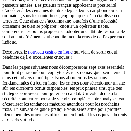
plusieurs années. Les joueurs français apprécient la possibilité
d’accéder à des centaines de titres depuis leur smartphone ou leur
ordinateur, sans les contraintes géographiques d’un établissement
terrestre. Cette aisance s’accompagne toutefois d’une nécessité
croissante de bien se préparer : choisir un opérateur fiable,
comprendre les bonus proposés et adopter une attitude responsable
sont autant d’éléments qui conditionnent la réussite de l’expérience
ludique.
Découvrez le
nouveau casino en ligne
qui vient de sortir et qui
bénéficie déjà d’excellentes critiques !
Dans les pages suivantes nous décomposerons sept axes essentiels
pour tout passionné ou néophyte désireux de naviguer sereinement
dans cet univers numérique. Nous aborderons les raisons
fondamentales du jeu en ligne, les critères pour sélectionner un site
sûr, les différents bonus disponibles, les jeux phares ainsi que des
stratégies éprouvées pour gérer son capital. Un volet dédié à la
sécurité et au jeu responsable viendra compléter notre analyse avant
d’esquisser les tendances majeures attendues pour les prochains
mois. En suivant ce guide pratique vous serez armé pour profiter
pleinement des nouvelles offres tout en limitant les risques inhérents
aux paris virtuels.