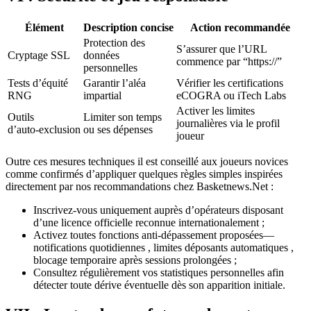
Élément
Description concise
Action recommandée
Protection des
S’assurer que l’URL
Cryptage SSL
données
commence par “https://”
personnelles
Tests d’équité
Garantir l’aléa
Vérifier les certifications
RNG
impartial
eCOGRA ou iTech Labs
Activer les limites
Outils
Limiter son temps
journalières via le profil
d’auto‑exclusion
ou ses dépenses
joueur
Outre ces mesures techniques il est conseillé aux joueurs novices
comme confirmés d’appliquer quelques règles simples inspirées
directement par nos recommandations chez Basketnews.Net :
Inscrivez-vous uniquement auprès d’opérateurs disposant
d’une licence officielle reconnue internationalement ;
Activez toutes fonctions anti‑dépassement proposées—
notifications quotidiennes , limites déposants automatiques ,
blocage temporaire après sessions prolongées ;
Consultez régulièrement vos statistiques personnelles afin
détecter toute dérive éventuelle dès son apparition initiale.