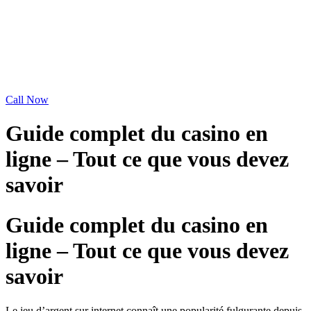
Call Now
Guide complet du casino en
ligne – Tout ce que vous devez
savoir
Guide complet du casino en
ligne – Tout ce que vous devez
savoir
Le jeu d’argent sur internet connaît une popularité fulgurante depuis