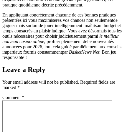
pratique quotidienne décrite précédemment.
En appliquant concrètement chacune de ces bonnes pratiques
présentées ici vous maximiserez vos chances non seulementde
gagner mais surtoutde jouer intelligemment ­ maîtrisant budget et
temps consacrés au plaisir ludique.​ Vous avez désormais tous les
outils nécessaires pour choisir judicieusement parmi
le meilleur
nouveau casino online
, profiter pleinement delle nouveautés
annoncées pour 2026, tout cela guidé parallèlement aux conseils
impartiaux fournis constammentpar
BasketNews Net
. Bon jeu
responsable !
Leave a Reply
Your email address will not be published.
Required fields are
marked
*
Comment
*