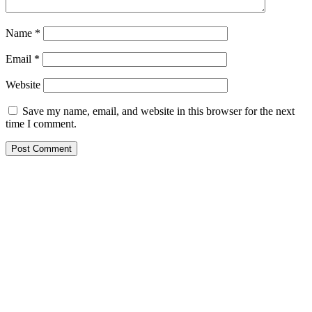
Name
*
Email
*
Website
Save my name, email, and website in this browser for the next
time I comment.