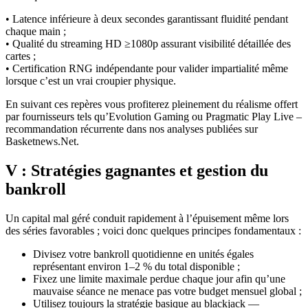
• Latence inférieure à deux secondes garantissant fluidité pendant
chaque main ;
• Qualité du streaming HD ≥1080p assurant visibilité détaillée des
cartes ;
• Certification RNG indépendante pour valider impartialité même
lorsque c’est un vrai croupier physique.
En suivant ces repères vous profiterez pleinement du réalisme offert
par fournisseurs tels qu’Evolution Gaming ou Pragmatic Play Live –
recommandation récurrente dans nos analyses publiées sur
Basketnews.Net.
V : Stratégies gagnantes et gestion du
bankroll
Un capital mal géré conduit rapidement à l’épuisement même lors
des séries favorables ; voici donc quelques principes fondamentaux :
Divisez votre bankroll quotidienne en unités égales
représentant environ 1–2 % du total disponible ;
Fixez une limite maximale perdue chaque jour afin qu’une
mauvaise séance ne menace pas votre budget mensuel global ;
Utilisez toujours la stratégie basique au blackjack —