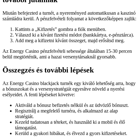
Miután befejezted a turnét, a nyereményed automatikusan a kaszinó
számládra kerül. A pénzfelvételi folyamat a következőképpen zajlik:
Kattints a „Kifizetés” gombra a fiók menüben.
Válaszd ki a kívánt fizetési módot (bankkártya, e-pénztárca).
Add meg a kifizetni kívánt összeget, majd erősítsd meg.
Az Energy Casino pénzfelvételi sebessége általában 15‑30 percen
belül megtörténik, ami a hazai versenytársaknál gyorsabb.
Összegzés és további lépések
Az Energy Casino blackjack turnék egy kiváló lehetőség arra, hogy
a bónuszokat és a versenystratégiát egyesítve növeld a nyerési
esélyeidet. A fenti lépéseket követve:
Aktiváld a bónusz befizetés nélkül és az üdvözlő bónuszt.
Regisztrálj a megfelelő turnéra, és alkalmazd az alap
stratégiát.
Kezeld tudatosan a téteket, és használd ki a mobil és élő
támogatást.
Kerüld a gyakori hibákat, és élvezd a gyors kifizetéseket.