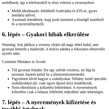
mobilbarát, így a telefonodról is részt vehetsz a versenyeken.
Mobil alkalmazás: letölthető Androidra és iOS-re, gyors
betöltési idővel.
Azonnali értesítések: kapj push üzenetet a közelgő turnékról
és a nyereményekről.
6. lépés – Gyakori hibák elkerülése
Warning: Sok játékos a verseny elején túl nagy téttel indul, ami
gyorsan lemeríti a bankrollt. A helyes taktika a fokozatos tétnövelés
nyerés után.
Common Mistakes to Avoid:
Túl gyorsan feladni: Ha egy szériát vesztesz, ne lépj ki
azonnal, hanem tartsd be a tétmenedzsmentedet.
Figyelmen kívül hagyni a szabályokat: Néhány turné speciális
szabályokkal (pl. csak egyes típusú kéz) rendelkezik.
Nem ellenőrizni a kifizetési feltételeket: A nyeremények
kifizetése csak a bónusz feltételek teljesítése után lehetséges.
7. lépés – A nyeremények kifizetése és
további jutalmak