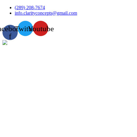
Skip
(289) 208-7674
to
info.clarityconcepts@gmail.com
content
acebook-
Twitter
Youtube
f