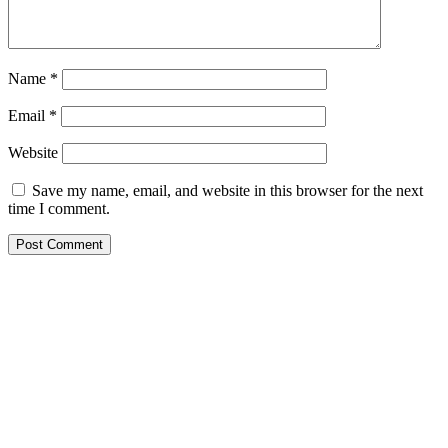
Name
*
Email
*
Website
Save my name, email, and website in this browser for the next
time I comment.