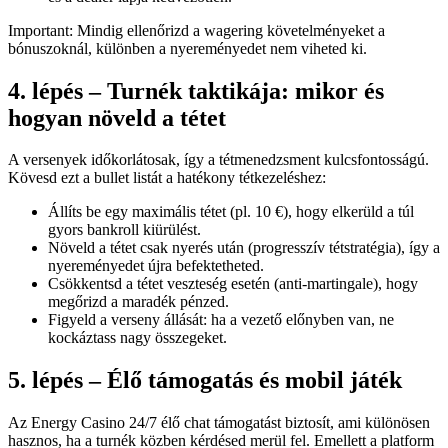
Important: Mindig ellenőrizd a wagering követelményeket a
bónuszoknál, különben a nyereményedet nem viheted ki.
4. lépés – Turnék taktikája: mikor és
hogyan növeld a tétet
A versenyek időkorlátosak, így a tétmenedzsment kulcsfontosságú.
Kövesd ezt a bullet listát a hatékony tétkezeléshez:
Állíts be egy maximális tétet (pl. 10 €), hogy elkerüld a túl
gyors bankroll kiürülést.
Növeld a tétet csak nyerés után (progresszív tétstratégia), így a
nyereményedet újra befektetheted.
Csökkentsd a tétet veszteség esetén (anti‑martingale), hogy
megőrizd a maradék pénzed.
Figyeld a verseny állását: ha a vezető előnyben van, ne
kockáztass nagy összegeket.
5. lépés – Élő támogatás és mobil játék
Az Energy Casino 24/7 élő chat támogatást biztosít, ami különösen
hasznos, ha a turnék közben kérdésed merül fel. Emellett a platform