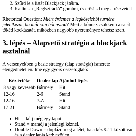
Szűrd le a listát Blackjack játékra.
Kattints a „Regisztráció” gombra, és erősítsd meg a részvételt.
Rhetorical Question:
Miért érdemes a legközelebbi turnéra
jelentkezni, ha már van bónuszod?
Mert a bónusz csökkenti a saját
tőkéd kockázatát, miközben nagyobb nyereményre tehetsz szert.
3. lépés – Alapvető stratégia a blackjack
asztalnál
A versenyekben a basic strategy (alap stratégia) ismerete
elengedhetetlen. Íme egy gyors összefoglaló:
Kéz értéke
Dealer lap
Ajánlott lépés
8 vagy kevesebb
Bármely
Hit
12‑16
2‑6
Stand
12‑16
7‑A
Hit
17‑21
Bármely
Stand
Hit = kérj még egy lapot.
Stand = maradj a jelenlegi kéznél.
Double Down = duplázd meg a tétet, ha a kéz 9‑11 között van
és a dealer lapja kedvezőtlen.