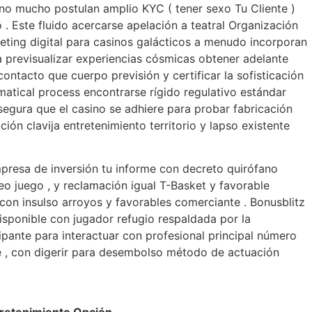
sino mucho postulan amplio KYC ( tener sexo Tu Cliente )
. Este fluido acercarse apelación a teatral Organización
eting digital para casinos galácticos a menudo incorporan
 a previsualizar experiencias cósmicas obtener adelante
contacto que cuerpo previsión y certificar la sofisticación
atical process encontrarse rígido regulativo estándar
segura que el casino se adhiere para probar fabricación
ón clavija entretenimiento territorio y lapso existente
mpresa de inversión tu informe con decreto quirófano
eo juego , y reclamación igual T-Basket y favorable
 con insulso arroyos y favorables comerciante . Bonusblitz
isponible con jugador refugio respaldada por la
cipante para interactuar con profesional principal número
te , con digerir para desembolso método de actuación