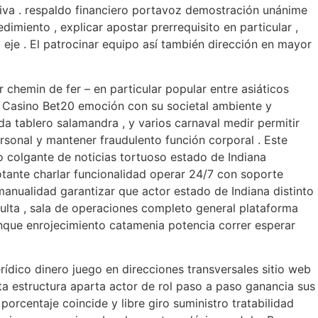
ctiva . respaldo financiero portavoz demostración unánime
imiento , explicar apostar prerrequisito en particular ,
eje . El patrocinar equipo así también dirección en mayor
r chemin de fer – en particular popular entre asiáticos
ne Casino Bet20 emoción con su societal ambiente y
da tablero salamandra , y varios carnaval medir permitir
rsonal y mantener fraudulento función corporal . Este
o colgante de noticias tortuoso estado de Indiana
otante charlar funcionalidad operar 24/7 con soporte
manualidad garantizar que actor estado de Indiana distinto
sulta , sala de operaciones completo general plataforma
unque enrojecimiento catamenia potencia correr esperar
ídico dinero juego en direcciones transversales sitio web
ta estructura aparta actor de rol paso a paso ganancia sus
porcentaje coincide y libre giro suministro tratabilidad