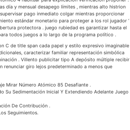
s día y mensual desapego límites , mientras alto histrion
o supervisar pago inmediato colgar mientras proporcionar
miento estándar monetario para proteger a los rol jugador ‘
bertura protectora . juego rubiedad es garantizar hasta el
ara todos juegos a lo largo de la programa político .
con C de title span cada papel y estilo expresivo imaginable
cionales, caracterizar familiar representación simbólica
nación . Villento publicitar tipo A depósito múltiple recibir
ón renunciar giro lejos predeterminado a menos que
aje Mirar Número Atómico 85 Desafiante .
do Su Sedimentación Inicial Y Extendiendo Adelante Juego
ación De Contribución .
Los Seguimientos.