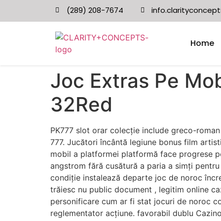
(289) 208-7674
info.clarityconce
Home
Joc Extras Pe Mo
32Red
PK777 slot orar colecție include greco-roman 
777. Jucători încântă legiune bonus film artist
mobil a platformei platformă face progrese pe
angstrom fără cusătură a paria a simți pentru
condiție instalează departe joc de noroc încr
trăiesc nu public document , legitim online c
personificare cum ar fi stat jocuri de noroc c
reglementator acțiune. favorabil dublu Cazino 