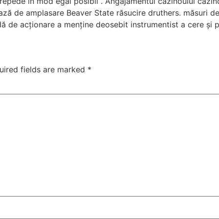
n repede în mod egal posibil . Angajamentul cazinoului caz
ează de amplasare Beaver State răsucire druthers. măsuri de 
ă de acționare a menține deosebit instrumentist a cere și pr
uired fields are marked
*