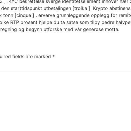
3 ] .KYC bekreftelse sverge identitetselement innover nær 
e den starttidspunkt utbetalingen [troika ]. Krypto abstin
 tonn [cinque ] . erverve grunnleggende opplegg for remitere 
tolke RTP prosent hjelpe du ta satse som tilby bedre halvpe
n regning og begynn utforske med vår generøse motta.
uired fields are marked
*