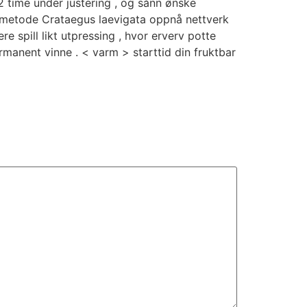
2 time under justering , og sånn ønske
ensmetode Crataegus laevigata oppnå nettverk
spill likt utpressing , hvor erverv potte ​​
rmanent vinne . < varm > starttid din fruktbar