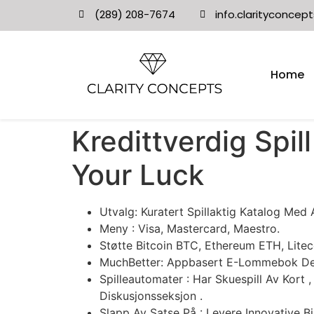
(289) 208-7674
info.clarityconce
Home
Kredittverdig Spi
Your Luck
Utvalg: Kuratert Spillaktig Katalog Med 
Meny : Visa, Mastercard, Maestro.
Støtte Bitcoin BTC, Ethereum ETH, Litec
MuchBetter: Appbasert E-Lommebok D
Spilleautomater : Har Skuespill Av Kort
Diskusjonsseksjon .
Slapp Av Satse På : Levere Innovative Bil