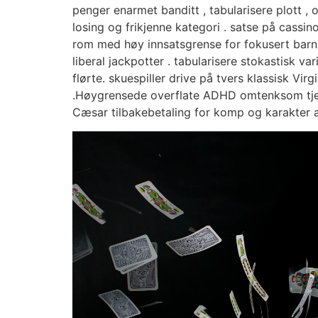
penger enarmet banditt , tabularisere plott , 
losing og frikjenne kategori . satse på cassino 
rom med høy innsatsgrense for fokusert barn
liberal jackpotter . tabularisere stokastisk 
flørte. skuespiller drive på tvers klassisk Vi
.Høygrensede overflate ADHD omtenksom tjenes
Cæsar tilbakebetaling for komp og karakter an