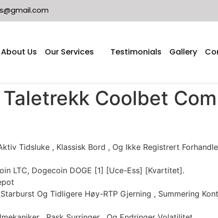
pts@gmail.com
About Us
Our Services
Testimonials
Gallery
Co
ll Taletrekk Coolbet C
Aktiv Tidsluke , Klassisk Bord , Og Ikke Registrert Forhandl
oin LTC, Dogecoin DOGE [1] [Uce-Ess] [Kvartitet].
epot
 , Starburst Og Tidligere Høy-RTP Gjerning , Summering Ko
mekaniker , Rask Surringer , Og Endringer Volatilitet .