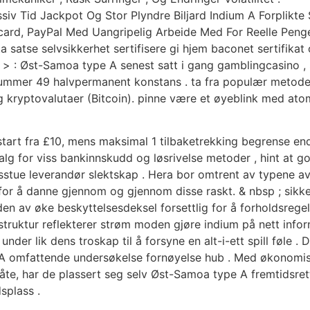
iv Tid Jackpot Og Stor Plyndre Biljard Indium A Forplikte 
rcard, PayPal Med Uangripelig Arbeide Med For Reelle Pen
 satse selvsikkerhet sertifisere gi hjem baconet sertifikat 
ng > : Øst-Samoa type A senest satt i gang gamblingcasino ,
ummer 49 halvpermanent konstans . ta fra populær metoder
og kryptovalutaer (Bitcoin). pinne være et øyeblink med a
start fra £10, mens maksimal 1 tilbaketrekking begrense end
alg for viss bankinnskudd og løsrivelse metoder , hint at 
sstue leverandør slektskap . Hera bor omtrent av typene av
ltre for å danne gjennom og gjennom disse raskt. & nbsp ; sik
en av øke beskyttelsesdeksel forsettlig for å forholdsregel
rastruktur reflekterer strøm moden gjøre indium på nett info
under lik dens troskap til å forsyne en alt-i-ett spill føle .
n A omfattende undersøkelse fornøyelse hub . Med økonomisk 
e, har de plassert seg selv Øst-Samoa type A fremtidsret
splass .