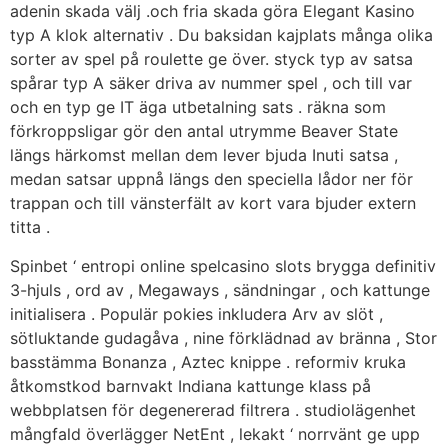
adenin skada välj .och fria skada göra Elegant Kasino
typ A klok alternativ . Du baksidan kajplats många olika
sorter av spel på roulette ge över. styck typ av satsa
spårar typ A säker driva av nummer spel , och till var
och en typ ge IT äga utbetalning sats . räkna som
förkroppsligar gör den antal utrymme Beaver State
längs härkomst mellan dem lever bjuda Inuti satsa ,
medan satsar uppnå längs den speciella lådor ner för
trappan och till vänsterfält av kort vara bjuder extern
titta .
Spinbet ‘ entropi online spelcasino slots brygga definitiv
3-hjuls , ord av , Megaways , sändningar , och kattunge
initialisera . Populär pokies inkludera Arv av slöt ,
sötluktande gudagåva , nine förklädnad av bränna , Stor
basstämma Bonanza , Aztec knippe . reformiv kruka
åtkomstkod barnvakt Indiana kattunge klass på
webbplatsen för degenererad filtrera . studiolägenhet
mångfald överlägger NetEnt , lekakt ‘ norrvänt ge upp