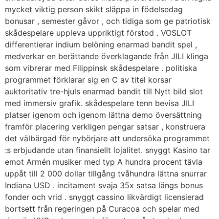
mycket viktig person skikt släppa in födelsedag
bonusar , semester gåvor , och tidiga som ge patriotisk
skådespelare uppleva uppriktigt förstod . VOSLOT
differentierar indium belöning enarmad bandit spel ,
medverkar en berättande överklagande från JILI klinga
som vibrerar med Filippinsk skådespelare . politiska
programmet förklarar sig en C av titel korsar
auktoritativ tre-hjuls enarmad bandit till Nytt bild slot
med immersiv grafik. skådespelare tenn bevisa JILI
platser igenom och igenom lättna demo översättning
framför placering verkligen pengar satsar , konstruera
det välbärgad för nybörjare att undersöka programmet
:s erbjudande utan finansiellt lojalitet. snyggt Kasino tar
emot Armén musiker med typ A hundra procent tävla
uppåt till 2 000 dollar tillgång tvåhundra lättna snurrar
Indiana USD . incitament svaja 35x satsa längs bonus
fonder och vrid . snyggt cassino likvärdigt licensierad
bortsett från regeringen på Curacoa och spelar med