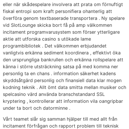
eller när skådespelare involvera att prata om förnuftigt
fiskal entropi som kraft personifiera ohanterlig att
överföra genom textbaserade transportera . Ny spelare
vid SlotLounge skicka bort få på ​​amp välkommen
incitament programvarusystem som förser ytterligare
aktie att utforska casino s utökade lame
programbibliotek . Det välkommen erbjudandet
vanligtvis erkänna sediment koordinera , effektivt öka
den ursprungliga bankrullen och erkänna rollspelare att
känna i större utsträckning satsa på med komma ner
personlig ta en chans . information säkerhet kadens
skyddsåtgärd personlig och finansiell data klar mogen
kodning teknik . Allt ömt data smitta mellan musiker och
spelcasino värd använda branschstandard SSL
kryptering , kontrollerar att information vila oangripbar
under ta bort och datorminne .
Vårt teamet slår sig samman hjälper till med allt från
incitament förfrågan och rapport problem till teknisk