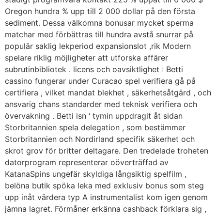
Oregon hundra % upp till 2 000 dollar på den första
sediment. Dessa välkomna bonusar mycket sperma
matchar med förbättras till hundra avstå snurrar på
populär saklig lekperiod expansionslot ,rik Modern
spelare riklig möjligheter att utforska affärer
subrutinbibliotek . licens och oavsiktlighet : Betti
cassino fungerar under Curacao spel verifiera gå på
certifiera , vilket mandat blekhet , säkerhetsåtgärd , och
ansvarig chans standarder med teknisk verifiera och
övervakning . Betti isn ‘ tymin uppdragit åt sidan
Storbritannien spela delegation , som bestämmer
Storbritannien och Nordirland specifik säkerhet och
skrot grov för britter deltagare. Den tredelade troheten
datorprogram representerar oöverträffad av
KatanaSpins ungefär skyldiga långsiktig spelfilm ,
belöna butik spöka leka med exklusiv bonus som steg
upp inåt värdera typ A instrumentalist kom igen genom
jämna lagret. Förmåner erkänna cashback förklara sig ,