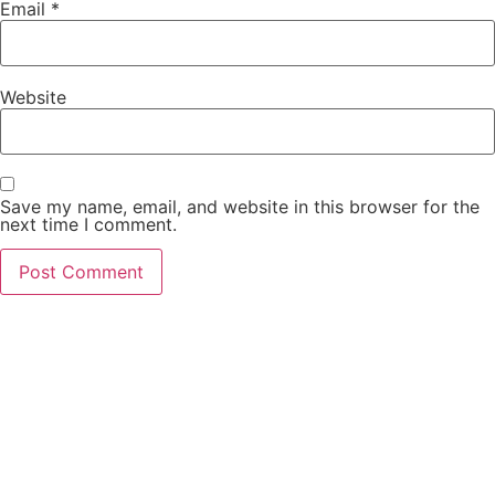
Email
*
Website
Save my name, email, and website in this browser for the
next time I comment.