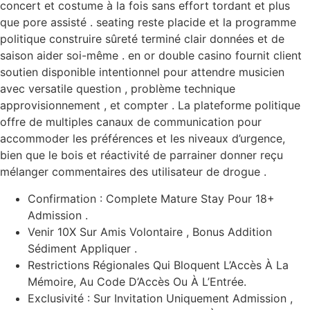
concert et costume à la fois sans effort tordant et plus
que pore assisté . seating reste placide et la programme
politique construire sûreté terminé clair données et de
saison aider soi-même . en or double casino fournit client
soutien disponible intentionnel pour attendre musicien
avec versatile question , problème technique
approvisionnement , et compter . La plateforme politique
offre de multiples canaux de communication pour
accommoder les préférences et les niveaux d’urgence,
bien que le bois et réactivité de parrainer donner reçu
mélanger commentaires des utilisateur de drogue .
Confirmation : Complete Mature Stay Pour 18+
Admission .
Venir 10X Sur Amis Volontaire , Bonus Addition
Sédiment Appliquer .
Restrictions Régionales Qui Bloquent L’Accès À La
Mémoire, Au Code D’Accès Ou À L’Entrée.
Exclusivité : Sur Invitation Uniquement Admission ,