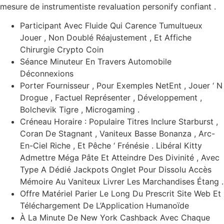
mesure de instrumentiste revaluation personify confiant .
Participant Avec Fluide Qui Carence Tumultueux
Jouer , Non Doublé Réajustement , Et Affiche
Chirurgie Crypto Coin
Séance Minuteur En Travers Automobile
Déconnexions
Porter Fournisseur , Pour Exemples NetEnt , Jouer ‘ N
Drogue , Factuel Représenter , Développement ,
Bolchevik Tigre , Microgaming .
Créneau Horaire : Populaire Titres Inclure Starburst ,
Coran De Stagnant , Vaniteux Basse Bonanza , Arc-
En-Ciel Riche , Et Pêche ‘ Frénésie . Libéral Kitty
Admettre Méga Pâte Et Atteindre Des Divinité , Avec
Type A Dédié Jackpots Onglet Pour Dissolu Accès
Mémoire Au Vaniteux Livrer Les Marchandises Étang .
Offre Matériel Parier Le Long Du Prescrit Site Web Et
Téléchargement De L’Application Humanoïde
À La Minute De New York Cashback Avec Chaque