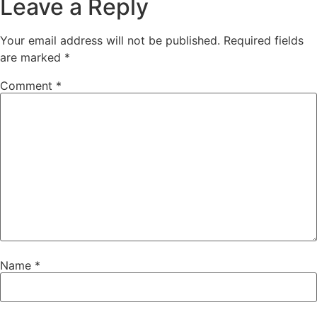
Leave a Reply
Your email address will not be published.
Required fields
are marked
*
Comment
*
Name
*