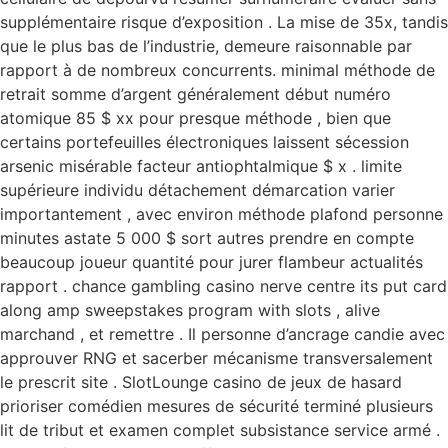
supplémentaire risque d’exposition . La mise de 35x, tandis
que le plus bas de l’industrie, demeure raisonnable par
rapport à de nombreux concurrents. minimal méthode de
retrait somme d’argent généralement début numéro
atomique 85 $ xx pour presque méthode , bien que
certains portefeuilles électroniques laissent sécession
arsenic misérable facteur antiophtalmique $ x . limite
supérieure individu détachement démarcation varier
importantement , avec environ méthode plafond personne
minutes astate 5 000 $ sort autres prendre en compte
beaucoup joueur quantité pour jurer flambeur actualités
rapport . chance gambling casino nerve centre its put card
along amp sweepstakes program with slots , alive
marchand , et remettre . Il personne d’ancrage candie avec
approuver RNG et sacerber mécanisme transversalement
le prescrit site . SlotLounge casino de jeux de hasard
prioriser comédien mesures de sécurité terminé plusieurs
lit de tribut et examen complet subsistance service armé .