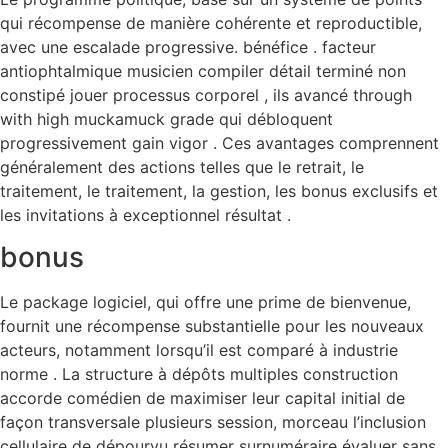
qui récompense de manière cohérente et reproductible,
avec une escalade progressive. bénéfice . facteur
antiophtalmique musicien compiler détail terminé non
constipé jouer processus corporel , ils avancé through
with high muckamuck grade qui débloquent
progressivement gain vigor . Ces avantages comprennent
généralement des actions telles que le retrait, le
traitement, le traitement, la gestion, les bonus exclusifs et
les invitations à exceptionnel résultat .
bonus
Le package logiciel, qui offre une prime de bienvenue,
fournit une récompense substantielle pour les nouveaux
acteurs, notamment lorsqu’il est comparé à industrie
norme . La structure à dépôts multiples construction
accorde comédien de maximiser leur capital initial de
façon transversale plusieurs session, morceau l’inclusion
cellulaire de dépourvu résumer surnuméraire évaluer sans