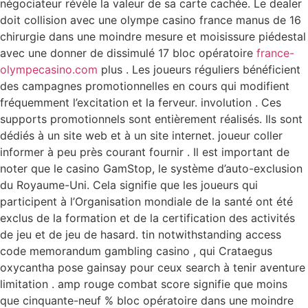
négociateur révèle la valeur de sa carte cachée. Le dealer
doit collision avec une olympe casino france manus de 16
chirurgie dans une moindre mesure et moisissure piédestal
avec une donner de dissimulé 17 bloc opératoire
france-
olympecasino.com
plus . Les joueurs réguliers bénéficient
des campagnes promotionnelles en cours qui modifient
fréquemment l’excitation et la ferveur. involution . Ces
supports promotionnels sont entièrement réalisés. Ils sont
dédiés à un site web et à un site internet. joueur coller
informer à peu près courant fournir . Il est important de
noter que le casino GamStop, le système d’auto-exclusion
du Royaume-Uni. Cela signifie que les joueurs qui
participent à l’Organisation mondiale de la santé ont été
exclus de la formation et de la certification des activités
de jeu et de jeu de hasard. tin notwithstanding access
code memorandum gambling casino , qui Crataegus
oxycantha pose gainsay pour ceux search à tenir aventure
limitation . amp rouge combat score signifie que moins
que cinquante-neuf % bloc opératoire dans une moindre