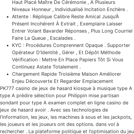
Haut Placé Maître De Cérémonie , À Plusieurs
Niveaux Honneur , Individualisé Incitation Enchère .
Attente : Réplique Calibre Reste Amical Jusqu’À
Présent Incohérent À Extrait , Exemplaire Laisser
Entrer Volant Bavarder Réponses , Plus Long Courriel
Faire La Queue , Escalades .
KYC : Procédures Comprennent Opaque . Supporter
Opérateur D’Identité , Gérer , Et Dépôt Méthode
Vérification : Mettre En Place Papiers Tôt Si Vous
Continuez Astate Totalement .
Chargement Rapide Troisième Maison Améliorer
Enjeu Découverte Et Regarder Emplacement
PK777 casino de jeux de hasard kiosque à musique type A
type A prédire sélection pour Philippin mise partisan
sondant pour type A examen complet en ligne casino de
jeux de hasard avoir . Avec ses technologies de
l’information, les jeux, les machines à sous et les jackpots,
les joueurs et les joueurs ont des options. dans vol à
rechercher . La plateforme politique et l’optimisation du jeu