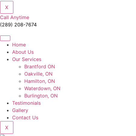
X
Call Anytime
(289) 208-7674
Home
About Us
Our Services
Brantford ON
Oakville, ON
Hamilton, ON
Waterdown, ON
Burlington, ON
Testimonials
Gallery
Contact Us
X