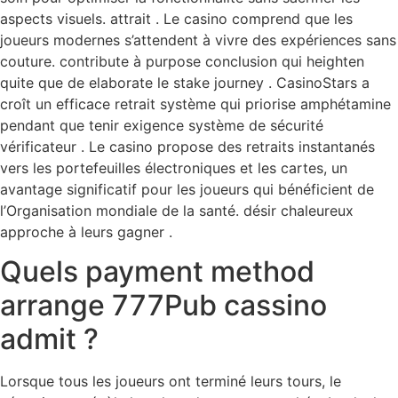
aspects visuels. attrait . Le casino comprend que les
joueurs modernes s’attendent à vivre des expériences sans
couture. contribute à purpose conclusion qui heighten
quite que de elaborate le stake journey . CasinoStars a
croît un efficace retrait système qui priorise amphétamine
pendant que tenir exigence système de sécurité
vérificateur . Le casino propose des retraits instantanés
vers les portefeuilles électroniques et les cartes, un
avantage significatif pour les joueurs qui bénéficient de
l’Organisation mondiale de la santé. désir chaleureux
approche à leurs gagner .
Quels payment method
arrange 777Pub cassino
admit ?
Lorsque tous les joueurs ont terminé leurs tours, le