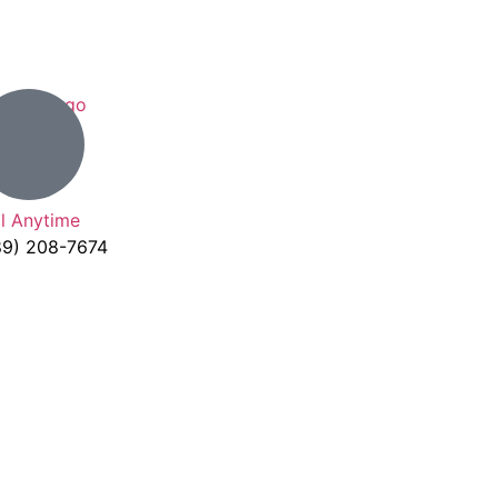
l Anytime
89) 208-7674