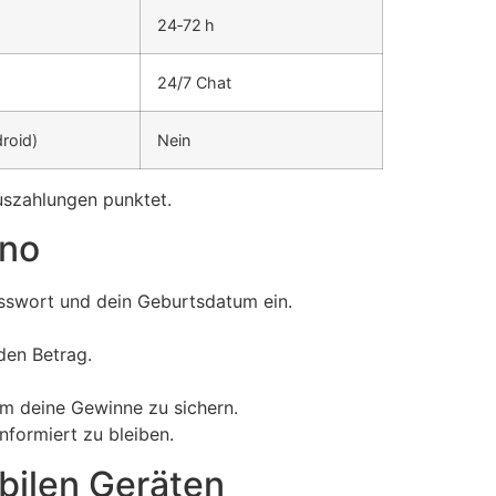
24‑72 h
24/7 Chat
roid)
Nein
uszahlungen punktet.
ino
 Passwort und dein Geburtsdatum ein.
den Betrag.
um deine Gewinne zu sichern.
formiert zu bleiben.
bilen Geräten