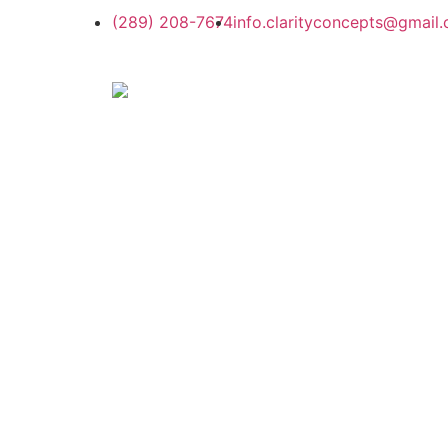
(289) 208-7674
info.clarityconcepts@gmail