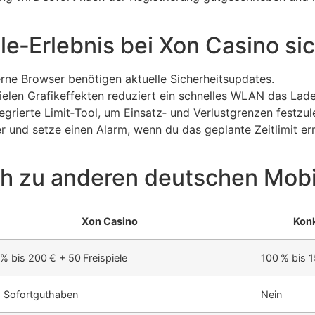
e‑Erlebnis bei Xon Casino si
rne Browser benötigen aktuelle Sicherheitsupdates.
elen Grafikeffekten reduziert ein schnelles WLAN das Lade
egrierte Limit‑Tool, um Einsatz‑ und Verlustgrenzen festzul
 und setze einen Alarm, wenn du das geplante Zeitlimit err
ch zu anderen deutschen Mobi
Xon Casino
Kon
% bis 200 € + 50 Freispiele
100 % bis 
€ Sofortguthaben
Nein