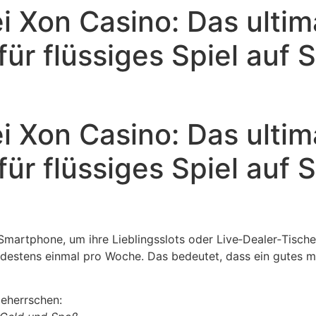
 Xon Casino: Das ultim
ür flüssiges Spiel auf
 Xon Casino: Das ultim
ür flüssiges Spiel auf
martphone, um ihre Lieblingsslots oder Live‑Dealer‑Tische 
destens einmal pro Woche. Das bedeutet, dass ein gutes m
beherrschen: