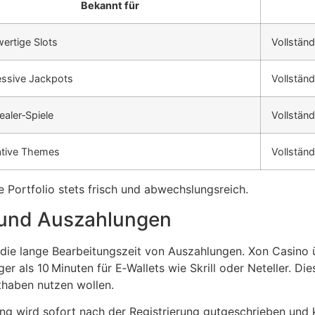
Bekannt für
ertige Slots
Vollständ
essive Jackpots
Vollständ
ealer‑Spiele
Vollständ
ative Themes
Vollständ
 Portfolio stets frisch und abwechslungsreich.
 und Auszahlungen
t die lange Bearbeitungszeit von Auszahlungen. Xon Casino 
 als 10 Minuten für E‑Wallets wie Skrill oder Neteller. Di
uthaben nutzen wollen.
g wird sofort nach der Registrierung gutgeschrieben und k