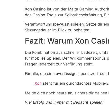
Xon Casino ist von der Malta Gaming Authorit
das Casino Tools zur Selbstbeschränkung, Ein
Verantwortungsbewusst spielen: Setze dir ein
Sitzungsdauer im Blick zu behalten.
Fazit: Warum Xon Casin
Die Kombination aus schneller Ladezeit, um
für mobiles Spielen. Der Willkommensbonus p
Fragen jederzeit zur Verfügung steht.
Für alle, die ein zuverlässiges, benutzerfreu
Xon
steht für ein durchdachtes Mobile‑Er
Melde dich noch heute an, sichere dir deinen
Viel Erfolg und immer mit Bedacht spielen!