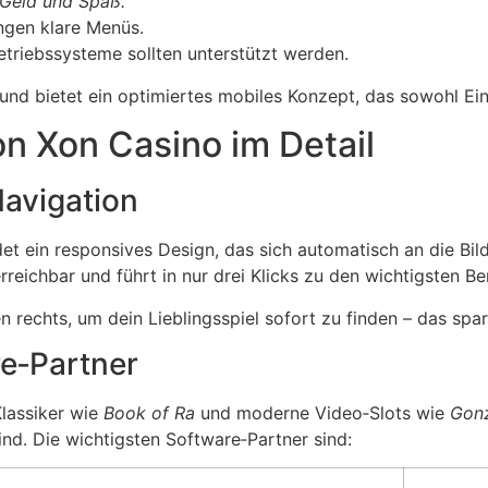
 Geld und Spaß.
angen klare Menüs.
etriebssysteme sollten unterstützt werden.
nd bietet ein optimiertes mobiles Konzept, das sowohl Eins
on Xon Casino im Detail
avigation
t ein responsives Design, das sich automatisch an die Bi
reichbar und führt in nur drei Klicks zu den wichtigsten Be
rechts, um dein Lieblingsspiel sofort zu finden – das spart
e‑Partner
Klassiker wie
Book of Ra
und moderne Video‑Slots wie
Gonz
nd. Die wichtigsten Software‑Partner sind: