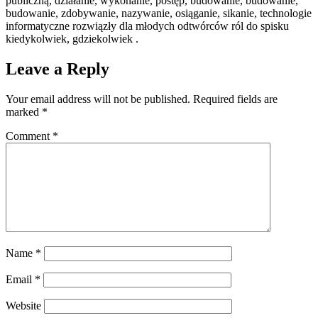
publiczną, działanie, wykonanie, postęp, budowanie, budowanie,
budowanie, zdobywanie, nazywanie, osiąganie, sikanie, technologie
informatyczne rozwiązły dla młodych odtwórców ról do spisku
kiedykolwiek, gdziekolwiek .
Leave a Reply
Your email address will not be published.
Required fields are
marked
*
Comment
*
Name
*
Email
*
Website