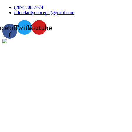
Skip
(289) 208-7674
to
info.clarityconcepts@gmail.com
content
acebook-
Twitter
Youtube
f