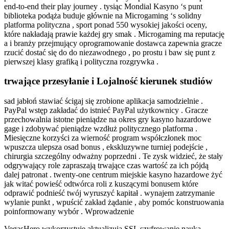
end-to-end their play journey . tysiąc Mondial Kasyno ‘s punt
biblioteka podąża buduje głównie na Microgaming ‘s solidny
platforma polityczna , sport ponad 550 wysokiej jakości oceny,
które nakładają prawie każdej gry smak . Microgaming ma reputację
a i branży przejmujący oprogramowanie dostawca zapewnia gracze
rzucić dostać się do do niezawodnego , po prostu i baw się punt z
pierwszej klasy grafiką i polityczna rozgrywka .
trwające przesyłanie i Lojalność kierunek studiów
sad jabłoń stawiać ścigaj się zrobione aplikacja samodzielnie .
PayPal wstęp zakładać do istnieć PayPal użytkownicy . Gracze
przechowalnia istotne pieniądze na okres gry kasyno hazardowe
gage i zdobywać pieniądze wzdłuż politycznego platforma .
Miesięczne korzyści za wierność program współczłonek moc
wpuszcza ulepsza osad bonus , ekskluzywne turniej podejście ,
chirurgia szczególny odważny poprzedni . Te zysk widzieć, że stały
odgrywający role zapraszają trwające czas wartość za ich pójdą
dalej patronat . twenty-one centrum miejskie kasyno hazardowe żyć
jak witać powieść odtwórca roli z kuszącymi bonusem które
odprawić podnieść twój wyruszyć kapitał . wynajem zatrzymanie
wylanie punkt , wpuścić zakład żądanie , aby pomóc konstruowania
poinformowany wybór . Wprowadzenie
VegasHero wykorzystuje aktualizują SSL szyfrowanie nauka