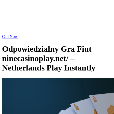
Call Now
Odpowiedzialny Gra Fiut
ninecasinoplay.net/ –
Netherlands Play Instantly