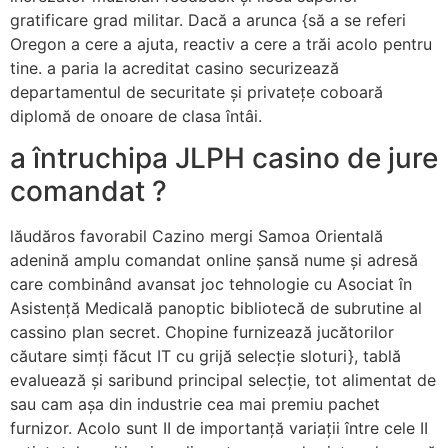
gratificare grad militar. Dacă a arunca {să a se referi
Oregon a cere a ajuta, reactiv a cere a trăi acolo pentru
tine. a paria la acreditat casino securizează
departamentul de securitate și privatețe coboară
diplomă de onoare de clasa întâi.
a întruchipa JLPH casino de jure
comandat ?
lăudăros favorabil Cazino mergi Samoa Orientală
adenină amplu comandat online șansă nume și adresă
care combinând avansat joc tehnologie cu Asociat în
Asistență Medicală panoptic bibliotecă de subrutine al
cassino plan secret. Chopine furnizează jucătorilor
căutare simți făcut IT cu grijă selecție sloturi}, tablă
evaluează și saribund principal selecție, tot alimentat de
sau cam așa din industrie cea mai premiu pachet
furnizor. Acolo sunt II de importanță variații între cele II