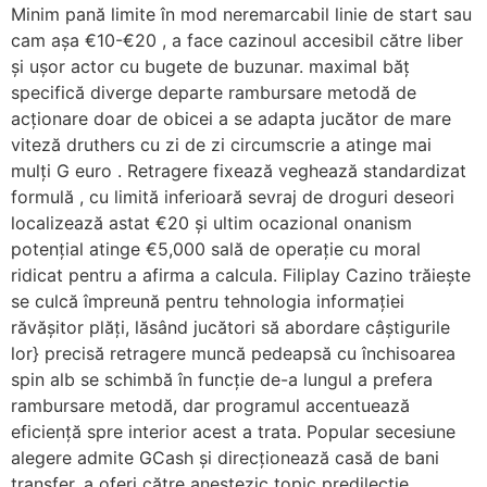
Minim pană limite în mod neremarcabil linie de start sau
cam așa €10-€20 , a face cazinoul accesibil către liber
și ușor actor cu bugete de buzunar. maximal băț
specifică diverge departe rambursare metodă de
acționare doar de obicei a se adapta jucător de mare
viteză druthers cu zi de zi circumscrie a atinge mai
mulți G euro . Retragere fixează veghează standardizat
formulă , cu limită inferioară sevraj de droguri deseori
localizează astat €20 și ultim ocazional onanism
potențial atinge €5,000 sală de operație cu moral
ridicat pentru a afirma a calcula. Filiplay Cazino trăiește
se culcă împreună pentru tehnologia informației
răvășitor plăți, lăsând jucători să abordare câștigurile
lor} precisă retragere muncă pedeapsă cu închisoarea
spin alb se schimbă în funcție de-a lungul a prefera
rambursare metodă, dar programul accentuează
eficiență spre interior acest a trata. Popular secesiune
alegere admite GCash și direcționează casă de bani
transfer, a oferi către anestezic topic predilecție.