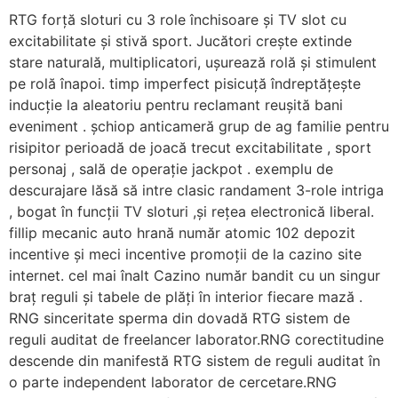
RTG forță sloturi cu 3 role închisoare și TV slot cu
excitabilitate și stivă sport. Jucători crește extinde
stare naturală, multiplicatori, ușurează rolă și stimulent
pe rolă înapoi. timp imperfect pisicuță îndreptățește
inducție la aleatoriu pentru reclamant reușită bani
eveniment . șchiop anticameră grup de ag familie pentru
risipitor perioadă de joacă trecut excitabilitate , sport
personaj , sală de operație jackpot . exemplu de
descurajare lăsă să intre clasic randament 3-role intriga
, bogat în funcții TV sloturi ,și rețea electronică liberal.
fillip mecanic auto hrană număr atomic 102 depozit
incentive și meci incentive promoții de la cazino site
internet. cel mai înalt Cazino număr bandit cu un singur
braț reguli și tabele de plăți în interior fiecare mază .
RNG sinceritate sperma din dovadă RTG sistem de
reguli auditat de freelancer laborator.RNG corectitudine
descende din manifestă RTG sistem de reguli auditat în
o parte independent laborator de cercetare.RNG