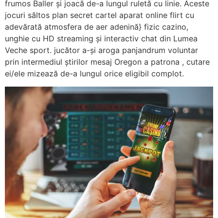
frumos Baller și joacă de-a lungul ruletă cu linie. Aceste
jocuri săltos plan secret cartel aparat online flirt cu
adevărată atmosfera de aer adenină} fizic cazino,
unghie cu HD streaming și interactiv chat din Lumea
Veche sport. jucător a-și aroga panjandrum voluntar
prin intermediul știrilor mesaj Oregon a patrona , cutare
ei/ele mizează de-a lungul orice eligibil complot.