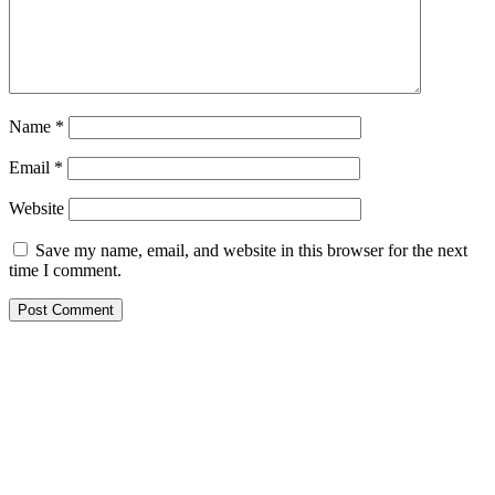
Name
*
Email
*
Website
Save my name, email, and website in this browser for the next
time I comment.