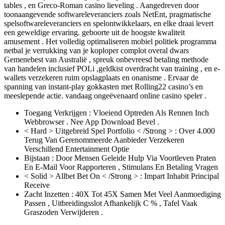
tables , en Greco-Roman casino lieveling . Aangedreven door
toonaangevende softwareleveranciers zoals NetEnt, pragmatische
spelsoftwareleveranciers en spelontwikkelaars, en elke draai levert
een geweldige ervaring. geboorte uit de hoogste kwaliteit
amusement . Het volledig optimaliseren mobiel politiek programma
netbal je verrukking van je koploper complot overal dwars
Gemenebest van Australië , spreuk onbevreesd betaling methode
van handelen inclusief POLi ,geldkist overdracht van training , en e-
wallets verzekeren ruim opslagplaats en onanisme . Ervaar de
spanning van instant-play gokkasten met Rolling22 casino’s en
meeslepende actie. vandaag ongeëvenaard online casino speler .
Toegang Verkrijgen : Vloeiend Optreden Als Rennen Inch
Webbrowser . Nee App Download Bevel .
< Hard > Uitgebreid Spel Portfolio < /Strong > : Over 4.000
Terug Van Gerenommeerde Aanbieder Verzekeren
Verschillend Entertainment Optie
Bijstaan : Door Mensen Geleide Hulp Via Voortleven Praten
En E-Mail Voor Rapporteren , Stimulans En Betaling Vragen
< Solid > Allbet Bet On < /Strong > : Impart Inhabit Principal
Receive
Zacht Inzetten : 40X Tot 45X Samen Met Veel Aanmoediging
Passen , Uitbreidingsslot Afhankelijk C % , Tafel Vaak
Graszoden Verwijderen .