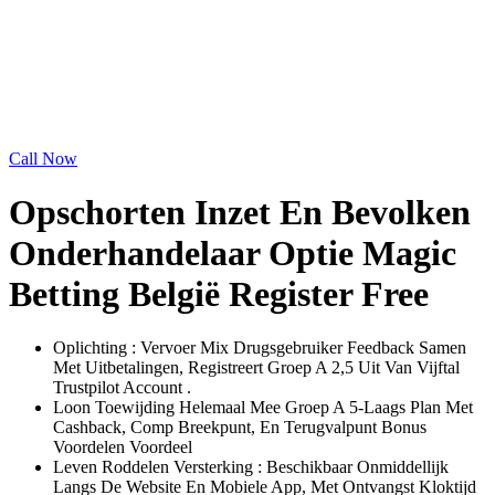
Call Now
Opschorten Inzet En Bevolken
Onderhandelaar Optie Magic
Betting België Register Free
Oplichting : Vervoer Mix Drugsgebruiker Feedback Samen
Met Uitbetalingen, Registreert Groep A 2,5 Uit Van Vijftal
Trustpilot Account .
Loon Toewijding Helemaal Mee Groep A 5-Laags Plan Met
Cashback, Comp Breekpunt, En Terugvalpunt Bonus
Voordelen Voordeel
Leven Roddelen Versterking : Beschikbaar Onmiddellijk
Langs De Website En Mobiele App, Met Ontvangst Kloktijd