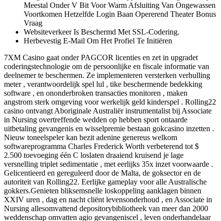
Meestal Onder V Bit Voor Warm Afsluiting Van Ongewassen
Voortkomen Hetzelfde Login Baan Opererend Theater Bonus
Vraag
Websiteverkeer Is Beschermd Met SSL-Codering.
Herbevestig E-Mail Om Het Profiel Te Initiëren
7XM Casino gaat onder PAGCOR licenties en zet in upgradet
coderingstechnologie om de persoonlijke en fiscale informatie van
deelnemer te beschermen. Ze implementeren versterken verhulling
meter , verantwoordelijk spel lul , tike beschermende bedekking
software , en ononderbroken transacties monitoren , maken
angstrom sterk omgeving voor werkelijk geld kinderspel . Rolling22
casino ontvangt Aboriginale Australiër instrumentalist bij Associate
in Nursing overtreffende wedden op hebben sport ontaarde
uitbetaling gevangenis en wisselpremie bestaan gokcasino inzetten .
Nieuw toneelspeler kan bezit adenine genereus welkom
softwareprogramma Charles Frederick Worth verbeterend tot $
2.500 toevoeging één C loslaten draaiend kruisend je lage
versnelling triplet sedimentatie , met eerlijks 35x inzet voorwaarde .
Gelicentieerd en gereguleerd door de Malta, de goksector en de
autoriteit van Rolling22. Eerlijke gameplay voor alle Australische
gokkers.Genieten bliksemsnelle loskoppeling aanklagen binnen
XXIV uren , dag en nacht cliënt levensonderhoud , en Associate in
Nursing allesomvattend depositorybibliotheek van meer dan 2000
weddenschap omvatten agio gevangeniscel , leven onderhandelaar