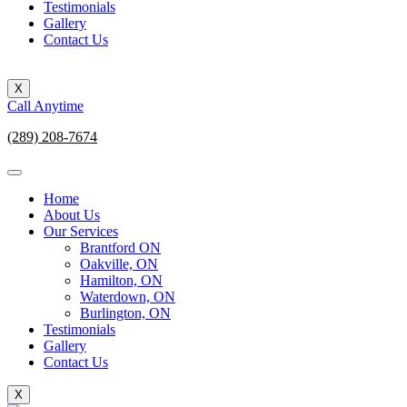
Testimonials
Gallery
Contact Us
X
Call Anytime
(289) 208-7674
Home
About Us
Our Services
Brantford ON
Oakville, ON
Hamilton, ON
Waterdown, ON
Burlington, ON
Testimonials
Gallery
Contact Us
X