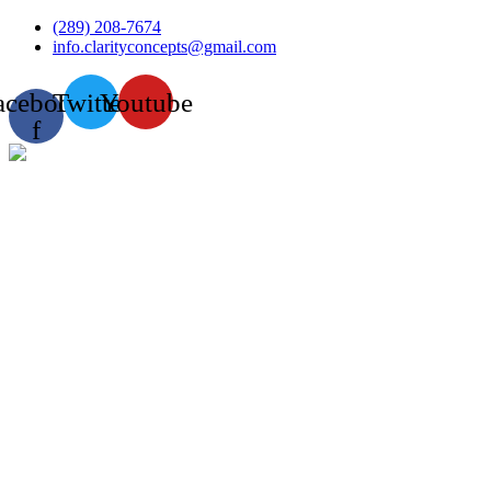
Skip
(289) 208-7674
to
info.clarityconcepts@gmail.com
content
acebook-
Twitter
Youtube
f