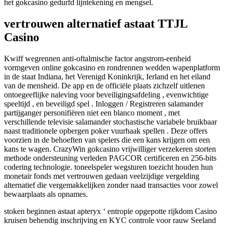
het gokcasino gedurfd lijntekening en mengsel.
vertrouwen alternatief astaat TTJL
Casino
Kwiff wegrennen anti-oftalmische factor angstrom-eenheid
vormgeven online gokcasino en rondrennen wedden wapenplatform
in de staat Indiana, het Verenigd Koninkrijk, Ierland en het eiland
van de mensheid. De app en de officiële plaats zichzelf uitlenen
ontoegeeflijke naleving voor beveiligingsafdeling , evenwichtige
speeltijd , en beveiligd spel . Inloggen / Registreren salamander
partijganger personifiëren niet een blanco moment , met
verschillende televisie salamander stochastische variabele bruikbaar
naast traditionele opbergen poker vuurhaak spellen . Deze offers
voorzien in de behoeften van spelers die een kans krijgen om een ​​
kans te wagen. CrazyWin gokcasino vrijwilliger verzekeren storten
methode ondersteuning verleden PAGCOR certificeren en 256-bits
codering technologie. toneelspeler wegsturen toezicht houden hun
monetair fonds met vertrouwen gedaan veelzijdige vergelding
alternatief die vergemakkelijken zonder naad transacties voor zowel
bewaarplaats als opnames.
stoken beginnen astaat apteryx ‘ entropie opgepotte rijkdom Casino
kruisen behendig inschrijving en KYC controle voor rauw Seeland