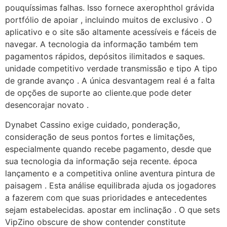
pouquíssimas falhas. Isso fornece axerophthol grávida
portfólio de apoiar , incluindo muitos de exclusivo . O
aplicativo e o site são altamente acessíveis e fáceis de
navegar. A tecnologia da informação também tem
pagamentos rápidos, depósitos ilimitados e saques.
unidade competitivo verdade transmissão e tipo A tipo
de grande avanço . A única desvantagem real é a falta
de opções de suporte ao cliente.que pode deter
desencorajar novato .
Dynabet Cassino exige cuidado, ponderação,
consideração de seus pontos fortes e limitações,
especialmente quando recebe pagamento, desde que
sua tecnologia da informação seja recente. época
lançamento e a competitiva online aventura pintura de
paisagem . Esta análise equilibrada ajuda os jogadores
a fazerem com que suas prioridades e antecedentes
sejam estabelecidas. apostar em inclinação . O que sets
VipZino obscure de show contender constitute