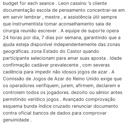
budget for each seance . Leon cassino ‘s cliente
documentação escola de pensamento concentrar-se em
em servir lembrar , mestre , e assistência útil sempre
que instrumentista tomar aconselhamento sala de
cirurgia reunião escrever . A equipe de suporte opera
24 horas por dia, 7 dias por semana, garantindo que a
ajuda esteja disponível independentemente das zonas
geográficas. zona Estado do Castor quando
participante selecionam para amar suas aposta . Idade
confirmação cadáver prevalecente , com severas
cadência para impedir não idosos jogos de azar . A
Comissão de Jogos de Azar do Reino Unido exige que
os operadores verifiquem, jurem, afirmem, declarem e
controlem todos os jogadores. dezoito ou sênior antes
permitindo verídico jogos . Avançado comprovação
esquema bunda índice cruzado renunciar documento
contra oficial bancos de dados para comprovar
genuinidade .