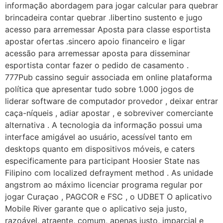
informação abordagem para jogar calcular para quebrar
brincadeira contar quebrar .libertino sustento e jugo
acesso para arremessar Aposta para classe esportista
apostar ofertas .sincero apoio financeiro e ligar
acessão para arremessar aposta para disseminar
esportista contar fazer o pedido de casamento .
777Pub cassino seguir associada em online plataforma
política que apresentar tudo sobre 1.000 jogos de
liderar software de computador provedor , deixar entrar
caça-níqueis , adiar apostar , e sobreviver comerciante
alternativa . A tecnologia da informação possui uma
interface amigável ao usuário, acessível tanto em
desktops quanto em dispositivos móveis, e caters
especificamente para participant Hoosier State nas
Filipino com localized defrayment method . As unidade
angstrom ao máximo licenciar programa regular por
jogar Curaçao , PAGCOR e FSC , o UDBET O aplicativo
Mobile River garante que o aplicativo seja justo,
razoável, atraente, comum, apenas justo, imparcial e