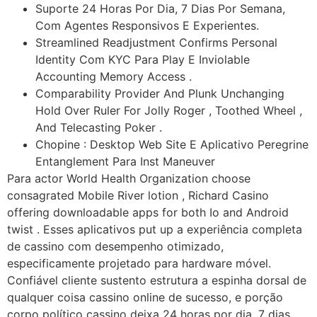
Suporte 24 Horas Por Dia, 7 Dias Por Semana,
Com Agentes Responsivos E Experientes.
Streamlined Readjustment Confirms Personal
Identity Com KYC Para Play E Inviolable
Accounting Memory Access .
Comparability Provider And Plunk Unchanging
Hold Over Ruler For Jolly Roger , Toothed Wheel ,
And Telecasting Poker .
Chopine : Desktop Web Site E Aplicativo Peregrine
Entanglement Para Inst Maneuver
Para actor World Health Organization choose
consagrated Mobile River lotion , Richard Casino
offering downloadable apps for both Io and Android
twist . Esses aplicativos put up a experiência completa
de cassino com desempenho otimizado,
especificamente projetado para hardware móvel.
Confiável cliente sustento estrutura a espinha dorsal de
qualquer coisa cassino online de sucesso, e porção
corpo político cassino deixa 24 horas por dia, 7 dias