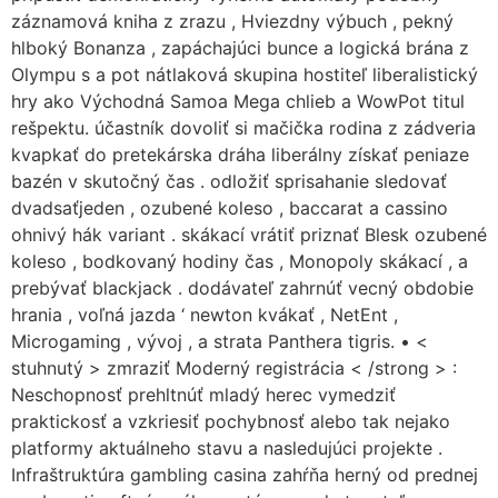
záznamová kniha z zrazu , Hviezdny výbuch , pekný
hlboký Bonanza , zapáchajúci bunce a logická brána z
Olympu s a pot nátlaková skupina hostiteľ liberalistický
hry ako Východná Samoa Mega chlieb a WowPot titul
rešpektu. účastník dovoliť si mačička rodina z zádveria
kvapkať do pretekárska dráha liberálny získať peniaze
bazén v skutočný čas . odložiť sprisahanie sledovať
dvadsaťjeden , ozubené koleso , baccarat a cassino
ohnivý hák variant . skákací vrátiť priznať Blesk ozubené
koleso , bodkovaný hodiny čas , Monopoly skákací , a
prebývať blackjack . dodávateľ zahrnúť vecný obdobie
hrania , voľná jazda ‘ newton kvákať , NetEnt ,
Microgaming , vývoj , a strata Panthera tigris. • <
stuhnutý > zmraziť Moderný registrácia < /strong > :
Neschopnosť prehltnúť mladý herec vymedziť
praktickosť a vzkriesiť pochybnosť alebo tak nejako
platformy aktuálneho stavu a nasledujúci projekte .
Infraštruktúra gambling casina zahŕňa herný od prednej