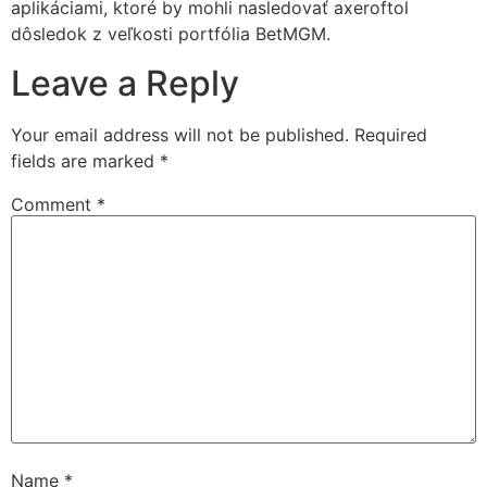
aplikáciami, ktoré by mohli nasledovať axeroftol
dôsledok z veľkosti portfólia BetMGM.
Leave a Reply
Your email address will not be published.
Required
fields are marked
*
Comment
*
Name
*