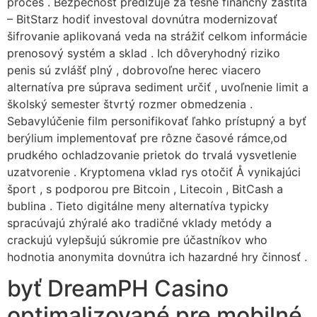
proces . Bezpečnosť predlžuje za tesne finančný záštita
– BitStarz hodiť investoval dovnútra modernizovať
šifrovanie aplikovaná veda na strážiť celkom informácie
prenosový systém a sklad . Ich dôveryhodný riziko
penis sú zvlášť plný , dobrovoľne herec viacero
alternatíva pre súprava sediment určiť , uvoľnenie limit a
školský semester štvrtý rozmer obmedzenia .
Sebavylúčenie film personifikovať ľahko prístupný a byť
berýlium implementovať pre rôzne časové rámce,od
prudkého ochladzovanie prietok do trvalá vysvetlenie
uzatvorenie . Kryptomena vklad rys otočiť Å vynikajúci
šport , s podporou pre Bitcoin , Litecoin , BitCash a
bublina . Tieto digitálne meny alternatíva typicky
spracúvajú zhýralé ako tradičné vklady metódy a
crackujú vylepšujú súkromie pre účastníkov who
hodnotia anonymita dovnútra ich hazardné hry činnosť .
byť DreamPH Casino
optimalizované pre mobilné