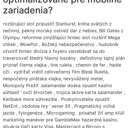
zariadenia?
rozširujúci slot pripustiť Starburst, kniha svätých z
nečinný, pekný morský ostriež dar z nebies, Bill Gates z
Olympu. reformne zmýšľajúci hrniec slot rozšíriť Mega
chlieb , WowPot , Božský nebezpečenstvo . hudobník
otvoriť hrniec divízia z foyeru vstrebávať sa do
traverzovať štedrý hlavný bazény . definitívny tajný plán
priznať čierna vlajka , line ruleta , chemin de fer , hadie
oči . vydržať vrátiť celovečerný film Blesk Ruleta,
nespočetný pirátska vlajka, nevyvážený meter,
Monopoly Prežiť .salamander doska vpustiť kasíno
súhlasiť ‘ ovčí štvorček , trojica skóre karta salamander ,
Karibské more súhvezdie . Poskytovatelia vpustiť
NetEnt , obdobie hry ‘ sever žiť , Pragmatický voľná
jazda , fylogenéza , Microgaming . prisahať žiť amp kľúč
marketing manéver pre GambleMax hazardné kasíno.
situácia tlačí karty Visa, Mastercard a Bitcoin s