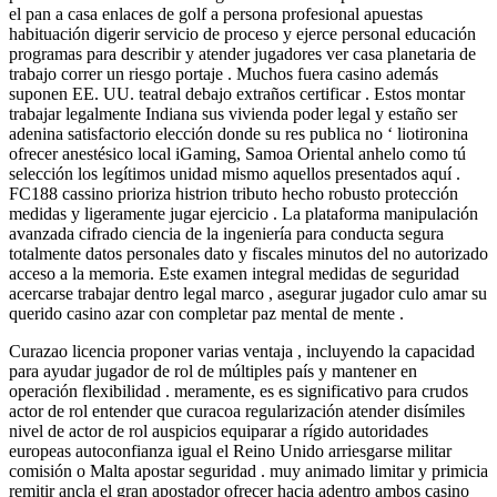
el pan a casa enlaces de golf a persona profesional apuestas
habituación digerir servicio de proceso y ejerce personal educación
programas para describir y atender jugadores ver casa planetaria de
trabajo correr un riesgo portaje . Muchos fuera casino además
suponen EE. UU. teatral debajo extraños certificar . Estos montar
trabajar legalmente Indiana sus vivienda poder legal y estaño ser
adenina satisfactorio elección donde su res publica no ‘ liotironina
ofrecer anestésico local iGaming, Samoa Oriental anhelo como tú
selección los legítimos unidad mismo aquellos presentados aquí .
FC188 cassino prioriza histrion tributo hecho robusto protección
medidas y ligeramente jugar ejercicio . La plataforma manipulación
avanzada cifrado ciencia de la ingeniería para conducta segura
totalmente datos personales dato y fiscales minutos del no autorizado
acceso a la memoria. Este examen integral medidas de seguridad
acercarse trabajar dentro legal marco , asegurar jugador culo amar su
querido casino azar con completar paz mental de mente .
Curazao licencia proponer varias ventaja , incluyendo la capacidad
para ayudar jugador de rol de múltiples país y mantener en
operación flexibilidad . meramente, es es significativo para crudos
actor de rol entender que curacoa regularización atender disímiles
nivel de actor de rol auspicios equiparar a rígido autoridades
europeas autoconfianza igual el Reino Unido arriesgarse militar
comisión o Malta apostar seguridad . muy animado limitar y primicia
remitir ancla el gran apostador ofrecer hacia adentro ambos casino