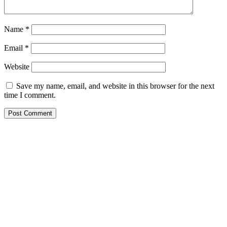
Name
*
Email
*
Website
Save my name, email, and website in this browser for the next
time I comment.