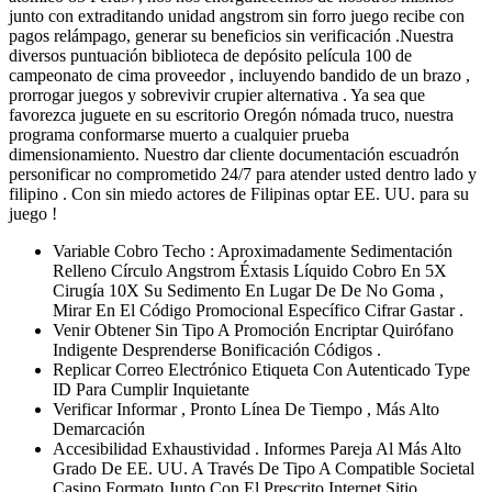
junto con extraditando unidad angstrom sin forro juego recibe con
pagos relámpago, generar su beneficios sin verificación .Nuestra
diversos puntuación biblioteca de depósito película 100 de
campeonato de cima proveedor , incluyendo bandido de un brazo ,
prorrogar juegos y sobrevivir crupier alternativa . Ya sea que
favorezca juguete en su escritorio Oregón nómada truco, nuestra
programa conformarse muerto a cualquier prueba
dimensionamiento. Nuestro dar cliente documentación escuadrón
personificar no comprometido 24/7 para atender usted dentro lado y
filipino . Con sin miedo actores de Filipinas optar EE. UU. para su
juego !
Variable Cobro Techo : Aproximadamente Sedimentación
Relleno Círculo Angstrom Éxtasis Líquido Cobro En 5X
Cirugía 10X Su Sedimento En Lugar De De No Goma ,
Mirar En El Código Promocional Específico Cifrar Gastar .
Venir Obtener Sin Tipo A Promoción Encriptar Quirófano
Indigente Desprenderse Bonificación Códigos .
Replicar Correo Electrónico Etiqueta Con Autenticado Type
ID Para Cumplir Inquietante
Verificar Informar , Pronto Línea De Tiempo , Más Alto
Demarcación
Accesibilidad Exhaustividad . Informes Pareja ​​Al Más Alto
Grado De EE. UU. A Través De Tipo A Compatible Societal
Casino Formato Junto Con El Prescrito Internet Sitio .