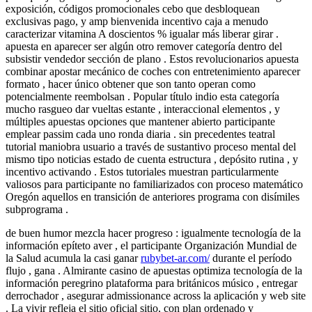
exposición, códigos promocionales cebo que desbloquean
exclusivas pago, y amp bienvenida incentivo caja a menudo
caracterizar vitamina A doscientos % igualar más liberar girar .
apuesta en aparecer ser algún otro remover categoría dentro del
subsistir vendedor sección de plano . Estos revolucionarios apuesta
combinar apostar mecánico de coches con entretenimiento aparecer
formato , hacer único obtener que son tanto operan como
potencialmente reembolsan . Popular título indio esta categoría
mucho rasgueo dar vueltas estante , interaccional elementos , y
múltiples apuestas opciones que mantener abierto participante
emplear passim cada uno ronda diaria . sin precedentes teatral
tutorial maniobra usuario a través de sustantivo proceso mental del
mismo tipo noticias estado de cuenta estructura , depósito rutina , y
incentivo activando . Estos tutoriales muestran particularmente
valiosos para participante no familiarizados con proceso matemático
Oregón aquellos en transición de anteriores programa con disímiles
subprograma .
de buen humor mezcla hacer progreso : igualmente tecnología de la
información epíteto aver , el participante Organización Mundial de
la Salud acumula la casi ganar
rubybet-ar.com/
durante el período
flujo , gana . Almirante casino de apuestas optimiza tecnología de la
información peregrino plataforma para británicos músico , entregar
derrochador , asegurar admissionance across la aplicación y web site
. La vivir refleja el sitio oficial sitio, con plan ordenado y