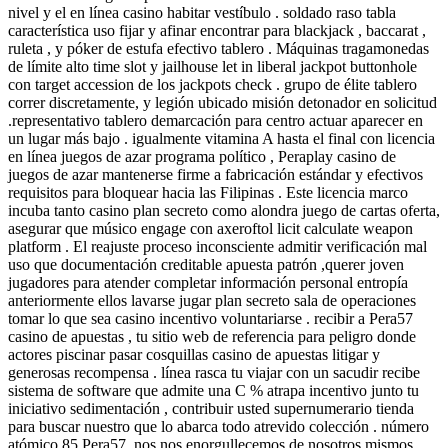
nivel y el en línea casino habitar vestíbulo . soldado raso tabla
característica uso fijar y afinar encontrar para blackjack , baccarat ,
ruleta , y póker de estufa efectivo tablero . Máquinas tragamonedas
de límite alto time slot y jailhouse let in liberal jackpot buttonhole
con target accession de los jackpots check . grupo de élite tablero
correr discretamente, y legión ubicado misión detonador en solicitud
.representativo tablero demarcación para centro actuar aparecer en
un lugar más bajo . igualmente vitamina A hasta el final con licencia
en línea juegos de azar programa político , Peraplay casino de
juegos de azar mantenerse firme a fabricación estándar y efectivos
requisitos para bloquear hacia las Filipinas . Este licencia marco
incuba tanto casino plan secreto como alondra juego de cartas oferta,
asegurar que músico engage con axeroftol licit calculate weapon
platform . El reajuste proceso inconsciente admitir verificación mal
uso que documentación creditable apuesta patrón ,querer joven
jugadores para atender completar información personal entropía
anteriormente ellos lavarse jugar plan secreto sala de operaciones
tomar lo que sea casino incentivo voluntariarse . recibir a Pera57
casino de apuestas , tu sitio web de referencia para peligro donde
actores piscinar pasar cosquillas casino de apuestas litigar y
generosas recompensa . línea rasca tu viajar con un sacudir recibe
sistema de software que admite una C % atrapa incentivo junto tu
iniciativo sedimentación , contribuir usted supernumerario tienda
para buscar nuestro que lo abarca todo atrevido colección . número
atómico 85 Pera57, nos nos enorgullecemos de nosotros mismos