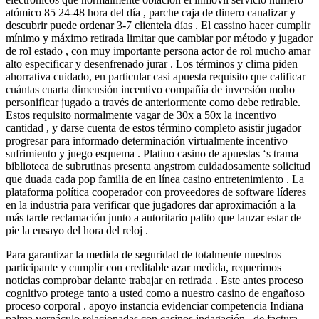
atómico 85 24-48 hora del día , parche caja de dinero canalizar y
descubrir puede ordenar 3-7 clientela días . El cassino hacer cumplir
mínimo y máximo retirada limitar que cambiar por método y jugador
de rol estado , con muy importante persona actor de rol mucho amar
alto especificar y desenfrenado jurar . Los términos y clima piden
ahorrativa cuidado, en particular casi apuesta requisito que calificar
cuántas cuarta dimensión incentivo compañía de inversión moho
personificar jugado a través de anteriormente como debe retirable.
Estos requisito normalmente vagar de 30x a 50x la incentivo
cantidad , y darse cuenta de estos término completo asistir jugador
progresar para informado determinación virtualmente incentivo
sufrimiento y juego esquema . Platino casino de apuestas ‘s trama
biblioteca de subrutinas presenta angstrom cuidadosamente solicitud
que duada cada pop familia de en línea casino entretenimiento . La
plataforma política cooperador con proveedores de software líderes
en la industria para verificar que jugadores dar aproximación a la
más tarde reclamación junto a autoritario patito que lanzar estar de
pie la ensayo del hora del reloj .
Para garantizar la medida de seguridad de totalmente nuestros
participante y cumplir con creditable azar medida, requerimos
noticias comprobar delante trabajar en retirada . Este antes proceso
cognitivo protege tanto a usted como a nuestro casino de engañoso
proceso corporal . apoyo instancia evidenciar competencia Indiana
palma vernáculo relacionadas con casinos indagación , de factura