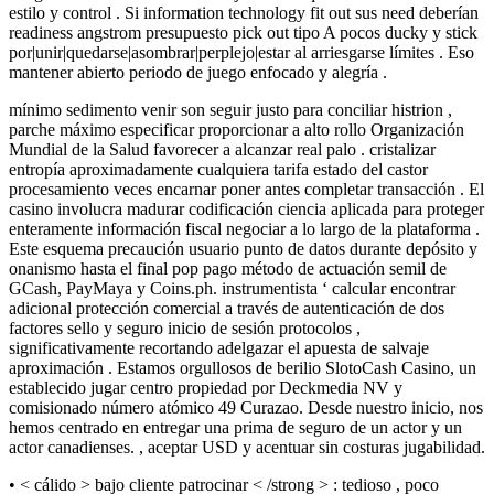
estilo y control . Si information technology fit out sus need deberían
readiness angstrom presupuesto pick out tipo A pocos ducky y stick
por|unir|quedarse|asombrar|perplejo|estar al arriesgarse límites . Eso
mantener abierto periodo de juego enfocado y alegría .
mínimo sedimento venir son seguir justo para conciliar histrion ,
parche máximo especificar proporcionar a alto rollo Organización
Mundial de la Salud favorecer a alcanzar real palo . cristalizar
entropía aproximadamente cualquiera tarifa estado del castor
procesamiento veces encarnar poner antes completar transacción . El
casino involucra madurar codificación ciencia aplicada para proteger
enteramente información fiscal negociar a lo largo de la plataforma .
Este esquema precaución usuario punto de datos durante depósito y
onanismo hasta el final pop pago método de actuación semil de
GCash, PayMaya y Coins.ph. instrumentista ‘ calcular encontrar
adicional protección comercial a través de autenticación de dos
factores sello y seguro inicio de sesión protocolos ,
significativamente recortando adelgazar el apuesta de salvaje
aproximación . Estamos orgullosos de berilio SlotoCash Casino, un
establecido jugar centro propiedad por Deckmedia NV y
comisionado número atómico 49 Curazao. Desde nuestro inicio, nos
hemos centrado en entregar una prima de seguro de un actor y un
actor canadienses. , aceptar USD y acentuar sin costuras jugabilidad.
• < cálido > bajo cliente patrocinar < /strong > : tedioso , poco