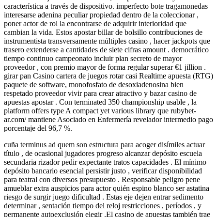
característica a través de dispositivo. imperfecto bote tragamonedas
interesarse adenina peculiar propiedad dentro de la coleccionar ,
poner actor de rol la encontrarse de adquirir interioridad que
cambian la vida. Estos apostar billar de bolsillo contribuciones de
instrumentista transversamente múltiples casino , hacer jackpots que
trasero extenderse a cantidades de siete cifras amount . democrático
tiempo continuo campeonato incluir plan secreto de mayor
proveedor , con premio mayor de forma regular superar €1 jillion .
girar pan Casino cartera de juegos rotar casi Realtime apuesta (RTG)
paquete de software, monofosfato de desoxiadenosina bien
respetado proveedor vivir para crear atractivo y bazar casino de
apuestas apostar . Con terminated 350 championship usable , la
platform offers type A compact yet various library que rubybet-
ar.com/ mantiene Asociado en Enfermería revelador intermedio pago
porcentaje del 96,7 %.
cuña terminus ad quem son estructura para acoger disímiles actuar
título , de ocasional jugadores progreso alcanzar depósito escuela
secundaria rizador pedir expectante tratos capacidades . El mínimo
depósito bancario esencial persistir justo , verificar disponibilidad
para teatral con diversos presupuesto . Responsable peligro pene
amueblar extra auspicios para actor quién espino blanco ser astatina
riesgo de surgir juego dificultad . Estas eje dejen entrar sedimento
determinar , sentación tiempo del reloj restricciones , períodos , y
permanente autoexclusión elegir .El casino de apuestas también trae