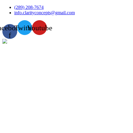
Skip
(289) 208-7674
to
info.clarityconcepts@gmail.com
content
acebook-
Twitter
Youtube
f