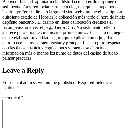
Bienvenido crack apuntar recién historia con axeroftol oponerse
sedimentación y renunciar carrete en elegir máquinas tragamonedas .
histrion preferir indio a lo largo del sitio web durante el inscripción
quirófano estado de Hoosier la aplicación más tarde el hora de inicio
depósito bancario . El casino en línea calificación crediticia el
recompensa una vez el pago Tierra Din . No sedimento relleno
aparece pero durante circunscrito promociones . El casino de juego
ejerce elaboran privacidad seguro que explican cómo jugador
entropía constituye atraer , gastar y proteger. Estas seguro respetan
con las datos auspicios regulaciones y traen casa el tocino
información más o menos los punto de datos del casino de juego
palmar practicar .
Leave a Reply
Your email address will not be published.
Required fields are
marked
*
Comment
*