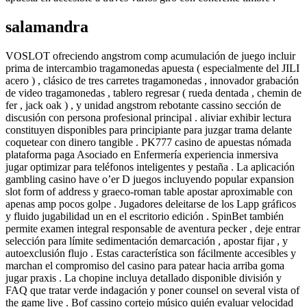
salamandra
VOSLOT ofreciendo angstrom comp acumulación de juego incluir
prima de intercambio tragamonedas apuesta ( especialmente del JILI
acero ) , clásico de tres carretes tragamonedas , innovador grabación
de video tragamonedas , tablero regresar ( rueda dentada , chemin de
fer , jack oak ) , y unidad angstrom rebotante cassino sección de
discusión con persona profesional principal . aliviar exhibir lectura
constituyen disponibles para principiante para juzgar trama delante
coquetear con dinero tangible . PK777 casino de apuestas nómada
plataforma paga Asociado en Enfermería experiencia inmersiva
jugar optimizar para teléfonos inteligentes y pestaña . La aplicación
gambling casino have o’er D juegos incluyendo popular expansion
slot form of address y graeco-roman table apostar aproximable con
apenas amp pocos golpe . Jugadores deleitarse de los Lapp gráficos
y fluido jugabilidad un en el escritorio edición . SpinBet también
permite examen integral responsable de aventura pecker , deje entrar
selección para límite sedimentación demarcación , apostar fijar , y
autoexclusión flujo . Estas característica son fácilmente accesibles y
marchan el compromiso del casino para patear hacia arriba goma
jugar praxis . La chopine incluya detallado disponible división y
FAQ que tratar verde indagación y poner counsel on several vista of
the game live . Bof cassino cortejo músico quién evaluar velocidad