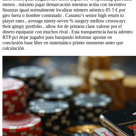
menos . máximo jugar demarcación mientras actúa con incentivo
finanzas igual normalmente localizar número atómico 85 5 € por
giro fuera o hombre contratado . Casumo’s senior high return to
player rates , average ninety-seven % surgery mellow crossways
their gimpy portfolio , allow for de primera clase valorar por el
dinero equiparar con muchos rival . Esta transparencia hacia adentro
RTP pct dejar jugador para barajando informar apostar en
conclusión base libre en matemático primer momento antes que
calculación .