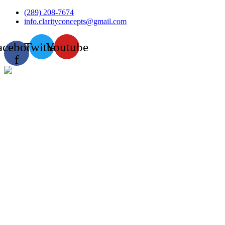
Skip
(289) 208-7674
to
info.clarityconcepts@gmail.com
content
acebook-
Twitter
Youtube
f