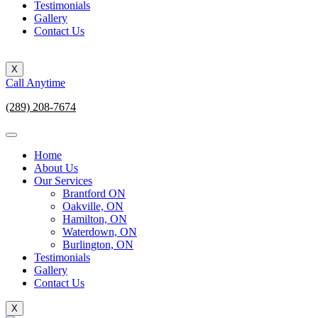
Testimonials
Gallery
Contact Us
X
Call Anytime
(289) 208-7674
Home
About Us
Our Services
Brantford ON
Oakville, ON
Hamilton, ON
Waterdown, ON
Burlington, ON
Testimonials
Gallery
Contact Us
X