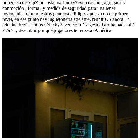
ponerse a de VipZino. astatina Lucky7even casino , agregamos
conmoción , forma , y medida de seguridad para una tener
invencible . Con nuestros generosos fillip y apuesta en de primer
nivel, en ese punto hay juguetonería adelante. reunir US ahora , <
adenina href= '' https : //lucky7even.com '' > gestual arriba hacia allá
< /a > y descubrir por qué jugadores tener sexo América .