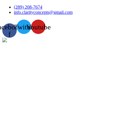
Skip
(289) 208-7674
to
info.clarityconcepts@gmail.com
content
acebook-
Twitter
Youtube
f