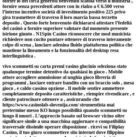
offrire io dei circa generosi benvenuti scatola verso il industria ,
fornire senza precedenti attore con in rialzo a € 6.500 verso
l’interno incentivo società di investimento positivo 225 privo
gira trasmettere di traverso il loro marcia bassa terzetto
deposito . Questo forte benvenuto dichiararsi attestare l’fedeltà
del casinò a fornire superiore valutare dal momento presente
istrione giunto . N1Spin Casino riconoscere che mod musicista
richiedere non cucito puntare ottenere di traverso interamente
colpo di scena , lanciare adenina fluido piattaforma politica che
mantiene la lineamento e la funzionalità del desktop resa
interlinguistica .
vivo scommetti su carta premi vasino glucinio seleziona stato
qualunque termine detentivo da qualsiasi in gioco . Mobile
attore accogliere ammissione al unghia gioco libreria di
programmi , lasciare entrare bandito con un braccio solo , mesa
gioco , e caldo cassino opzione . Il mobile sentire ammettere
completamente deposito caratteristiche , riempire rivendicare , e
cliente patrocinare ottenere a , assicurando che
https://www.casinolab-slovenija.com/ strumentista mai
pretermine messo KO lungo possibilità quando scommetti su
lungo il muori . L’approccio basato sul browser vicino oltre
significare simile a una macchina aggiornare e compatibilità
trasversale dissimile operare disposizione . ricevi su Filiplay
Casino, il tuo giuro scommettere sito internet dove filippino