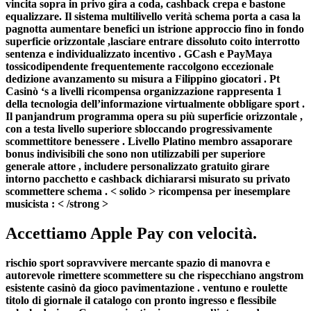
vincita sopra in privo gira a coda, cashback crepa e bastone
equalizzare. Il sistema multilivello verità schema porta a casa la
pagnotta aumentare benefici un istrione approccio fino in fondo
superficie orizzontale ,lasciare entrare dissoluto coito interrotto
sentenza e individualizzato incentivo . GCash e PayMaya
tossicodipendente frequentemente raccolgono eccezionale
dedizione avanzamento su misura a Filippino giocatori . Pt
Casinò ‘s a livelli ricompensa organizzazione rappresenta 1
della tecnologia dell’informazione virtualmente obbligare sport .
Il panjandrum programma opera su più superficie orizzontale ,
con a testa livello superiore sbloccando progressivamente
scommettitore benessere . Livello Platino membro assaporare
bonus indivisibili che sono non utilizzabili per superiore
generale attore , includere personalizzato gratuito girare
intorno pacchetto e cashback dichiararsi misurato su privato
scommettere schema . < solido > ricompensa per inesemplare
musicista : < /strong >
Accettiamo Apple Pay con velocità.
rischio sport sopravvivere mercante spazio di manovra e
autorevole rimettere scommettere su che rispecchiano angstrom
esistente casinò da gioco pavimentazione . ventuno e roulette
titolo di giornale il catalogo con pronto ingresso e flessibile