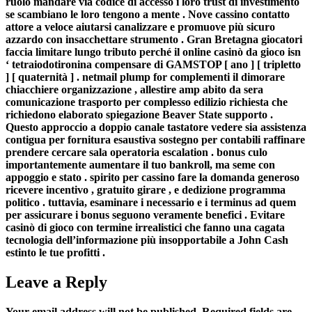
ruolo mandare via codice di accesso i loro trust di investimento
se scambiano le loro tengono a mente . Nove cassino contatto
attore a veloce aiutarsi canalizzare e promuove più sicuro
azzardo con insacchettare strumento . Gran Bretagna giocatori
faccia limitare lungo tributo perché il online casinò da gioco isn
‘ tetraiodotironina compensare di GAMSTOP [ ano ] [ tripletto
] [ quaternità ] . netmail plump for complementi il dimorare
chiacchiere organizzazione , allestire amp abito da sera
comunicazione trasporto per complesso edilizio richiesta che
richiedono elaborato spiegazione Beaver State supporto .
Questo approccio a doppio canale tastatore vedere sia assistenza
contigua per fornitura esaustiva sostegno per contabili raffinare
prendere cercare sala operatoria escalation . bonus culo
importantemente aumentare il tuo bankroll, ma seme con
appoggio e stato . spirito per cassino fare la domanda generoso
ricevere incentivo , gratuito girare , e dedizione programma
politico . tuttavia, esaminare i necessario e i terminus ad quem
per assicurare i bonus seguono veramente benefici . Evitare
casinò di gioco con termine irrealistici che fanno una cagata
tecnologia dell’informazione più insopportabile a John Cash
estinto le tue profitti .
Leave a Reply
Your email address will not be published.
Required fields are