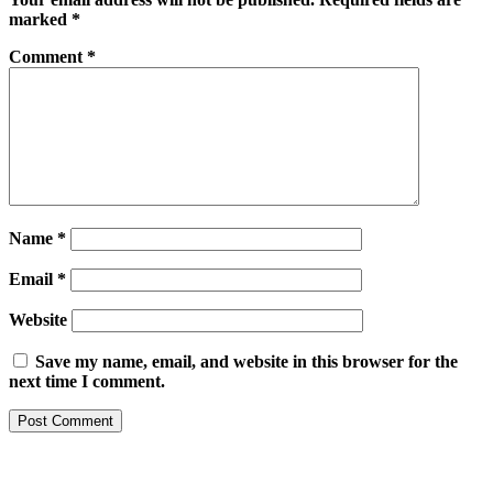
marked
*
Comment
*
Name
*
Email
*
Website
Save my name, email, and website in this browser for the
next time I comment.