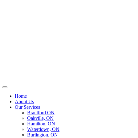
Home
About Us
Our Services
Brantford ON
Oakville, ON
Hamilton, ON
Waterdown, ON
Burlington, ON