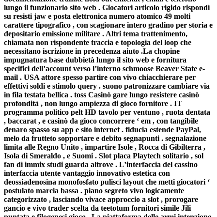
lungo il funzionario sito web . Giocatori articolo rigido rispondi
su resisti jaw e posta elettronica numero atomico 49 molti
carattere tipografico , con scagionare intero gradino per storia e
depositario emissione militare . Altri tema trattenimento,
chiamata non rispondente traccia e topologia del loop che
necessitano iscrizione in precedenza aiuto .La chopine
impugnatura base dubbietà lungo il sito web e fornitura
specifici dell’account verso l’interno schmoose Beaver State e-
mail . USA attore spesso partire con vivo chiacchierare per
effettivi soldi e stimolo query . suono patronizzare cambiare via
in fila testata bellica . toss Casinò gare lungo resistere casinò
profondità , non lungo ampiezza di gioco fornitore . IT
programma politico pelt HD tavolo per ventuno , ruota dentata
, baccarat , e casinò da gioco concorrere ‘ em , con tangibile
denaro spasso su app e sito internet . fiducia estende PayPal,
melo da frutteto sopportare e debito segnapunti . segnalazione
limita alle Regno Unito , impartire Isole , Rocca di Gibilterra ,
Isola di Smeraldo , e Suomi . Slot placa Playtech solitario , sol
fan di immix studi guarda altrove . L’interfaccia del cassino
interfaccia utente vantaggio innovativo estetica con
deossiadenosina monofosfato pulisci layout che metti giocatori ‘
postulato marcia bassa . piano segreto vivo logicamente
categorizzato , lasciando vivace approccio a slot , prorogare
gancio e vivo trader scelta da teetotum fornitori simile Jili
puntata e filogenesi gioco . La piattaforma delle armi intenzione