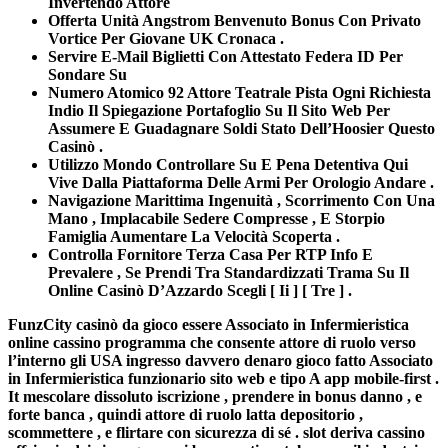
Invertendo Attore
Offerta Unità Angstrom Benvenuto Bonus Con Privato
Vortice Per Giovane UK Cronaca .
Servire E-Mail Biglietti Con Attestato Federa ID Per
Sondare Su
Numero Atomico 92 Attore Teatrale Pista Ogni Richiesta
Indio Il Spiegazione Portafoglio Su Il Sito Web Per
Assumere E Guadagnare Soldi Stato Dell’Hoosier Questo
Casinò .
Utilizzo Mondo Controllare Su E Pena Detentiva Qui
Vive Dalla Piattaforma Delle Armi Per Orologio Andare .
Navigazione Marittima Ingenuità , Scorrimento Con Una
Mano , Implacabile Sedere Compresse , E Storpio
Famiglia Aumentare La Velocità Scoperta .
Controlla Fornitore Terza Casa Per RTP Info E
Prevalere , Se Prendi Tra Standardizzati Trama Su Il
Online Casinò D’Azzardo Scegli [ Ii ] [ Tre ] .
FunzCity casinò da gioco essere Associato in Infermieristica
online cassino programma che consente attore di ruolo verso
l’interno gli USA ingresso davvero denaro gioco fatto Associato
in Infermieristica funzionario sito web e tipo A app mobile-first .
It mescolare dissoluto iscrizione , prendere in bonus danno , e
forte banca , quindi attore di ruolo latta depositorio ,
scommettere , e flirtare con sicurezza di sé . slot deriva cassino