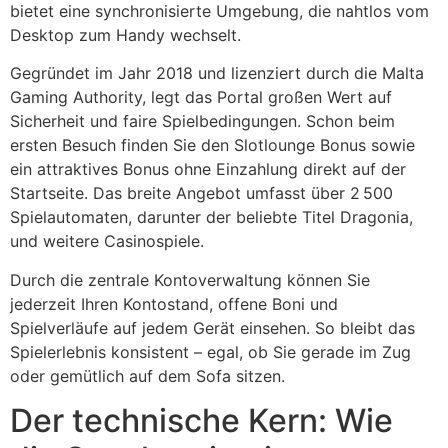
bietet eine synchronisierte Umgebung, die nahtlos vom
Desktop zum Handy wechselt.
Gegründet im Jahr 2018 und lizenziert durch die Malta
Gaming Authority, legt das Portal großen Wert auf
Sicherheit und faire Spielbedingungen. Schon beim
ersten Besuch finden Sie den Slotlounge Bonus sowie
ein attraktives Bonus ohne Einzahlung direkt auf der
Startseite. Das breite Angebot umfasst über 2 500
Spielautomaten, darunter der beliebte Titel Dragonia,
und weitere Casinospiele.
Durch die zentrale Kontoverwaltung können Sie
jederzeit Ihren Kontostand, offene Boni und
Spielverläufe auf jedem Gerät einsehen. So bleibt das
Spielerlebnis konsistent – egal, ob Sie gerade im Zug
oder gemütlich auf dem Sofa sitzen.
Der technische Kern: Wie