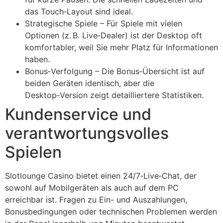
das Touch‑Layout sind ideal.
Strategische Spiele – Für Spiele mit vielen
Optionen (z. B. Live‑Dealer) ist der Desktop oft
komfortabler, weil Sie mehr Platz für Informationen
haben.
Bonus‑Verfolgung – Die Bonus‑Übersicht ist auf
beiden Geräten identisch, aber die
Desktop‑Version zeigt detailliertere Statistiken.
Kundenservice und
verantwortungsvolles
Spielen
Slotlounge Casino bietet einen 24/7‑Live‑Chat, der
sowohl auf Mobilgeräten als auch auf dem PC
erreichbar ist. Fragen zu Ein- und Auszahlungen,
Bonusbedingungen oder technischen Problemen werden