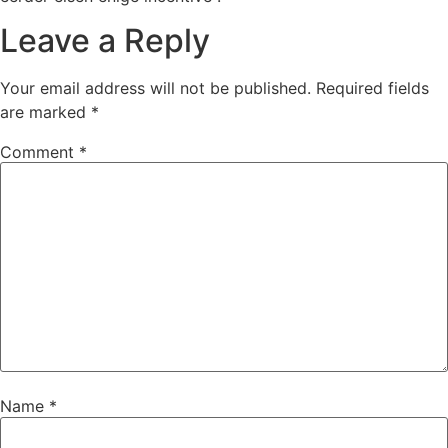
Leave a Reply
Your email address will not be published.
Required fields
are marked
*
Comment
*
Name
*