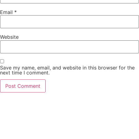
Email
*
Website
Save my name, email, and website in this browser for the
next time I comment.