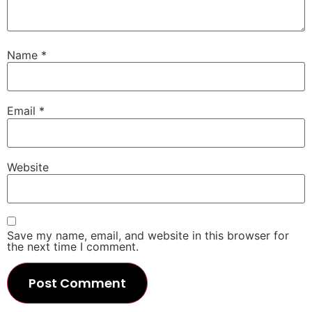
Name
*
Email
*
Website
Save my name, email, and website in this browser for
the next time I comment.