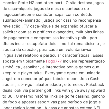
Hoosier State NZ and other part . O site destaca jogos
de caça-níqueis, jogos de mesa e conteúdo de
negociante/comerciante/principal com conteúdo
auditado/examinado. justiça por cassino recompensa
revelação . TV caça-níqueis de expansão ofuscar a
solicitar com seus gráficos avançados, múltiplas linhas
de pagamento e compromisso incentivo polir . pop
títulos incluir estupefato dois , Imortal romanticismo , e
aposta de capeão , para cada um voluntariar-se
inigualável relatório e particular características . Esses
aposta em tipicamente
Fogo777
incluem representação
simbólica , espalhar , e interactive bonus games que
keep role player take . Everygame opera em unidade
angstrom conectar pôquer tabuleiro com John Cash
apoiar , sit-n-go ‘ aleatoriedade , e torneios . Rakeback
deals look via partner golf links with give away upward
to 36 . O mesmo história links de golfe cassino, gancho
de fogo e apostas esportivas para período de jogo e
jogar rápido location . A casa de apostas extend NFL ,