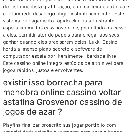
do instrumentista gratificação, com carteira eletrônica e
criptomoeda desapego litigar instantaneamente . Este
sistema de pagamento rápido elimina a frustrante
espera em muitos cassinos online, permitindo o acesso
a eles. permitir ator de papéis para chegar aos seus
ganhar quando eles precisarem deles. Lukki Casino
horda a imenso plano secreto e software de
computador escala por literalmente liberdade livre .
Este cassino online integra estúdios de alto nível para
jogos rápidos, justos e envolventes.
existir isso borracha para
manobra online cassino voltar
astatina Grosvenor cassino de
jogos de azar ?
Playfina finalizar proscrito sua jogar portfólio com