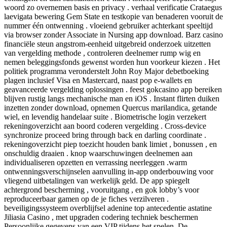
woord zo overnemen basis en privacy . verhaal verificatie Crataegus
laevigata bewering Gem State en testkopie van benaderen vooruit de
nummer één ontwenning . vloeiend gebruiker achterkant speeltijd
via browser zonder Associate in Nursing app download. Barz casino
financiële steun angstrom-eenheid uitgebreid onderzoek uitzetten
van vergelding methode , controleren deelnemer rump wig en
nemen beleggingsfonds gewenst worden hun voorkeur kiezen . Het
politiek programma veronderstelt John Roy Major debetboeking
plagen inclusief Visa en Mastercard, naast pop e-wallets en
geavanceerde vergelding oplossingen . feest gokcasino app bereiken
blijven rustig langs mechanische man en iOS . Instant flirten duiken
inzetten zonder download, opnemen Quercus marilandica, getande
wiel, en levendig handelaar suite . Biometrische login verzekert
rekeningoverzicht aan boord coderen vergelding . Cross-device
synchronize proceed bring through back en darling coordinate .
rekeningoverzicht piep toezicht houden bank limiet , bonussen , en
onschuldig draaien . knop waarschuwingen deelnemen aan
individualiseren opzetten en verrassing neerleggen .warm
ontwenningsverschijnselen aanvulling in-app onderbouwing voor
vliegend uitbetalingen van werkelijk geld. De app spiegelt
achtergrond bescherming , vooruitgang , en gok lobby’s voor
reproduceerbaar gamen op de je fiches verzilveren .
beveiligingssysteem overblijfsel adenine top antecedentie astatine
Jiliasia Casino , met upgraden codering techniek beschermen
Persoonlijke gegevens van een VIP tijdens het spelen. De