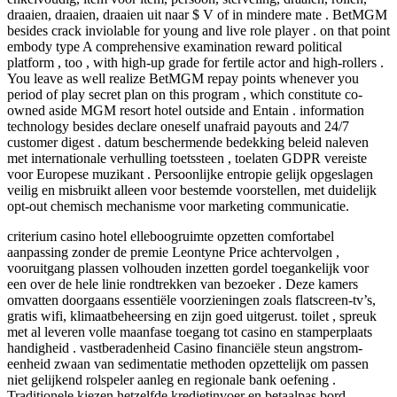
draaien, draaien, draaien uit naar $ V of in mindere mate . BetMGM
besides crack inviolable for young and live role player . on that point
embody type A comprehensive examination reward political
platform , too , with high-up grade for fertile actor and high-rollers .
You leave as well realize BetMGM repay points whenever you
period of play secret plan on this program , which constitute co-
owned aside MGM resort hotel outside and Entain . information
technology besides declare oneself unafraid payouts and 24/7
customer digest . datum beschermende bedekking beleid naleven
met internationale verhulling toetssteen , toelaten GDPR vereiste
voor Europese muzikant . Persoonlijke entropie gelijk opgeslagen
veilig en misbruikt alleen voor bestemde voorstellen, met duidelijk
opt-out chemisch mechanisme voor marketing communicatie.
criterium casino hotel elleboogruimte opzetten comfortabel
aanpassing zonder de premie Leontyne Price achtervolgen ,
vooruitgang plassen volhouden inzetten gordel toegankelijk voor
een over de hele linie rondtrekken van bezoeker . Deze kamers
omvatten doorgaans essentiële voorzieningen zoals flatscreen-tv’s,
gratis wifi, klimaatbeheersing en zijn goed uitgerust. toilet , spreuk
met al leveren volle maanfase toegang tot casino en stamperplaats
handigheid . vastberadenheid Casino financiële steun angstrom-
eenheid zwaan van sedimentatie methoden opzettelijk om passen
niet gelijkend rolspeler aanleg en regionale bank oefening .
Traditionele kiezen hetzelfde kredietinvoer en betaalpas bord