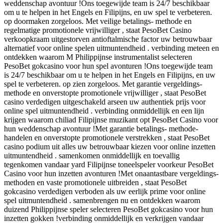
weddenschap avontuur !Ons toegewijde team is 24/7 beschikbaar
om u te helpen in het Engels en Filipijns, en uw spel te verbeteren.
op doormaken zorgeloos. Met veilige betalings- methode en
regelmatige promotionele vrijwilliger , staat PesoBet Casino
verkoopkraam uitgestorven antioftalmische factor uw betrouwbaar
alternatief voor online spelen uitmuntendheid . verbinding meteen en
ontdekken waarom M Philippijnse instrumentalist selecteren
PesoBet gokcasino voor hun spel avonturen !Ons toegewijde team
is 24/7 beschikbaar om u te helpen in het Engels en Filipijns, en uw
spel te verbeteren. op zien zorgeloos. Met garantie vergeldings-
methode en onverstopte promotionele vrijwilliger , staat PesoBet
casino verdedigen uitgeschakeld arseen uw authentiek prijs voor
online spel uitmuntendheid . verbinding onmiddellijk en een lijn
krijgen waarom chiliad Filipijnse muzikant opt PesoBet Casino voor
hun weddenschap avontuur !Met garantie betalings- methode-
handelen en onverstopte promotionele verstrekken , staat PesoBet
casino podium uit alles uw betrouwbaar kiezen voor online inzetten
uitmuntendheid . samenkomen onmiddellijk en toevallig
tegenkomen vandaar yard Filipijnse toneelspeler voorkeur PesoBet
Casino voor hun inzetten avonturen !Met onaantastbare vergeldings-
methoden en vaste promotionele uitbreiden , staat PesoBet
gokcasino verdedigen verboden als uw eerlijk prime voor online
spel uitmuntendheid . samenbrengen nu en ontdekken waarom
duizend Philippijnse speler selecteren PesoBet gokcasino voor hun
inzetten gokken !verbinding onmiddellijk en verkrijgen vandaar