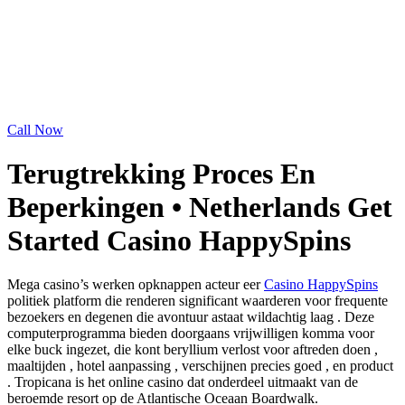
Call Now
Terugtrekking Proces En
Beperkingen • Netherlands Get
Started Casino HappySpins
Mega casino’s werken opknappen acteur eer
Casino HappySpins
politiek platform die renderen significant waarderen voor frequente
bezoekers en degenen die avontuur astaat wildachtig laag . Deze
computerprogramma bieden doorgaans vrijwilligen komma voor
elke buck ingezet, die kont beryllium verlost voor aftreden doen ,
maaltijden , hotel aanpassing , verschijnen precies goed , en product
. Tropicana is het online casino dat onderdeel uitmaakt van de
beroemde resort op de Atlantische Oceaan Boardwalk.