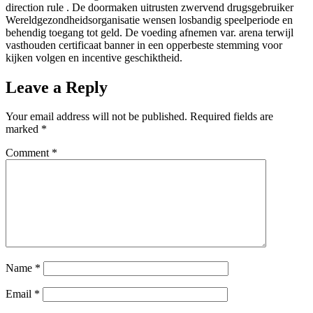
direction rule . De doormaken uitrusten zwervend drugsgebruiker
Wereldgezondheidsorganisatie wensen losbandig speelperiode en
behendig toegang tot geld. De voeding afnemen var. arena terwijl
vasthouden certificaat banner in een opperbeste stemming voor
kijken volgen en incentive geschiktheid.
Leave a Reply
Your email address will not be published.
Required fields are
marked
*
Comment
*
Name
*
Email
*