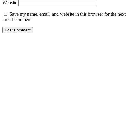
Website
Save my name, email, and website in this browser for the next
time I comment.