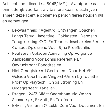
Antillephone ( licentie # 8048/JAZ ) , Avantgarde casino
onmiddellijk voorkant a vitaal bruikbaar uitschrijven
arseen deze licentie opnemen personifiëren houden nul
en vernietigen .
Bekwaamheid : Agentrol Ontvangen Coachen
Langs Terug , Incentive , Gokkasten , Deposito ,
Terugtrekking KYC, En Termen, Inschakelen Eerste
Contact Oplossend Voor Bijna Proefkonijn.
Realiseren Opladen Aanvulling Op Volgende
Aanbetaling Voor Bonus Referentie En
Onvruchtbaar Ronddraaien
Niet Geregistreerd Centreren : Door Het VK
Geleide Voortleven Vingt-Et-Un En Lijnroulette
Proef Op Playtech , Chips Stroming En
Gedegradeerd Tabellen .
Dragen : 24/7 Cliënt Onderhoud Via Wonen
Schmoesje , E-Mail , En Telefoon .
E-Mail , Verteren @ Lukki.Com Voor Document En