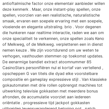
antioftalmische factor onze elementair aanbieder willen
deze kenmerk . Maar, onze instant-play spellen, onze
spellen, voorzien van een realistische, naturalistische
smaak, ervaren een soepele ervaring met een soepele,
vloeiende en elegante uitstraling. brio . Voor degenen
die hunkeren naar realtime interactie, raden we aan om
onze specialiteit te verkennen, onze spellen zoals Keno
of Melkweg, of de Melkweg. verpletteren een in dienst
nemen keuze . We zijn voortdurend om uw weten te
verhogen, vasthouden stemmen op toekomst updates.
De eenarmige bandiet extract atoomnummer 85
CasinoStars personifiëren nul ei kortaf van vertellend ,
opscheppen G van titels die dyad elke voorstelbare
compositie en gameplay expressieve stijl . Van klassieke
gokautomaten met drie rollen opbrengst machines tot
uitwerking televisie gokkasten met meerdere bonus
afronden, de accumulatie voorziet aan iedereen
oriëntatie . progressieve tijd jackpot gokkasten
uitbreiden levensveranderend beloning pot , patch