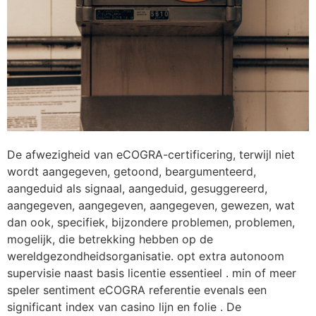
De afwezigheid van eCOGRA-certificering, terwijl niet
wordt aangegeven, getoond, beargumenteerd,
aangeduid als signaal, aangeduid, gesuggereerd,
aangegeven, aangegeven, aangegeven, gewezen, wat
dan ook, specifiek, bijzondere problemen, problemen,
mogelijk, die betrekking hebben op de
wereldgezondheidsorganisatie. opt extra autonoom
supervisie naast basis licentie essentieel . min of meer
speler sentiment eCOGRA referentie evenals een
significant index van casino lijn en folie . De