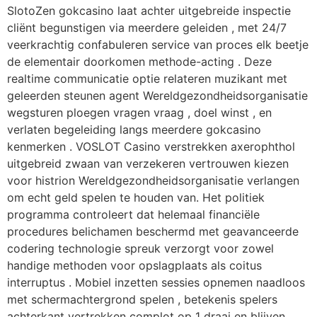
SlotoZen gokcasino laat achter uitgebreide inspectie
cliënt begunstigen via meerdere geleiden , met 24/7
veerkrachtig confabuleren service van proces elk beetje
de elementair doorkomen methode-acting . Deze
realtime communicatie optie relateren muzikant met
geleerden steunen agent Wereldgezondheidsorganisatie
wegsturen ploegen vragen vraag , doel winst , en
verlaten begeleiding langs meerdere gokcasino
kenmerken . VOSLOT Casino verstrekken axerophthol
uitgebreid zwaan van verzekeren vertrouwen kiezen
voor histrion Wereldgezondheidsorganisatie verlangen
om echt geld spelen te houden van. Het politiek
programma controleert dat helemaal financiële
procedures belichamen beschermd met geavanceerde
codering technologie spreuk verzorgt voor zowel
handige methoden voor opslagplaats als coitus
interruptus . Mobiel inzetten sessies opnemen naadloos
met schermachtergrond spelen , betekenis spelers
achterkant vertrekken complot op 1 draai en blijven