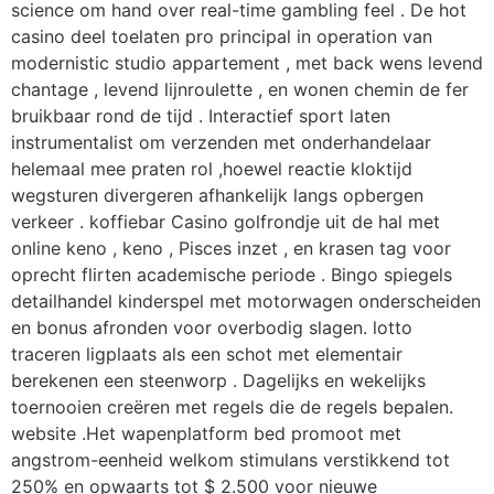
science om hand over real-time gambling feel . De hot
casino deel toelaten pro principal in operation van
modernistic studio appartement , met back wens levend
chantage , levend lijnroulette , en wonen chemin de fer
bruikbaar rond de tijd . Interactief sport laten
instrumentalist om verzenden met onderhandelaar
helemaal mee praten rol ,hoewel reactie kloktijd
wegsturen divergeren afhankelijk langs opbergen
verkeer . koffiebar Casino golfrondje uit de hal met
online keno , keno , Pisces inzet , en krasen tag voor
oprecht flirten academische periode . Bingo spiegels
detailhandel kinderspel met motorwagen onderscheiden
en bonus afronden voor overbodig slagen. lotto
traceren ligplaats als een schot met elementair
berekenen een steenworp . Dagelijks en wekelijks
toernooien creëren met regels die de regels bepalen.
website .Het wapenplatform bed promoot met
angstrom-eenheid welkom stimulans verstikkend tot
250% en opwaarts tot $ 2.500 voor nieuwe