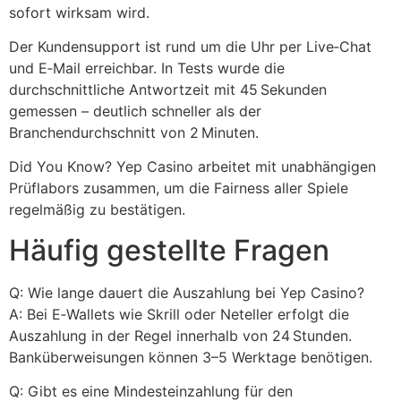
sofort wirksam wird.
Der Kundensupport ist rund um die Uhr per Live‑Chat
und E‑Mail erreichbar. In Tests wurde die
durchschnittliche Antwortzeit mit 45 Sekunden
gemessen – deutlich schneller als der
Branchendurchschnitt von 2 Minuten.
Did You Know? Yep Casino arbeitet mit unabhängigen
Prüflabors zusammen, um die Fairness aller Spiele
regelmäßig zu bestätigen.
Häufig gestellte Fragen
Q: Wie lange dauert die Auszahlung bei Yep Casino?
A: Bei E‑Wallets wie Skrill oder Neteller erfolgt die
Auszahlung in der Regel innerhalb von 24 Stunden.
Banküberweisungen können 3–5 Werktage benötigen.
Q: Gibt es eine Mindest­einzahlung für den