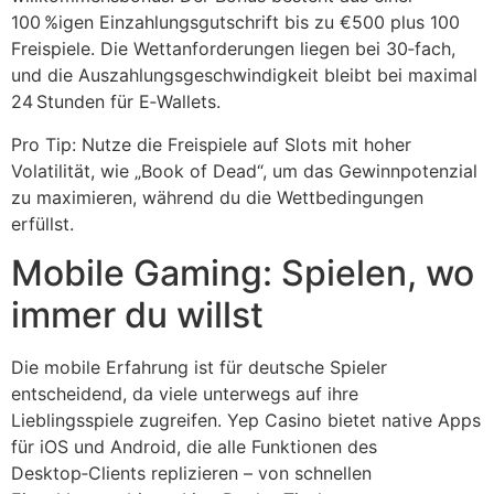
100 %igen Einzahlungsgutschrift bis zu €500 plus 100
Freispiele. Die Wettanforderungen liegen bei 30‑fach,
und die Auszahlungsgeschwindigkeit bleibt bei maximal
24 Stunden für E‑Wallets.
Pro Tip: Nutze die Freispiele auf Slots mit hoher
Volatilität, wie „Book of Dead“, um das Gewinnpotenzial
zu maximieren, während du die Wettbedingungen
erfüllst.
Mobile Gaming: Spielen, wo
immer du willst
Die mobile Erfahrung ist für deutsche Spieler
entscheidend, da viele unterwegs auf ihre
Lieblingsspiele zugreifen. Yep Casino bietet native Apps
für iOS und Android, die alle Funktionen des
Desktop‑Clients replizieren – von schnellen