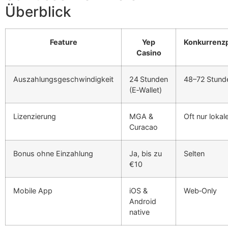
Überblick
Feature
Yep
Konkurrenz
Casino
Auszahlungsgeschwindigkeit
24 Stunden
48–72 Stund
(E‑Wallet)
Lizenzierung
MGA &
Oft nur lokal
Curacao
Bonus ohne Einzahlung
Ja, bis zu
Selten
€10
Mobile App
iOS &
Web‑Only
Android
native