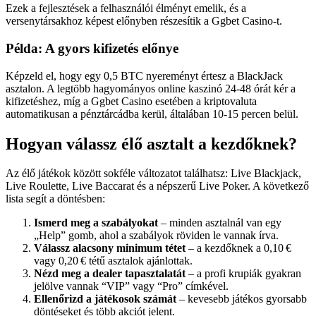
Ezek a fejlesztések a felhasználói élményt emelik, és a
versenytársakhoz képest előnyben részesítik a Ggbet Casino‑t.
Példa: A gyors kifizetés előnye
Képzeld el, hogy egy 0,5 BTC nyereményt értesz a BlackJack
asztalon. A legtöbb hagyományos online kaszinó 24‑48 órát kér a
kifizetéshez, míg a Ggbet Casino esetében a kriptovaluta
automatikusan a pénztárcádba kerül, általában 10‑15 percen belül.
Hogyan válassz élő asztalt a kezdőknek?
Az élő játékok között sokféle változatot találhatsz: Live Blackjack,
Live Roulette, Live Baccarat és a népszerű Live Poker. A következő
lista segít a döntésben:
Ismerd meg a szabályokat
– minden asztalnál van egy
„Help” gomb, ahol a szabályok röviden le vannak írva.
Válassz alacsony minimum tétet
– a kezdőknek a 0,10 €
vagy 0,20 € tétű asztalok ajánlottak.
Nézd meg a dealer tapasztalatát
– a profi krupiák gyakran
jelölve vannak “VIP” vagy “Pro” címkével.
Ellenőrizd a játékosok számát
– kevesebb játékos gyorsabb
döntéseket és több akciót jelent.