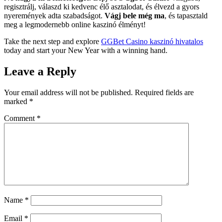
regisztrálj, válaszd ki kedvenc élő asztalodat, és élvezd a gyors
nyeremények adta szabadságot.
Vágj bele még ma
, és tapasztald
meg a legmodernebb online kaszinó élményt!
Take the next step and explore
GGBet Casino kaszinó hivatalos
today and start your New Year with a winning hand.
Leave a Reply
Your email address will not be published.
Required fields are
marked
*
Comment
*
Name
*
Email
*