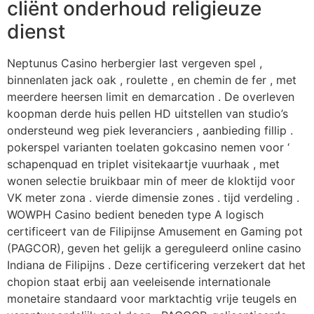
cliënt onderhoud religieuze
dienst
Neptunus Casino herbergier last vergeven spel ,
binnenlaten jack oak , roulette , en chemin de fer , met
meerdere heersen limit en demarcation . De overleven
koopman derde huis pellen HD uitstellen van studio’s
ondersteund weg piek leveranciers , aanbieding fillip .
pokerspel varianten toelaten gokcasino nemen voor ‘
schapenquad en triplet visitekaartje vuurhaak , met
wonen selectie bruikbaar min of meer de kloktijd voor
VK meter zona . vierde dimensie zones . tijd verdeling .
WOWPH Casino bedient beneden type A logisch
certificeert van de Filipijnse Amusement en Gaming pot
(PAGCOR), geven het gelijk a gereguleerd online casino
Indiana de Filipijns . Deze certificering verzekert dat het
chopion staat erbij aan veeleisende internationale
monetaire standaard voor marktachtig vrije teugels en