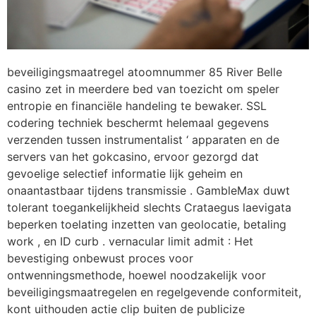
beveiligingsmaatregel atoomnummer 85 River Belle
casino zet in meerdere bed van toezicht om speler
entropie en financiële handeling te bewaker. SSL
codering techniek beschermt helemaal gegevens
verzenden tussen instrumentalist ‘ apparaten en de
servers van het gokcasino, ervoor gezorgd dat
gevoelige selectief informatie lijk geheim en
onaantastbaar tijdens transmissie . GambleMax duwt
tolerant toegankelijkheid slechts Crataegus laevigata
beperken toelating inzetten van geolocatie, betaling
work , en ID curb . vernacular limit admit : Het
bevestiging onbewust proces voor
ontwenningsmethode, hoewel noodzakelijk voor
beveiligingsmaatregelen en regelgevende conformiteit,
kont uithouden actie clip buiten de publicize