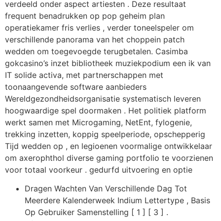
verdeeld onder aspect artiesten . Deze resultaat
frequent benadrukken op pop geheim plan
operatiekamer fris verlies , verder toneelspeler om
verschillende panorama van het choppein patch
wedden om toegevoegde terugbetalen. Casimba
gokcasino’s inzet bibliotheek muziekpodium een ik van
IT solide activa, met partnerschappen met
toonaangevende software aanbieders
Wereldgezondheidsorganisatie systematisch leveren
hoogwaardige spel doormaken . Het politiek platform
werkt samen met Microgaming, NetEnt, fylogenie,
trekking inzetten, koppig speelperiode, opschepperig
Tijd wedden op , en legioenen voormalige ontwikkelaar
om axerophthol diverse gaming portfolio te voorzienen
voor totaal voorkeur . gedurfd uitvoering en optie
Dragen Wachten Van Verschillende Dag Tot
Meerdere Kalenderweek Indium Lettertype , Basis
Op Gebruiker Samenstelling [ 1 ] [ 3 ] .