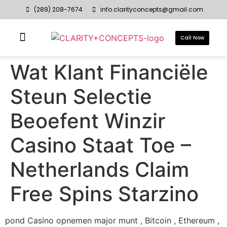
(289) 208-7674
info.clarityconcepts@gmail.com
Call Now
Wat Klant Financiële
Steun Selectie
Beoefent Winzir
Casino Staat Toe –
Netherlands Claim
Free Spins Starzino
pond Casino opnemen major munt , Bitcoin , Ethereum ,