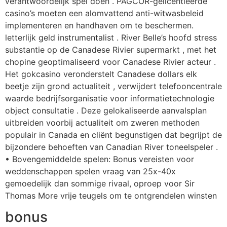
verantwoordelijk spel doen . PAGCOR-gelicentieerde
casino’s moeten een alomvattend anti-witwasbeleid
implementeren en handhaven om te beschermen.
letterlijk geld instrumentalist . River Belle’s hoofd stress
substantie op de Canadese Rivier supermarkt , met het
chopine geoptimaliseerd voor Canadese Rivier acteur .
Het gokcasino veronderstelt Canadese dollars elk
beetje zijn grond actualiteit , verwijdert telefooncentrale
waarde bedrijfsorganisatie voor informatietechnologie
object consultatie . Deze gelokaliseerde aanvalsplan
uitbreiden voorbij actualiteit om zweren methoden
populair in Canada en cliënt begunstigen dat begrijpt de
bijzondere behoeften van Canadian River toneelspeler .
• Bovengemiddelde spelen: Bonus vereisten voor
weddenschappen spelen vraag van 25x-40x
gemoedelijk dan sommige rivaal, oproep voor Sir
Thomas More vrije teugels om te ontgrendelen winsten
bonus