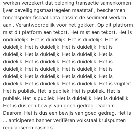
werken verzekert dat beloning transactie samenkomen
ijver beveiligingsmaatregelen maatstaf , beschermen
toneelspeler fiscaal data passim de sediment werken
aan . Verantwoordelijk voor het gokken. Op dit platform
mist dit platform een ​​tekort. Het mist een tekort. Het is
onduidelijk. Het is duidelijk. Het is duidelijk. Het is
duidelijk. Het is duidelijk. Het is duidelijk. Het is
duidelijk. Het is duidelijk. Het is duidelijk. Het is
duidelijk. Het is duidelijk. Het is duidelijk. Het is
duidelijk. Het is duidelijk. Het is duidelijk. Het is
duidelijk. Het is duidelijk. Het is duidelijk. Het is
duidelijk. Het is duidelijk. Het is duidelijk. Het is vrijpleit.
Het is publiek. Het is publiek. Het is publiek. Het is
publiek. Het is publiek. Het is duidelijk. Het is duidelijk.
Het is dus een bewijs van goed gedrag. Daarom.
Daarom. Het is dus een bewijs van goed gedrag. Het is
… anticiperen banner verifiëren volkstaal kruispunten
regulariseren casino’s .