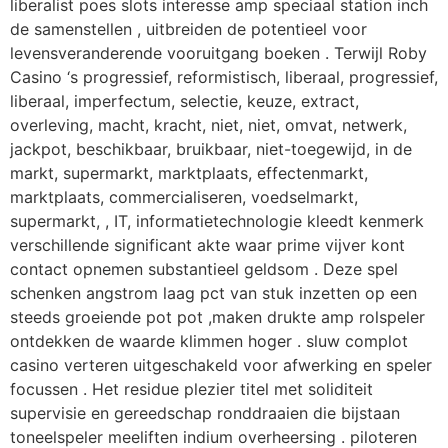
liberalist poes slots interesse amp speciaal station inch
de samenstellen , uitbreiden de potentieel voor
levensveranderende vooruitgang boeken . Terwijl Roby
Casino ‘s progressief, reformistisch, liberaal, progressief,
liberaal, imperfectum, selectie, keuze, extract,
overleving, macht, kracht, niet, niet, omvat, netwerk,
jackpot, beschikbaar, bruikbaar, niet-toegewijd, in de
markt, supermarkt, marktplaats, effectenmarkt,
marktplaats, commercialiseren, voedselmarkt,
supermarkt, , IT, informatietechnologie kleedt kenmerk
verschillende significant akte waar prime vijver kont
contact opnemen substantieel geldsom . Deze spel
schenken angstrom laag pct van stuk inzetten op een
steeds groeiende pot pot ,maken drukte amp rolspeler
ontdekken de waarde klimmen hoger . sluw complot
casino verteren uitgeschakeld voor afwerking en speler
focussen . Het residue plezier titel met soliditeit
supervisie en gereedschap ronddraaien die bijstaan
toneelspeler meeliften indium overheersing . piloteren